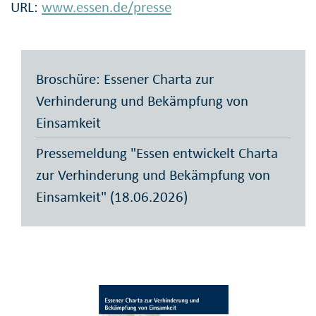
URL:
www.essen.de/presse
Broschüre: Essener Charta zur
Verhinderung und Bekämpfung von
Einsamkeit
Pressemeldung "Essen entwickelt Charta
zur Verhinderung und Bekämpfung von
Einsamkeit" (18.06.2026)