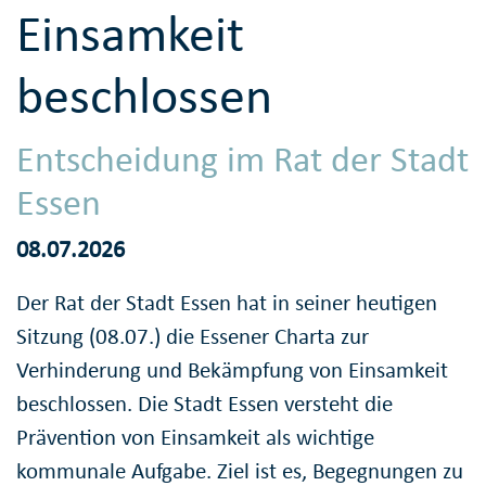
Einsamkeit
beschlossen
Entscheidung im Rat der Stadt
Essen
08.07.2026
Der Rat der Stadt Essen hat in seiner heutigen
Sitzung (08.07.) die Essener Charta zur
Verhinderung und Bekämpfung von Einsamkeit
beschlossen. Die Stadt Essen versteht die
Prävention von Einsamkeit als wichtige
kommunale Aufgabe. Ziel ist es, Begegnungen zu