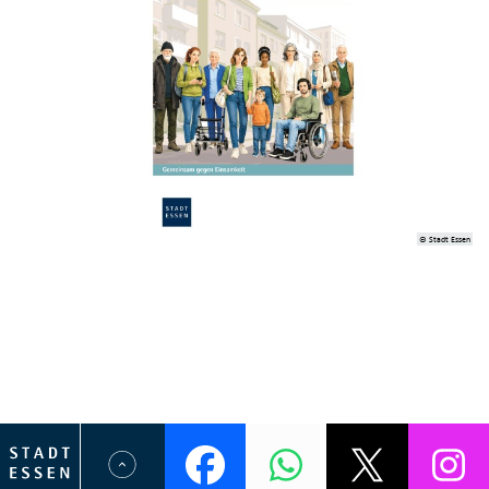
© Stadt Essen