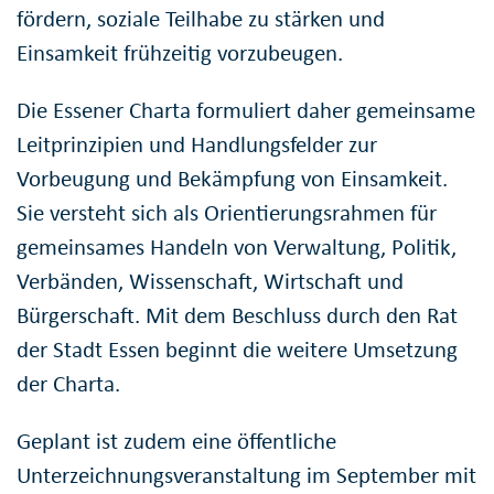
fördern, soziale Teilhabe zu stärken und
Einsamkeit frühzeitig vorzubeugen.
Die Essener Charta formuliert daher gemeinsame
Leitprinzipien und Handlungsfelder zur
Vorbeugung und Bekämpfung von Einsamkeit.
Sie versteht sich als Orientierungsrahmen für
gemeinsames Handeln von Verwaltung, Politik,
Verbänden, Wissenschaft, Wirtschaft und
Bürgerschaft. Mit dem Beschluss durch den Rat
der Stadt Essen beginnt die weitere Umsetzung
der Charta.
Geplant ist zudem eine öffentliche
Unterzeichnungsveranstaltung im September mit