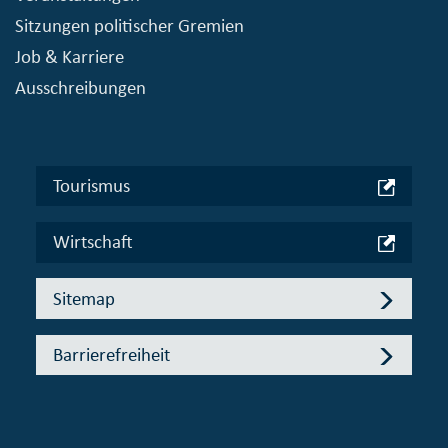
Sitzungen politischer Gremien
Job & Karriere
Ausschreibungen
Tourismus
Wirtschaft
Sitemap
Barrierefreiheit