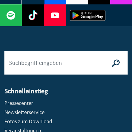
Schnelleinstieg
Pressecenter
Newsletterservice
Fotos zum Download
Veranstaltungen