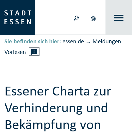
Sie befinden sich hier:
essen.de
Meldungen
→
Vorlesen
Essener Charta zur
Verhinderung und
Bekämpfung von