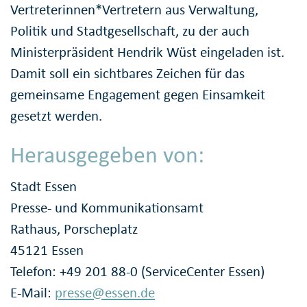
Vertreterinnen*Vertretern aus Verwaltung,
Politik und Stadtgesellschaft, zu der auch
Ministerpräsident Hendrik Wüst eingeladen ist.
Damit soll ein sichtbares Zeichen für das
gemeinsame Engagement gegen Einsamkeit
gesetzt werden.
Herausgegeben von:
Stadt Essen
Presse- und Kommunikationsamt
Rathaus, Porscheplatz
45121 Essen
Telefon: +49 201 88-0 (ServiceCenter Essen)
E-Mail:
presse@essen.de