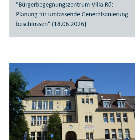
"Bürgerbegegnungszentrum Villa Rü:
Planung für umfassende Generalsanierung
beschlossen" (18.06.2026)