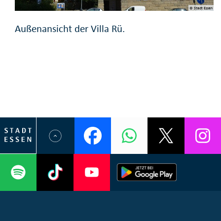
© Stadt Essen
Außenansicht der Villa Rü.