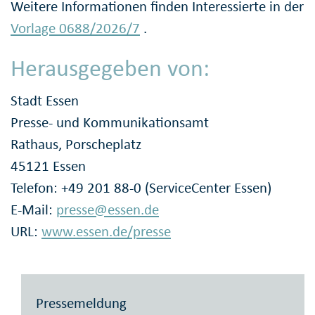
Weitere Informationen finden Interessierte in der
Vorlage 0688/2026/7
.
Herausgegeben von:
Stadt Essen
Presse- und Kommunikationsamt
Rathaus, Porscheplatz
45121 Essen
Telefon: +49 201 88-0 (ServiceCenter Essen)
E-Mail:
presse@essen.de
URL:
www.essen.de/presse
Pressemeldung