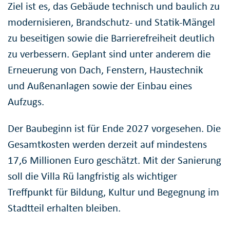
Ziel ist es, das Gebäude technisch und baulich zu
modernisieren, Brandschutz- und Statik-Mängel
zu beseitigen sowie die Barrierefreiheit deutlich
zu verbessern. Geplant sind unter anderem die
Erneuerung von Dach, Fenstern, Haustechnik
und Außenanlagen sowie der Einbau eines
Aufzugs.
Der Baubeginn ist für Ende 2027 vorgesehen. Die
Gesamtkosten werden derzeit auf mindestens
17,6 Millionen Euro geschätzt. Mit der Sanierung
soll die Villa Rü langfristig als wichtiger
Treffpunkt für Bildung, Kultur und Begegnung im
Stadtteil erhalten bleiben.