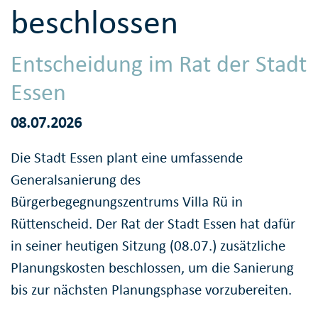
beschlossen
Entscheidung im Rat der Stadt
Essen
08.07.2026
Die Stadt Essen plant eine umfassende
Generalsanierung des
Bürgerbegegnungszentrums Villa Rü in
Rüttenscheid. Der Rat der Stadt Essen hat dafür
in seiner heutigen Sitzung (08.07.) zusätzliche
Planungskosten beschlossen, um die Sanierung
bis zur nächsten Planungsphase vorzubereiten.