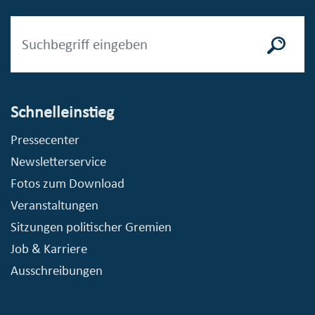
Schnelleinstieg
Pressecenter
Newsletterservice
Fotos zum Download
Veranstaltungen
Sitzungen politischer Gremien
Job & Karriere
Ausschreibungen