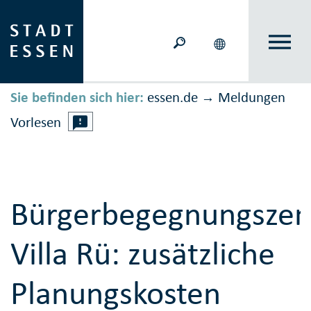
Sie befinden sich hier:
essen.de
Meldungen
→
Vorlesen
Bürgerbegegnungsze
Villa Rü: zusätzliche
Planungskosten