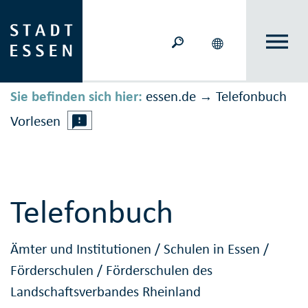
Sie befinden sich hier:
essen.de
Telefonbuch
→
Vorlesen
Telefonbuch
Ämter und Institutionen
/
Schulen in Essen
/
Förderschulen
/
Förderschulen des
Landschaftsverbandes Rheinland