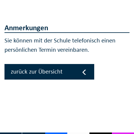
Anmerkungen
Sie können mit der Schule telefonisch einen
persönlichen Termin vereinbaren.
zurück zur Übersicht