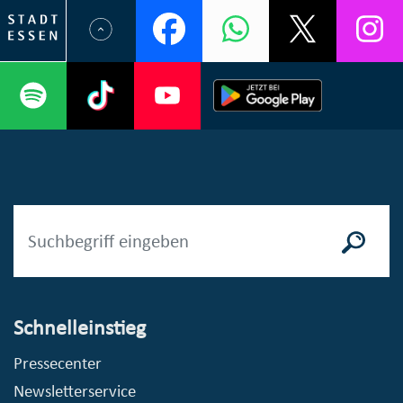
Schnelleinstieg
Pressecenter
Newsletterservice