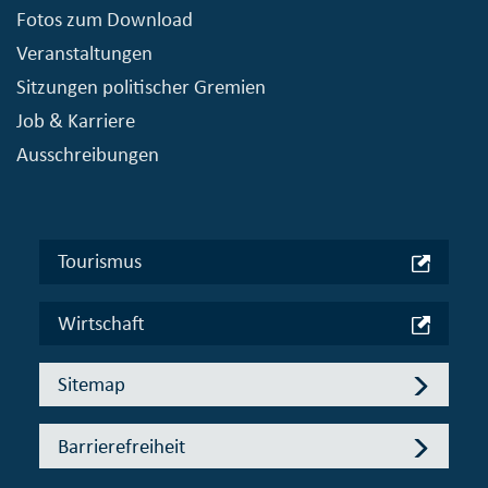
Fotos zum Download
Veranstaltungen
Sitzungen politischer Gremien
Job & Karriere
Ausschreibungen
Tourismus
Wirtschaft
Sitemap
Barrierefreiheit