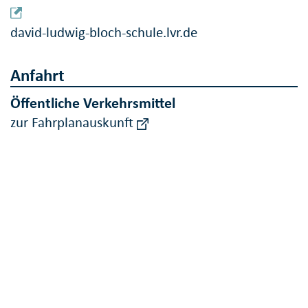
david-ludwig-bloch-schule.lvr.de
Anfahrt
Öffentliche Verkehrsmittel
zur Fahrplanauskunft