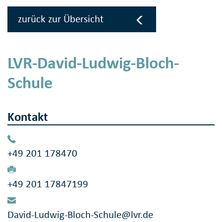
zurück zur Übersicht
LVR-David-Ludwig-Bloch-
Schule
Kontakt
+49 201 178470
+49 201 17847199
David-Ludwig-Bloch-Schule@lvr.de