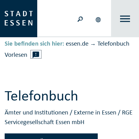
Sie befinden sich hier:
essen.de
Telefonbuch
→
Vorlesen
Telefonbuch
Ämter und Institutionen
/
Externe in Essen
/
RGE
Servicegesellschaft Essen mbH