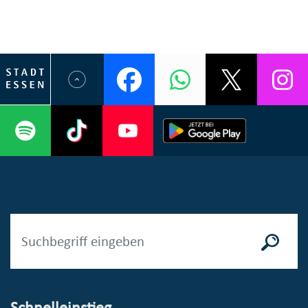
Schnelleinstieg