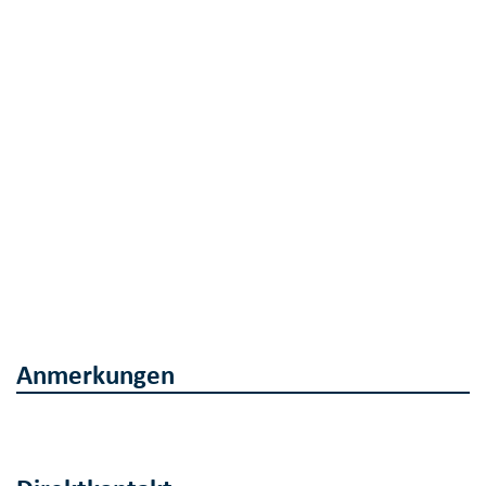
Anmerkungen