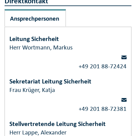
Direktkontakt
Ansprechpersonen
Leitung Sicherheit
Herr Wortmann, Markus
+49 201 88-72424
Sekretariat Leitung Sicherheit
Frau Krüger, Katja
+49 201 88-72381
Stellvertretende Leitung Sicherheit
Herr Lappe, Alexander