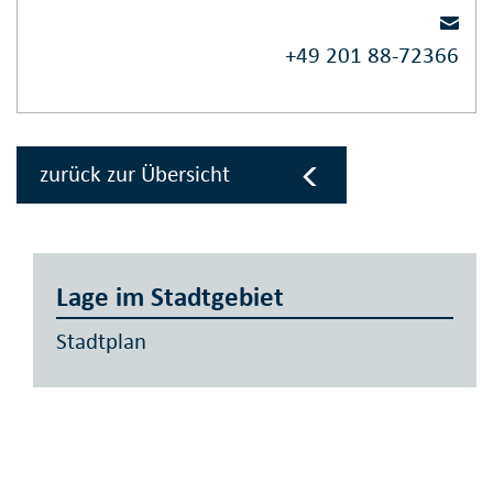
+49 201 88-72366
zurück zur Übersicht
Lage im Stadtgebiet
Stadtplan