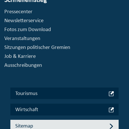
Pressecenter
Newsletterservice
Fotos zum Download
Veranstaltungen
Sitzungen politischer Gremien
Job & Karriere
Ausschreibungen
Tourismus
Wirtschaft
Sitemap