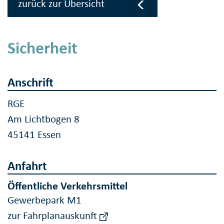
zurück zur Übersicht
Sicherheit
Anschrift
RGE
Am Lichtbogen 8
45141 Essen
Anfahrt
Öffentliche Verkehrsmittel
Gewerbepark M1
zur Fahrplanauskunft