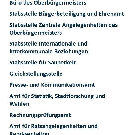
Büro des Oberbürgermeisters
Stabsstelle Bürgerbeteiligung und Ehrenamt
Stabsstelle Zentrale Angelegenheiten des
Oberbürgermeisters
Stabsstelle Internationale und
Interkommunale Beziehungen
Stabsstelle für Sauberkeit
Gleichstellungsstelle
Presse- und Kommunikationsamt
Amt für Statistik, Stadtforschung und
Wahlen
Rechnungsprüfungsamt
Amt für Ratsangelegenheiten und
Repräsentation