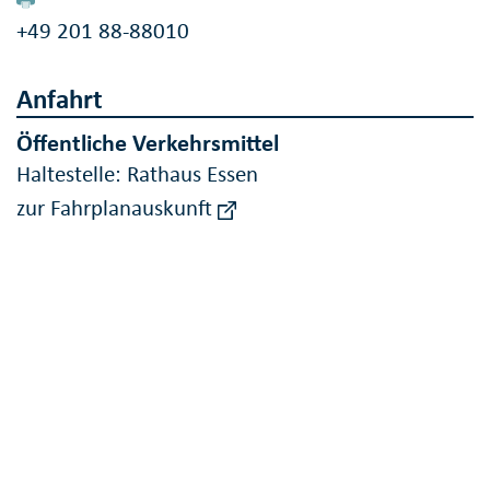
+49 201 88-88010
Anfahrt
Öffentliche Verkehrsmittel
Haltestelle: Rathaus Essen
zur Fahrplanauskunft