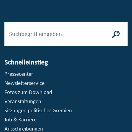
Schnelleinstieg
Pressecenter
Newsletterservice
Fotos zum Download
Veranstaltungen
Sitzungen politischer Gremien
Job & Karriere
Ausschreibungen