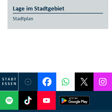
Lage im Stadtgebiet
Stadtplan