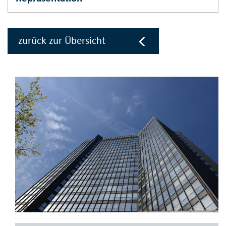
zurück zur Übersicht