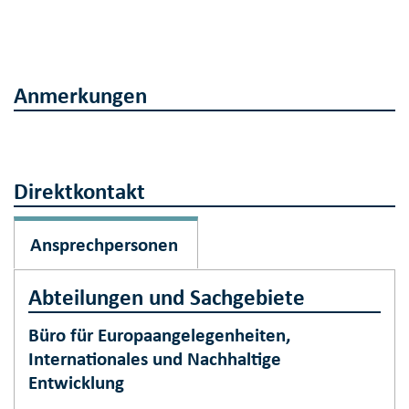
Anmerkungen
Direktkontakt
Ansprechpersonen
Abteilungen und Sachgebiete
Büro für Europaangelegenheiten,
Internationales und Nachhaltige
Entwicklung