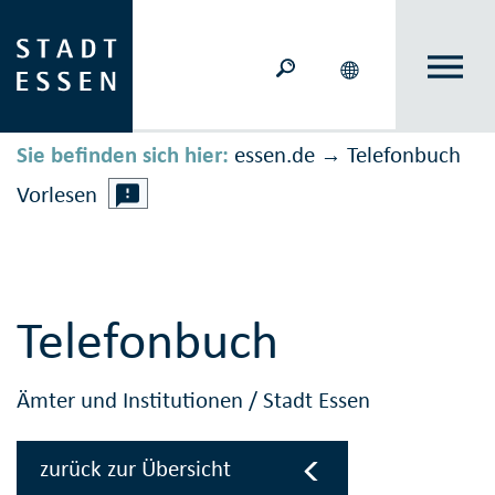
Sie befinden sich hier:
essen.de
Telefonbuch
→
Vorlesen
Telefonbuch
Ämter und Institutionen
/
Stadt Essen
zurück zur Übersicht