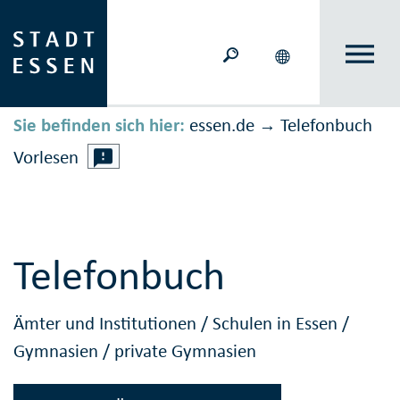
Sie befinden sich hier:
essen.de
Telefonbuch
→
Vorlesen
Telefonbuch
Ämter und Institutionen
/
Schulen in Essen
/
Gymnasien
/
private Gymnasien