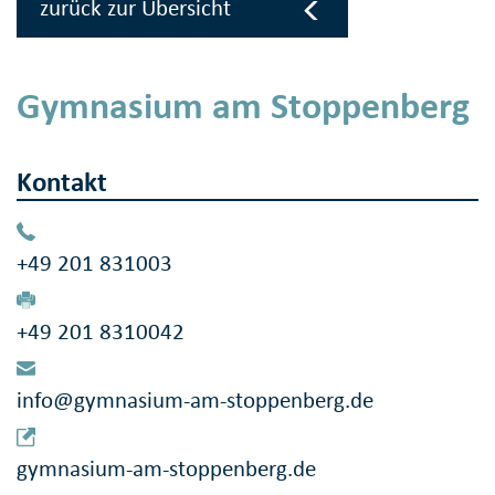
zurück zur Übersicht
Gymnasium am Stoppenberg
Kontakt
+49 201 831003
+49 201 8310042
info@gymnasium-am-stoppenberg.de
gymnasium-am-stoppenberg.de