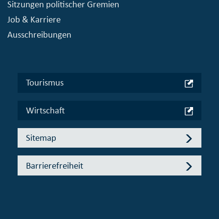
Sitzungen politischer Gremien
Job & Karriere
Ausschreibungen
Tourismus
Wirtschaft
Sitemap
Barrierefreiheit