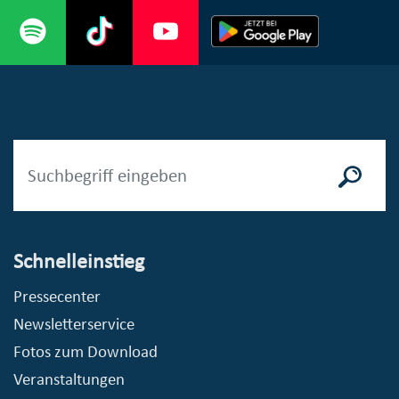
Schnelleinstieg
Pressecenter
Newsletterservice
Fotos zum Download
Veranstaltungen