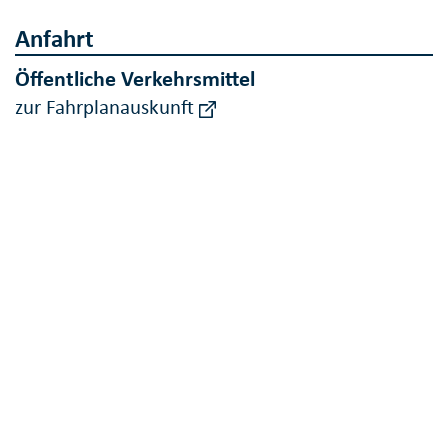
Anfahrt
Öffentliche Verkehrsmittel
zur Fahrplanauskunft