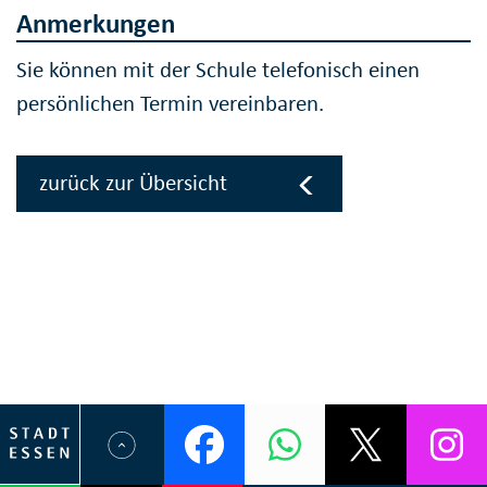
Anmerkungen
Sie können mit der Schule telefonisch einen
persönlichen Termin vereinbaren.
zurück zur Übersicht