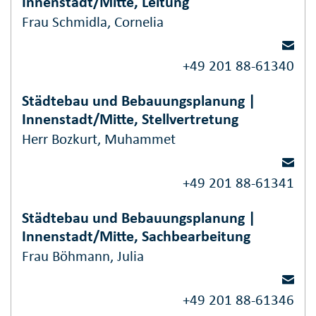
Innenstadt/Mitte, Leitung
Frau Schmidla, Cornelia
+49 201 88-61340
Städtebau und Bebauungsplanung |
Innenstadt/Mitte, Stellvertretung
Herr Bozkurt, Muhammet
+49 201 88-61341
Städtebau und Bebauungsplanung |
Innenstadt/Mitte, Sachbearbeitung
Frau Böhmann, Julia
+49 201 88-61346