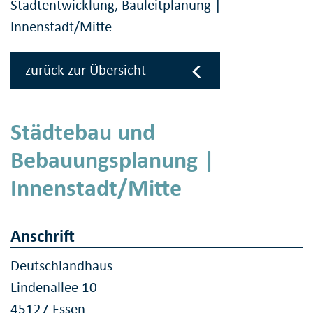
Stadtentwicklung, Bauleitplanung |
Innenstadt/Mitte
zurück zur Übersicht
Städtebau und
Bebauungsplanung |
Innenstadt/Mitte
Anschrift
Deutschlandhaus
Lindenallee 10
45127 Essen