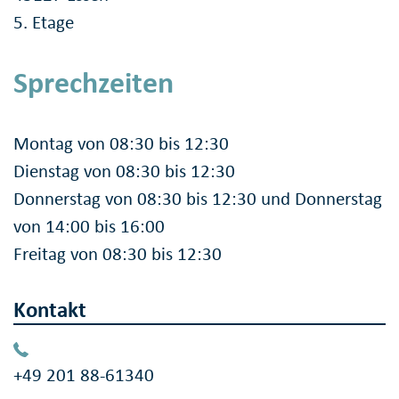
5. Etage
Sprechzeiten
Montag von 08:30 bis 12:30
Dienstag von 08:30 bis 12:30
Donnerstag von 08:30 bis 12:30 und Donnerstag
von 14:00 bis 16:00
Freitag von 08:30 bis 12:30
Kontakt
+49 201 88-61340