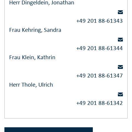
Herr Dingeldein, Jonathan
+49 201 88-61343
Frau Kehring, Sandra
+49 201 88-61344
Frau Klein, Kathrin
+49 201 88-61347
Herr Thole, Ulrich
+49 201 88-61342