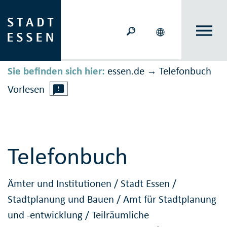
Sie befinden sich hier:
essen.de
Telefonbuch
→
Vorlesen
Telefonbuch
Ämter und Institutionen
/
Stadt Essen
/
Stadtplanung und Bauen
/
Amt für Stadtplanung
und -entwicklung
/
Teilräumliche