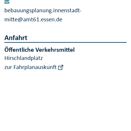
bebauungsplanung.innenstadt-
mitte@amt61.essen.de
Anfahrt
Öffentliche Verkehrsmittel
Hirschlandplatz
zur Fahrplanauskunft