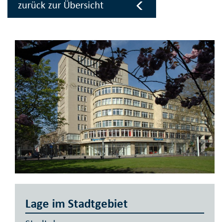
zurück zur Übersicht
Lage im Stadtgebiet