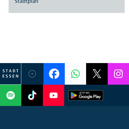
Stadtplan