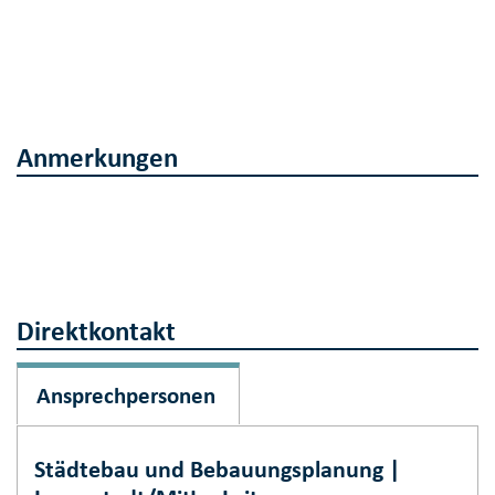
Anmerkungen
Direktkontakt
Ansprechpersonen
Städtebau und Bebauungsplanung |