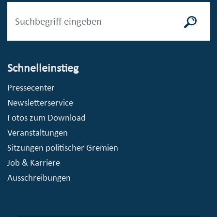
Schnelleinstieg
Pressecenter
Newsletterservice
Fotos zum Download
Veranstaltungen
Sitzungen politischer Gremien
Job & Karriere
Ausschreibungen