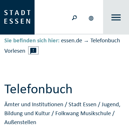
Sie befinden sich hier:
essen.de
Telefonbuch
→
Vorlesen
Telefonbuch
Ämter und Institutionen
/
Stadt Essen
/
Jugend,
Bildung und Kultur
/
Folkwang Musikschule
/
Außenstellen