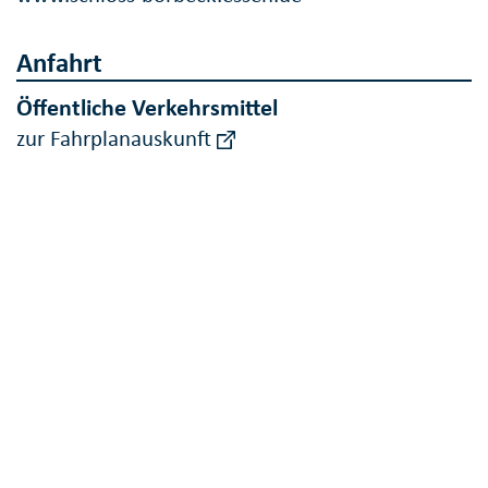
Anfahrt
Öffentliche Verkehrsmittel
zur Fahrplanauskunft