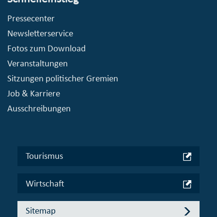
Pressecenter
Newsletterservice
Fotos zum Download
Veranstaltungen
Sitzungen politischer Gremien
Job & Karriere
Ausschreibungen
Tourismus
Wirtschaft
Sitemap