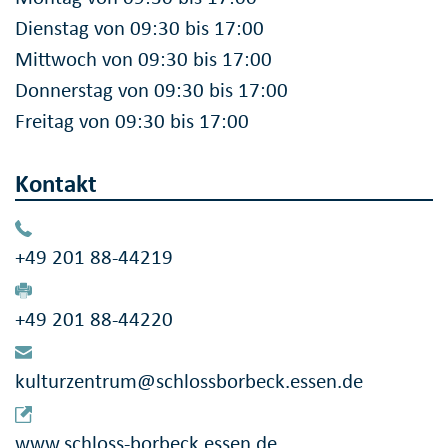
Dienstag von 09:30 bis 17:00
Mittwoch von 09:30 bis 17:00
Donnerstag von 09:30 bis 17:00
Freitag von 09:30 bis 17:00
Kontakt
+49 201 88-44219
+49 201 88-44220
kulturzentrum@schlossborbeck.essen.de
www.schloss-borbeck.essen.de