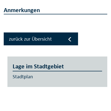
Anmerkungen
zurück zur Übersicht
Lage im Stadtgebiet
Stadtplan