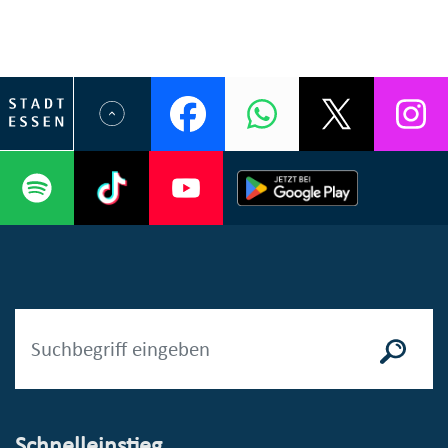
Schnelleinstieg