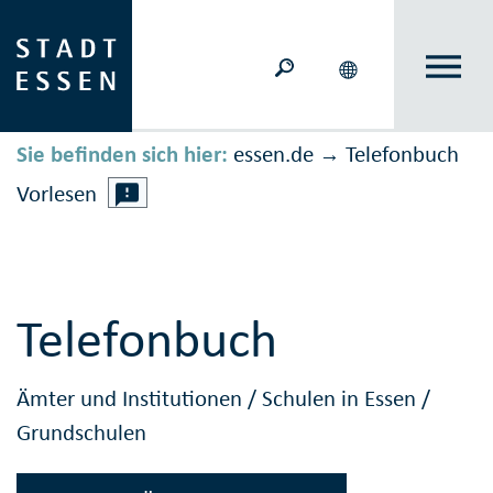
Sie befinden sich hier:
essen.de
Telefonbuch
→
Vorlesen
Telefonbuch
Ämter und Institutionen
/
Schulen in Essen
/
Grundschulen