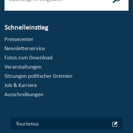
Schnelleinstieg
Pressecenter
Newsletterservice
Fotos zum Download
Veranstaltungen
Sitzungen politischer Gremien
Job & Karriere
Ausschreibungen
Tourismus