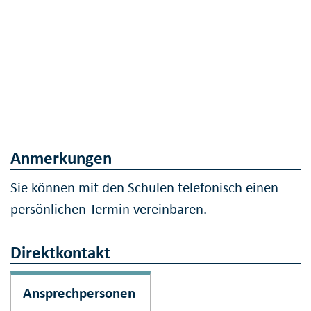
Anmerkungen
Sie können mit den Schulen telefonisch einen
persönlichen Termin vereinbaren.
Direktkontakt
Ansprechpersonen