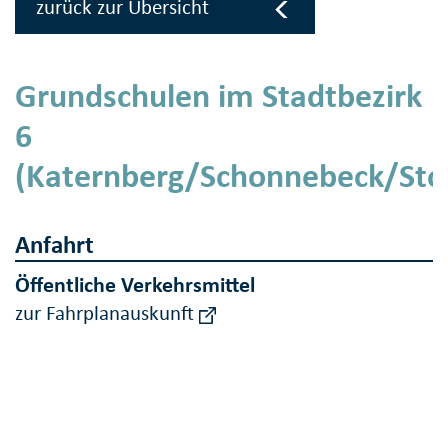
zurück zur Übersicht
Grundschulen im Stadtbezirk
6
(Katernberg/Schonnebeck/Sto
Anfahrt
Öffentliche Verkehrsmittel
zur Fahrplanauskunft