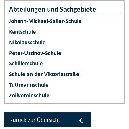
Abteilungen und Sachgebiete
Johann-Michael-Sailer-Schule
Kantschule
Nikolausschule
Peter-Ustinov-Schule
Schillerschule
Schule an der Viktoriastraße
Tuttmannschule
Zollvereinschule
zurück zur Übersicht