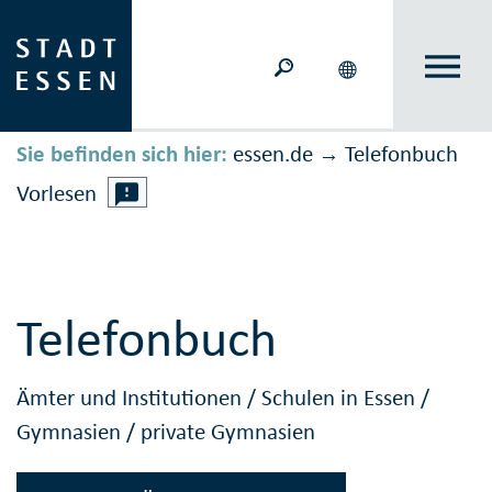
Sie befinden sich hier:
essen.de
Telefonbuch
→
Vorlesen
Telefonbuch
Ämter und Institutionen
/
Schulen in Essen
/
Gymnasien
/
private Gymnasien