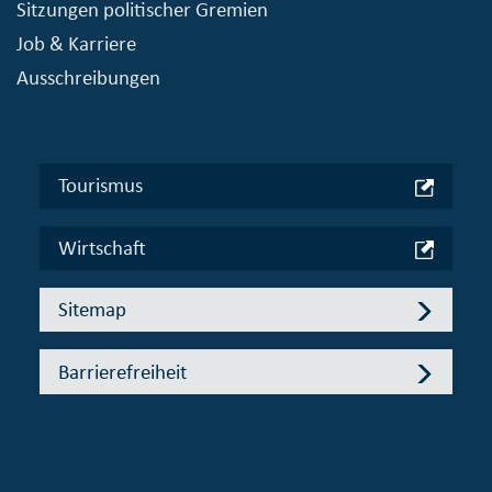
Sitzungen politischer Gremien
Job & Karriere
Ausschreibungen
Tourismus
Wirtschaft
Sitemap
Barrierefreiheit