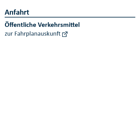
Anfahrt
Öffentliche Verkehrsmittel
zur Fahrplanauskunft