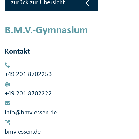
zurück zur Übersicht
B.M.V.-Gymnasium
Kontakt
+49 201 8702253
+49 201 8702222
info@bmv-essen.de
bmv-essen.de