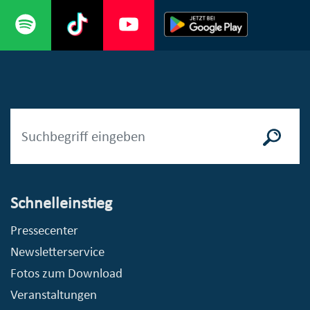
Schnelleinstieg
Pressecenter
Newsletterservice
Fotos zum Download
Veranstaltungen