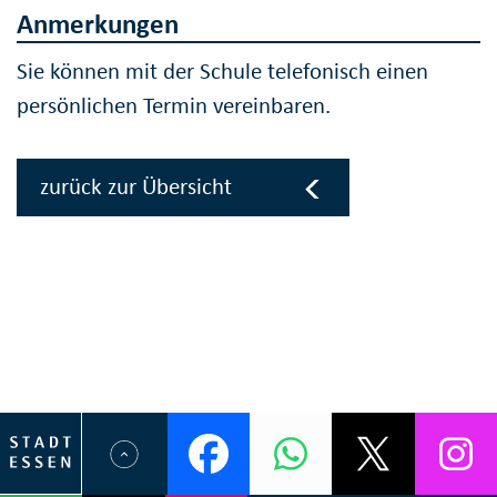
Anmerkungen
Sie können mit der Schule telefonisch einen
persönlichen Termin vereinbaren.
zurück zur Übersicht