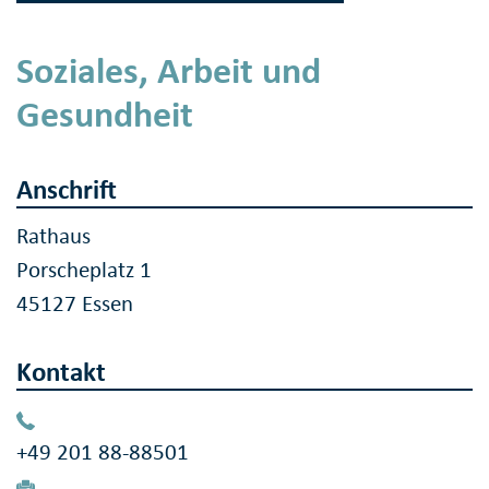
Soziales, Arbeit und
Gesundheit
Anschrift
Rathaus
Porscheplatz 1
45127 Essen
Kontakt
+49 201 88-88501