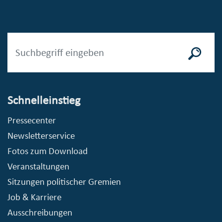
Schnelleinstieg
Pressecenter
Newsletterservice
Fotos zum Download
Veranstaltungen
Sitzungen politischer Gremien
Job & Karriere
Ausschreibungen