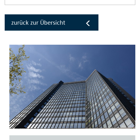
zurück zur Übersicht