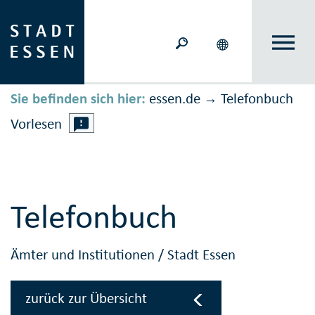
Sie befinden sich hier:
essen.de
Telefonbuch
→
Vorlesen
Telefonbuch
Ämter und Institutionen
/
Stadt Essen
zurück zur Übersicht