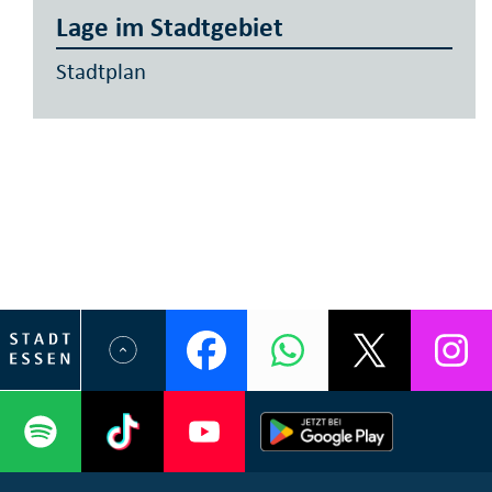
Lage im Stadtgebiet
Stadtplan