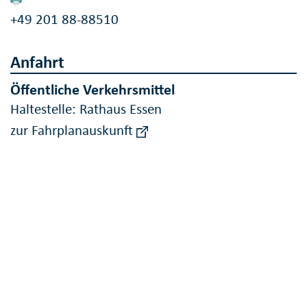
+49 201 88-88510
Anfahrt
Öffentliche Verkehrsmittel
Haltestelle: Rathaus Essen
zur Fahrplanauskunft