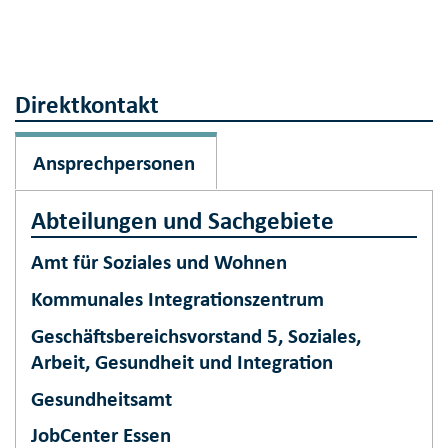
Direktkontakt
Ansprechpersonen
Abteilungen und Sachgebiete
Amt für Soziales und Wohnen
Kommunales Integrationszentrum
Geschäftsbereichsvorstand 5, Soziales,
Arbeit, Gesundheit und Integration
Gesundheitsamt
JobCenter Essen