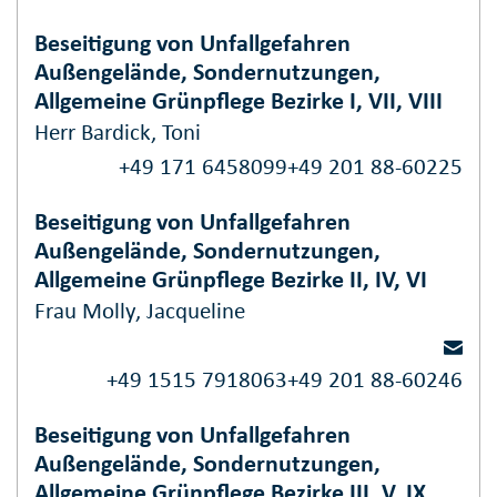
Beseitigung von Unfallgefahren
Außengelände, Sondernutzungen,
Allgemeine Grünpflege Bezirke I, VII, VIII
Herr Bardick, Toni
+49 171 6458099
+49 201 88-60225
Beseitigung von Unfallgefahren
Außengelände, Sondernutzungen,
Allgemeine Grünpflege Bezirke II, IV, VI
Frau Molly, Jacqueline
+49 1515 7918063
+49 201 88-60246
Beseitigung von Unfallgefahren
Außengelände, Sondernutzungen,
Allgemeine Grünpflege Bezirke III, V, IX