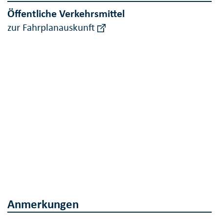
Öffentliche Verkehrsmittel
zur Fahrplanauskunft
Anmerkungen