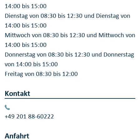
14:00 bis 15:00
Dienstag von 08:30 bis 12:30 und Dienstag von
14:00 bis 15:00
Mittwoch von 08:30 bis 12:30 und Mittwoch von
14:00 bis 15:00
Donnerstag von 08:30 bis 12:30 und Donnerstag
von 14:00 bis 15:00
Freitag von 08:30 bis 12:00
Kontakt
+49 201 88-60222
Anfahrt