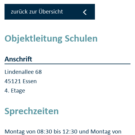
zurück zur Übersicht
Objektleitung Schulen
Anschrift
Lindenallee 68
45121 Essen
4. Etage
Sprechzeiten
Montag von 08:30 bis 12:30 und Montag von