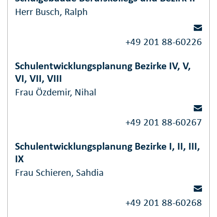
Herr Busch, Ralph
+49 201 88-60226
Schulentwicklungsplanung Bezirke IV, V,
VI, VII, VIII
Frau Özdemir, Nihal
+49 201 88-60267
Schulentwicklungsplanung Bezirke I, II, III,
IX
Frau Schieren, Sahdia
+49 201 88-60268