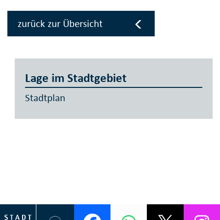
zurück zur Übersicht
Lage im Stadtgebiet
Stadtplan