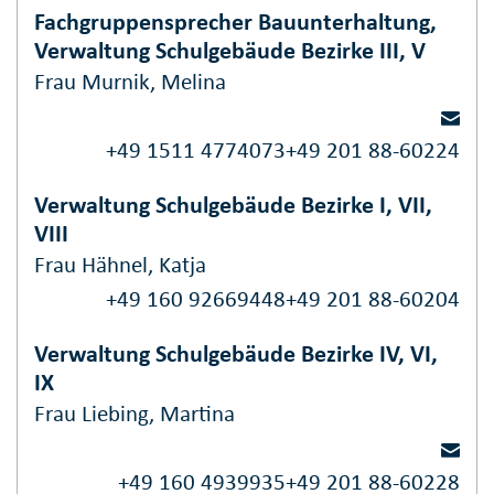
Fachgruppensprecher Bauunterhaltung,
Verwaltung Schulgebäude Bezirke III, V
Frau Murnik, Melina
+49 1511 4774073
+49 201 88-60224
Verwaltung Schulgebäude Bezirke I, VII,
VIII
Frau Hähnel, Katja
+49 160 92669448
+49 201 88-60204
Verwaltung Schulgebäude Bezirke IV, VI,
IX
Frau Liebing, Martina
+49 160 4939935
+49 201 88-60228