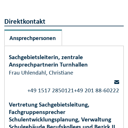
Direktkontakt
Ansprechpersonen
Sachgebietsleiterin, zentrale
Ansprechpartnerin Turnhallen
Frau Uhlendahl, Christiane
+49 1517 2850121
+49 201 88-60222
Vertretung Sachgebietsleitung,
Fachgruppensprecher
Schulentwicklungsplanung, Verwaltung
Schulgebäude Berufskollegs und Bezirk II