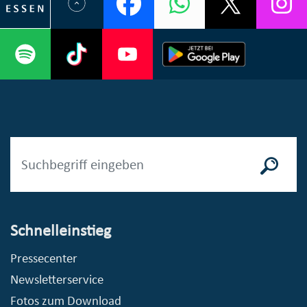
Schnelleinstieg
Pressecenter
Newsletterservice
Fotos zum Download