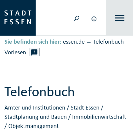
Sie befinden sich hier:
essen.de
Telefonbuch
→
Vorlesen
Telefonbuch
Ämter und Institutionen
/
Stadt Essen
/
Stadtplanung und Bauen
/
Immobilienwirtschaft
/
Objektmanagement