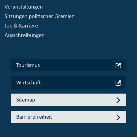
Veranstaltungen
Sitzungen politischer Gremien
Job & Karriere
Ausschreibungen
Tourismus
Wirtschaft
Sitemap
Barrierefreiheit