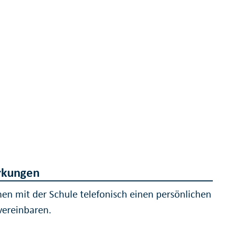
kungen
nen mit der Schule telefonisch einen persönlichen
vereinbaren.