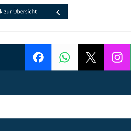
k zur Übersicht