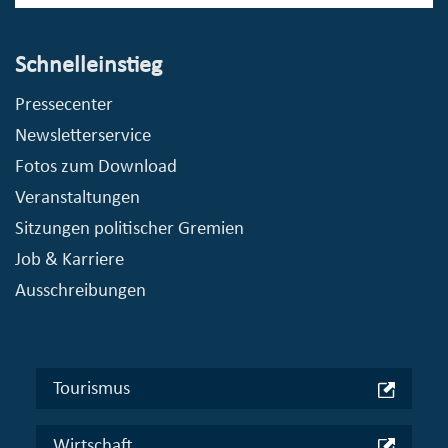
Schnelleinstieg
Pressecenter
Newsletterservice
Fotos zum Download
Veranstaltungen
Sitzungen politischer Gremien
Job & Karriere
Ausschreibungen
Tourismus
Wirtschaft