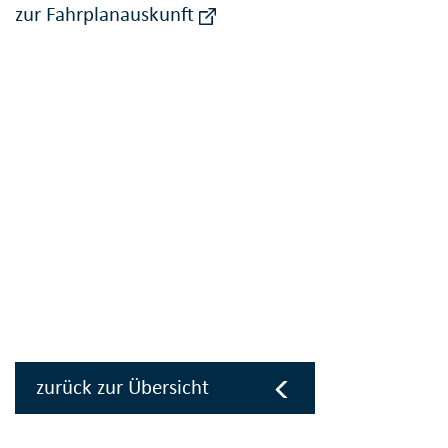
zur Fahrplanauskunft
zurück zur Übersicht