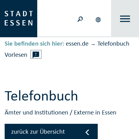
Sie befinden sich hier:
essen.de
Telefonbuch
→
Vorlesen
Telefonbuch
Ämter und Institutionen
/
Externe in Essen
zurück zur Übersicht