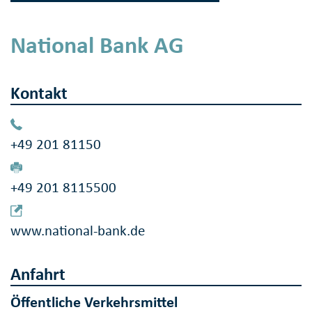
National Bank AG
Kontakt
+49 201 81150
+49 201 8115500
www.national-bank.de
Anfahrt
Öffentliche Verkehrsmittel