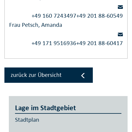
+49 160 7243497
+49 201 88-60549
Frau Petsch, Amanda
+49 171 9516936
+49 201 88-60417
zurück zur Übersicht
Lage im Stadtgebiet
Stadtplan