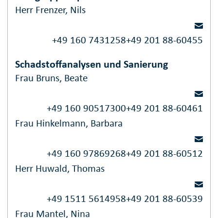
Herr Frenzer, Nils
+49 160 7431258
+49 201 88-60455
Schadstoffanalysen und Sanierung
Frau Bruns, Beate
+49 160 90517300
+49 201 88-60461
Frau Hinkelmann, Barbara
+49 160 97869268
+49 201 88-60512
Herr Huwald, Thomas
+49 1511 5614958
+49 201 88-60539
Frau Mantel, Nina