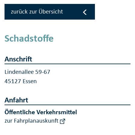
zurück zur Übersicht
Schadstoffe
Anschrift
Lindenallee 59-67
45127 Essen
Anfahrt
Öffentliche Verkehrsmittel
zur Fahrplanauskunft