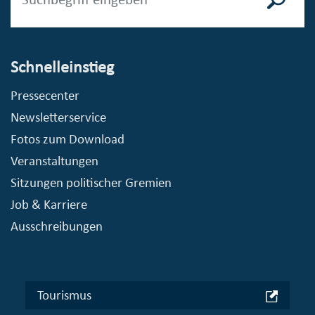
Schnelleinstieg
Pressecenter
Newsletterservice
Fotos zum Download
Veranstaltungen
Sitzungen politischer Gremien
Job & Karriere
Ausschreibungen
Tourismus