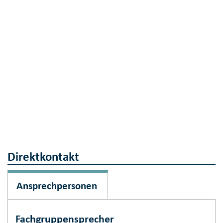
Direktkontakt
Ansprechpersonen
Fachgruppensprecher