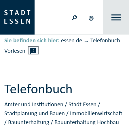
Sie befinden sich hier:
essen.de
Telefonbuch
→
Vorlesen
Telefonbuch
Ämter und Institutionen
/
Stadt Essen
/
Stadtplanung und Bauen
/
Immobilienwirtschaft
/
Bauunterhaltung
/
Bauunterhaltung Hochbau