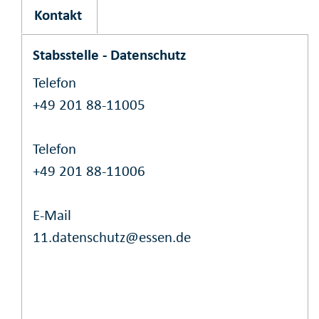
Kontakt
Stabsstelle - Datenschutz
Telefon
+49 201 88-11005
Telefon
+49 201 88-11006
E-Mail
11.datenschutz@essen.de