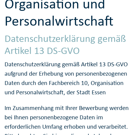
Organisation und
Personalwirtschaft
Datenschutzerklärung gemäß
Artikel 13 DS-GVO
Datenschutzerklärung gemäß Artikel 13 DS-GVO
aufgrund der Erhebung von personenbezogenen
Daten durch den Fachbereich 10, Organisation
und Personalwirtschaft, der Stadt Essen
Im Zusammenhang mit Ihrer Bewerbung werden
bei Ihnen personenbezogene Daten im
erforderlichen Umfang erhoben und verarbeitet.