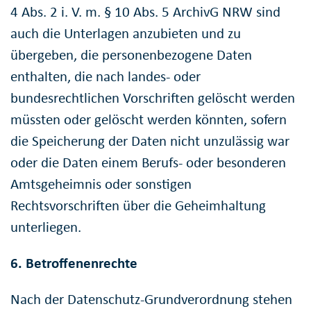
4 Abs. 2 i. V. m. § 10 Abs. 5 ArchivG NRW sind
auch die Unterlagen anzubieten und zu
übergeben, die personenbezogene Daten
enthalten, die nach landes- oder
bundesrechtlichen Vorschriften gelöscht werden
müssten oder gelöscht werden könnten, sofern
die Speicherung der Daten nicht unzulässig war
oder die Daten einem Berufs- oder besonderen
Amtsgeheimnis oder sonstigen
Rechtsvorschriften über die Geheimhaltung
unterliegen.
6. Betroffenenrechte
Nach der Datenschutz-Grundverordnung stehen