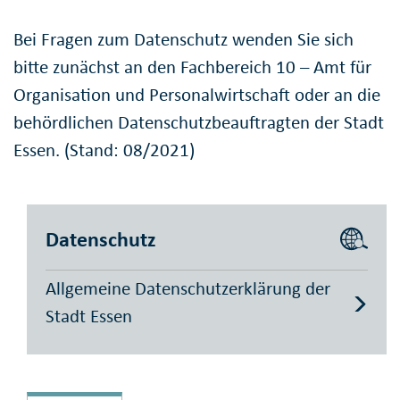
Bei Fragen zum Datenschutz wenden Sie sich
bitte zunächst an den Fachbereich 10 – Amt für
Organisation und Personalwirtschaft oder an die
behördlichen Datenschutzbeauftragten der Stadt
Essen. (Stand: 08/2021)
Datenschutz
Allgemeine Datenschutzerklärung der
Stadt Essen