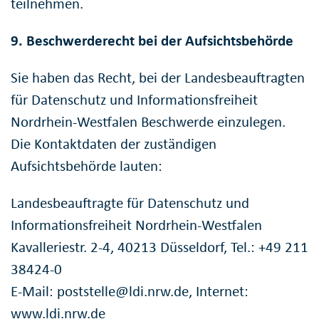
teilnehmen.
9. Beschwerderecht bei der Aufsichtsbehörde
Sie haben das Recht, bei der Landesbeauftragten
für Datenschutz und Informationsfreiheit
Nordrhein-Westfalen Beschwerde einzulegen.
Die Kontaktdaten der zuständigen
Aufsichtsbehörde lauten:
Landesbeauftragte für Datenschutz und
Informationsfreiheit Nordrhein-Westfalen
Kavalleriestr. 2-4, 40213 Düsseldorf, Tel.: +49 211
38424-0
E-Mail: poststelle@ldi.nrw.de, Internet:
www.ldi.nrw.de