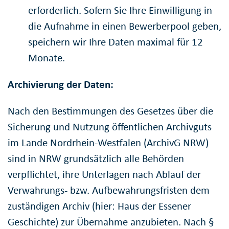
erforderlich. Sofern Sie Ihre Einwilligung in
die Aufnahme in einen Bewerberpool geben,
speichern wir Ihre Daten maximal für 12
Monate.
Archivierung der Daten:
Nach den Bestimmungen des Gesetzes über die
Sicherung und Nutzung öffentlichen Archivguts
im Lande Nordrhein-Westfalen (ArchivG NRW)
sind in NRW grundsätzlich alle Behörden
verpflichtet, ihre Unterlagen nach Ablauf der
Verwahrungs- bzw. Aufbewahrungsfristen dem
zuständigen Archiv (hier: Haus der Essener
Geschichte) zur Übernahme anzubieten. Nach §