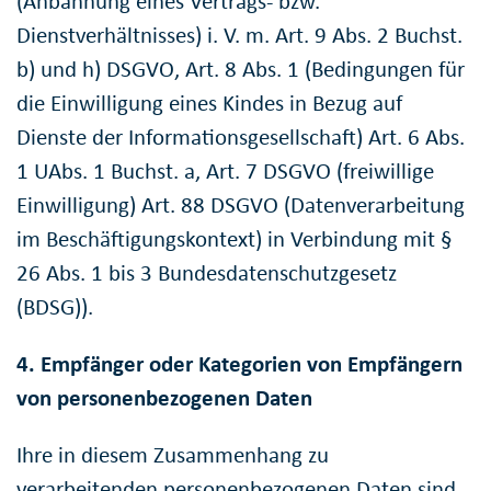
(Anbahnung eines Vertrags- bzw.
Dienstverhältnisses) i. V. m. Art. 9 Abs. 2 Buchst.
b) und h) DSGVO, Art. 8 Abs. 1 (Bedingungen für
die Einwilligung eines Kindes in Bezug auf
Dienste der Informationsgesellschaft) Art. 6 Abs.
1 UAbs. 1 Buchst. a, Art. 7 DSGVO (freiwillige
Einwilligung) Art. 88 DSGVO (Datenverarbeitung
im Beschäftigungskontext) in Verbindung mit §
26 Abs. 1 bis 3 Bundesdatenschutzgesetz
(BDSG)).
4. Empfänger oder Kategorien von Empfängern
von personenbezogenen Daten
Ihre in diesem Zusammenhang zu
verarbeitenden personenbezogenen Daten sind