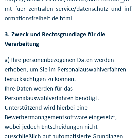
mt_fuer_zentralen_service/datenschutz_und_inf
ormationsfreiheit.de.html
3. Zweck und Rechtsgrundlage für die
Verarbeitung
a) Ihre personenbezogenen Daten werden
erhoben, um Sie im Personalauswahlverfahren
berücksichtigen zu können.
Ihre Daten werden für das
Personalauswahlverfahren benötigt.
Unterstützend wird hierbei eine
Bewerbermanagementsoftware eingesetzt,
wobei jedoch Entscheidungen nicht
ausschließlich auf automatisierte Grundlagen