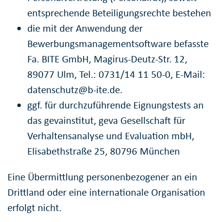
entsprechende Beteiligungsrechte bestehen
die mit der Anwendung der
Bewerbungsmanagementsoftware befasste
Fa. BITE GmbH, Magirus-Deutz-Str. 12,
89077 Ulm, Tel.: 0731/14 11 50-0, E-Mail:
datenschutz@b-ite.de.
ggf. für durchzuführende Eignungstests an
das gevainstitut, geva Gesellschaft für
Verhaltensanalyse und Evaluation mbH,
Elisabethstraße 25, 80796 München
Eine Übermittlung personenbezogener an ein
Drittland oder eine internationale Organisation
erfolgt nicht.