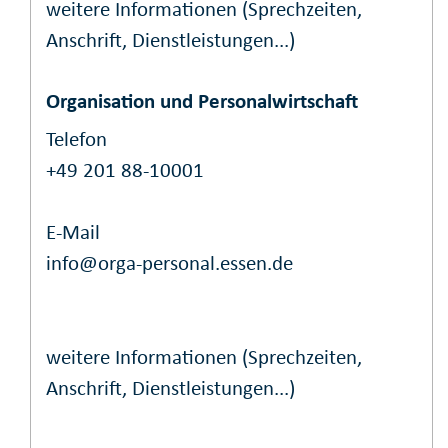
weitere Informationen (Sprechzeiten,
Anschrift, Dienstleistungen...)
Organisation und Personalwirtschaft
Telefon
+49 201 88-10001
E-Mail
info@orga-personal.essen.de
weitere Informationen (Sprechzeiten,
Anschrift, Dienstleistungen...)