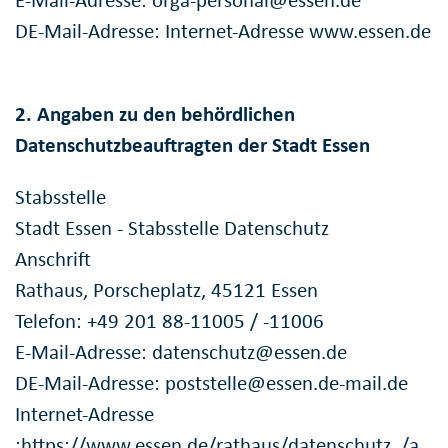
E-Mail-Adresse: orga-personal@essen.de
DE-Mail-Adresse: Internet-Adresse www.essen.de
2. Angaben zu den behördlichen
Datenschutzbeauftragten der Stadt Essen
Stabsstelle
Stadt Essen - Stabsstelle Datenschutz
Anschrift
Rathaus, Porscheplatz, 45121 Essen
Telefon: +49 201 88-11005 / -11006
E-Mail-Adresse: datenschutz@essen.de
DE-Mail-Adresse: poststelle@essen.de-mail.de
Internet-Adresse
:https://www.essen.de/rathaus/datenschutz_/a