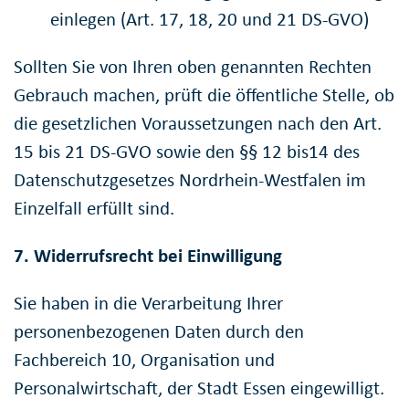
einlegen (Art. 17, 18, 20 und 21 DS-GVO)
Sollten Sie von Ihren oben genannten Rechten
Gebrauch machen, prüft die öffentliche Stelle, ob
die gesetzlichen Voraussetzungen nach den Art.
15 bis 21 DS-GVO sowie den §§ 12 bis14 des
Datenschutzgesetzes Nordrhein-Westfalen im
Einzelfall erfüllt sind.
7. Widerrufsrecht bei Einwilligung
Sie haben in die Verarbeitung Ihrer
personenbezogenen Daten durch den
Fachbereich 10, Organisation und
Personalwirtschaft, der Stadt Essen eingewilligt.