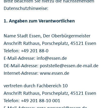
Bitte beachten Sie hierzu die nachstehenden
Datenschutzhinweise:
1. Angaben zum Verantwortlichen
Name Stadt Essen, Der Oberbürgermeister
Anschrift Rathaus, Porscheplatz, 45121 Essen
Telefon: +49 201 88-0
E-Mail-Adresse: info@essen.de
DE-Mail-Adresse: poststelle@essen.de-mail.de
Internet-Adresse: www.essen.de
vertreten durch Fachbereich 10
Anschrift Rathaus, Porscheplatz, 45121 Essen
Telefon: +49 201 88-10 001