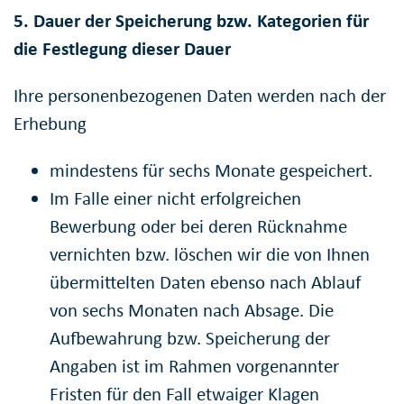
5. Dauer der Speicherung bzw. Kategorien für
die Festlegung dieser Dauer
Ihre personenbezogenen Daten werden nach der
Erhebung
mindestens für sechs Monate gespeichert.
Im Falle einer nicht erfolgreichen
Bewerbung oder bei deren Rücknahme
vernichten bzw. löschen wir die von Ihnen
übermittelten Daten ebenso nach Ablauf
von sechs Monaten nach Absage. Die
Aufbewahrung bzw. Speicherung der
Angaben ist im Rahmen vorgenannter
Fristen für den Fall etwaiger Klagen