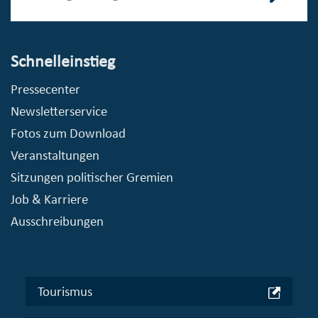
Schnelleinstieg
Pressecenter
Newsletterservice
Fotos zum Download
Veranstaltungen
Sitzungen politischer Gremien
Job & Karriere
Ausschreibungen
Tourismus