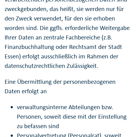
zweckgebunden, das heißt, sie werden nur für
den Zweck verwendet, für den sie erhoben
worden sind. Die ggfls. erforderliche Weitergabe
Ihrer Daten an zentrale Fachbereiche (z.B.
Finanzbuchhaltung oder Rechtsamt der Stadt
Essen) erfolgt ausschließlich im Rahmen der
datenschutzrechtlichen Zulässigkeit.
Eine Übermittlung der personenbezogenen
Daten erfolgt an
verwaltungsinterne Abteilungen bzw.
Personen, soweit diese mit der Einstellung
zu befassen sind
Personalvertretung (Personalrat), soweit