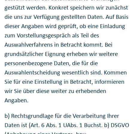
gestützt werden. Konkret speichern wir zunächst
die uns zur Verfügung gestellten Daten. Auf Basis
dieser Angaben wird geprüft, ob eine Einladung
zum Vorstellungsgespräch als Teil des
Auswahlverfahrens in Betracht kommt. Bei
grundsätzlicher Eignung erheben wir weitere
personenbezogene Daten, die für die
Auswahlentscheidung wesentlich sind. Kommen
Sie für eine Einstellung in Betracht, informieren
wir Sie über diese weiter zu erhebenden
Angaben.
b) Rechtsgrundlage für die Verarbeitung Ihrer
Daten ist (Art. 6 Abs. 1 UAbs. 1 Buchst. b) DSGVO