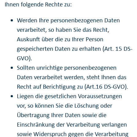
Ihnen folgende Rechte zu:
Werden Ihre personenbezogenen Daten
verarbeitet, so haben Sie das Recht,
Auskunft über die zu Ihrer Person
gespeicherten Daten zu erhalten (Art. 15 DS-
GVO).
Sollten unrichtige personenbezogenen
Daten verarbeitet werden, steht Ihnen das
Recht auf Berichtigung zu (Art.16 DS-GVO).
Liegen die gesetzlichen Voraussetzungen
vor, so können Sie die Löschung oder
Übertragung Ihrer Daten sowie die
Einschränkung der Verarbeitung verlangen
sowie Widerspruch gegen die Verarbeitung