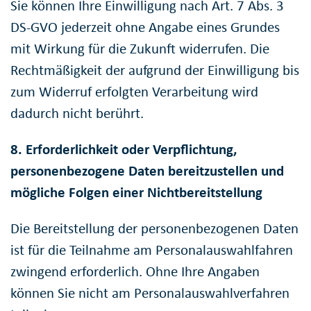
Sie können Ihre Einwilligung nach Art. 7 Abs. 3
DS-GVO jederzeit ohne Angabe eines Grundes
mit Wirkung für die Zukunft widerrufen. Die
Rechtmäßigkeit der aufgrund der Einwilligung bis
zum Widerruf erfolgten Verarbeitung wird
dadurch nicht berührt.
8. Erforderlichkeit oder Verpflichtung,
personenbezogene Daten bereitzustellen und
mögliche Folgen einer Nichtbereitstellung
Die Bereitstellung der personenbezogenen Daten
ist für die Teilnahme am Personalauswahlfahren
zwingend erforderlich. Ohne Ihre Angaben
können Sie nicht am Personalauswahlverfahren