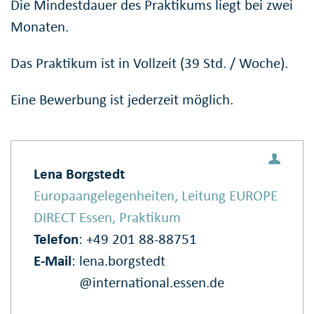
Die Mindestdauer des Praktikums liegt bei zwei
Monaten.
Das Praktikum ist in Vollzeit (39 Std. / Woche).
Eine Bewerbung ist jederzeit möglich.
Lena Borgstedt
Europaangelegenheiten, Leitung EUROPE
DIRECT Essen, Praktikum
Telefon
: +49 201 88-88751
E‑Mail
:
lena.borgstedt
@international.essen.de