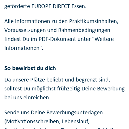
geförderte EUROPE DIRECT Essen.
Alle Informationen zu den Praktikumsinhalten,
Voraussetzungen und Rahmenbedingungen
findest Du im PDF-Dokument unter "Weitere
Informationen".
So bewirbst du dich
Da unsere Plätze beliebt und begrenzt sind,
solltest Du möglichst frühzeitig Deine Bewerbung
bei uns einreichen.
Sende uns Deine Bewerbungsunterlagen
(Motivationsschreiben, Lebenslauf,