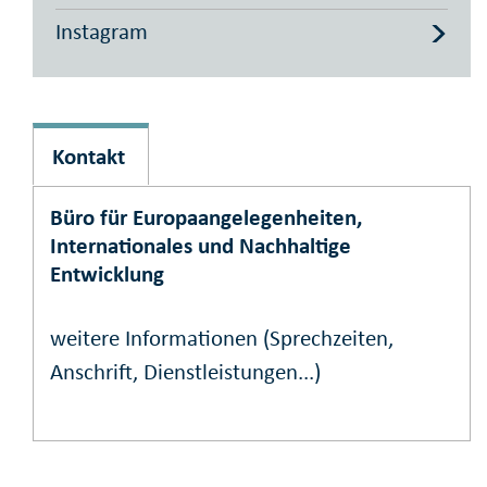
Instagram
Kontakt
Büro für Europaangelegenheiten,
Internationales und Nachhaltige
Entwicklung
weitere Informationen (Sprechzeiten,
Anschrift, Dienstleistungen...)