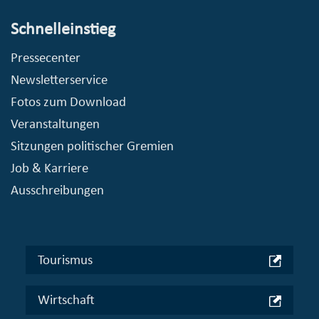
Schnelleinstieg
Pressecenter
Newsletterservice
Fotos zum Download
Veranstaltungen
Sitzungen politischer Gremien
Job & Karriere
Ausschreibungen
Tourismus
Wirtschaft