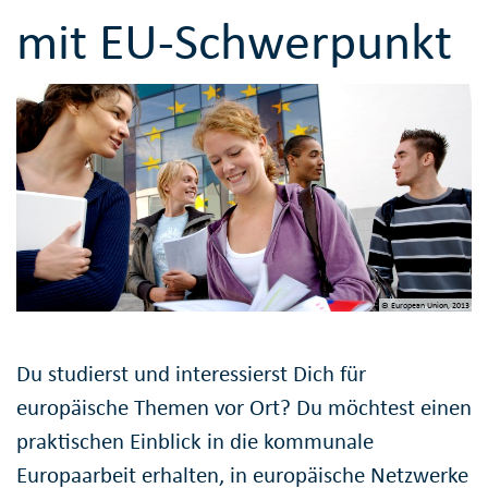
mit EU-Schwerpunkt
© European Union, 2013
Du studierst und interessierst Dich für
europäische Themen vor Ort? Du möchtest einen
praktischen Einblick in die kommunale
Europaarbeit erhalten, in europäische Netzwerke