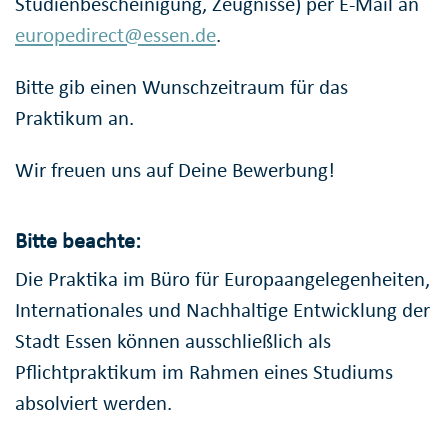
Studienbescheinigung, Zeugnisse) per E-Mail an
europedirect@essen.de
.
Bitte gib einen Wunschzeitraum für das
Praktikum an.
Wir freuen uns auf Deine Bewerbung!
Bitte beachte:
Die Praktika im Büro für Europaangelegenheiten,
Internationales und Nachhaltige Entwicklung der
Stadt Essen können ausschließlich als
Pflichtpraktikum im Rahmen eines Studiums
absolviert werden.