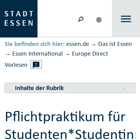
Sie befinden sich hier:
essen.de
Das ist Essen
→
Essen International
Europe Direct
→
→
Vorlesen
Inhalte der Rubrik
Pflichtpraktikum für
Studenten*Studentin