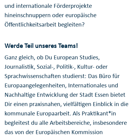
und internationale Förderprojekte
hineinschnuppern oder europäische
Öffentlichkeitsarbeit begleiten?
Werde Teil unseres Teams!
Ganz gleich, ob Du European Studies,
Journalistik, Sozial-, Politik-, Kultur- oder
Sprachwissenschaften studierst: Das Büro für
Europaangelegenheiten, Internationales und
Nachhaltige Entwicklung der Stadt Essen bietet
Dir einen praxisnahen, vielfältigen Einblick in die
kommunale Europaarbeit. Als Praktikant*in
begleitest du alle Arbeitsbereiche, insbesondere
das von der Europäischen Kommission