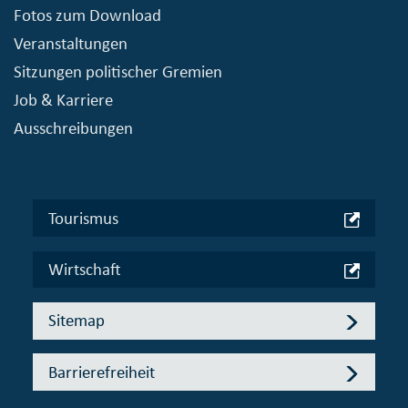
Fotos zum Download
Veranstaltungen
Sitzungen politischer Gremien
Job & Karriere
Ausschreibungen
Tourismus
Wirtschaft
Sitemap
Barrierefreiheit