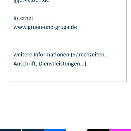
Internet
www.gruen-und-gruga.de
weitere Informationen (Sprechzeiten,
Anschrift, Dienstleistungen...)