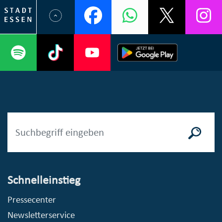
Schnelleinstieg
Pressecenter
Newsletterservice