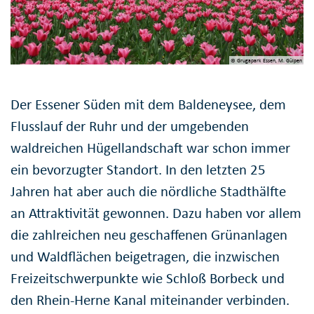
© Grugapark Essen, M. Gülpen
Der Essener Süden mit dem Baldeneysee, dem
Flusslauf der Ruhr und der umgebenden
waldreichen Hügellandschaft war schon immer
ein bevorzugter Standort. In den letzten 25
Jahren hat aber auch die nördliche Stadthälfte
an Attraktivität gewonnen. Dazu haben vor allem
die zahlreichen neu geschaffenen Grünanlagen
und Waldflächen beigetragen, die inzwischen
Freizeitschwerpunkte wie Schloß Borbeck und
den Rhein-Herne Kanal miteinander verbinden.