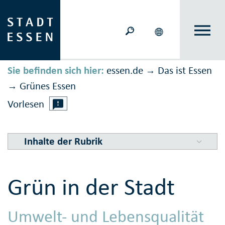
Sie befinden sich hier:
essen.de
Das ist Essen
→
Grünes Essen
→
Vorlesen
Inhalte der Rubrik
Grün in der Stadt
Umwelt- und Lebensqualität