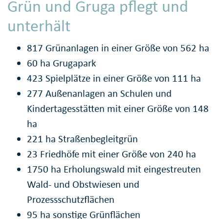
Grün und Gruga pflegt und
unterhält
817 Grünanlagen in einer Größe von 562 ha
60 ha Grugapark
423 Spielplätze in einer Größe von 111 ha
277 Außenanlagen an Schulen und
Kindertagesstätten mit einer Größe von 148
ha
221 ha Straßenbegleitgrün
23 Friedhöfe mit einer Größe von 240 ha
1750 ha Erholungswald mit eingestreuten
Wald- und Obstwiesen und
Prozessschutzflächen
95 ha sonstige Grünflächen