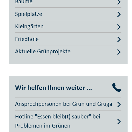
Bäume
Spielplätze
Kleingärten
Friedhöfe
Aktuelle Grünprojekte
Wir helfen Ihnen weiter ...
Ansprechpersonen bei Grün und Gruga
Hotline "Essen bleib(t) sauber" bei
Problemen im Grünen