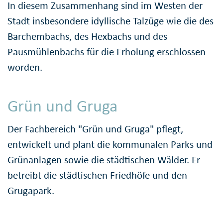
In diesem Zusammenhang sind im Westen der
Stadt insbesondere idyllische Talzüge wie die des
Barchembachs, des Hexbachs und des
Pausmühlenbachs für die Erholung erschlossen
worden.
Grün und Gruga
Der Fachbereich "Grün und Gruga" pflegt,
entwickelt und plant die kommunalen Parks und
Grünanlagen sowie die städtischen Wälder. Er
betreibt die städtischen Friedhöfe und den
Grugapark.