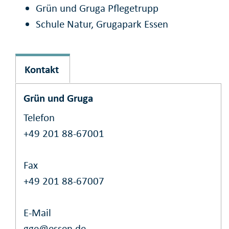
Grün und Gruga Pflegetrupp
Schule Natur, Grugapark Essen
Kontakt
Grün und Gruga
Telefon
+49 201 88-67001
Fax
+49 201 88-67007
E-Mail
gge@essen.de