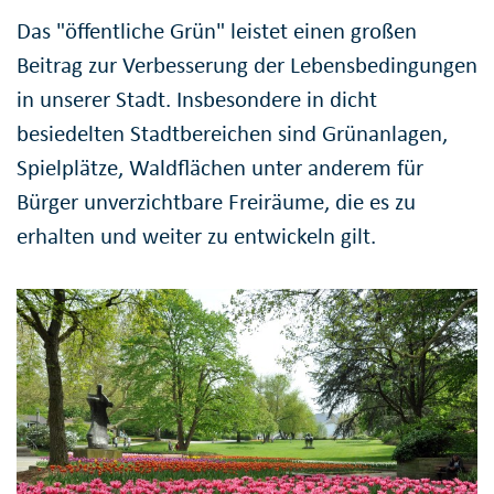
Das "öffentliche Grün" leistet einen großen
Beitrag zur Verbesserung der Lebensbedingungen
in unserer Stadt. Insbesondere in dicht
besiedelten Stadtbereichen sind Grünanlagen,
Spielplätze, Waldflächen unter anderem für
Bürger unverzichtbare Freiräume, die es zu
erhalten und weiter zu entwickeln gilt.