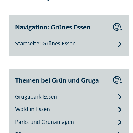
Navigation: Grünes Essen
Startseite: Grünes Essen
Themen bei Grün und Gruga
Grugapark Essen
Wald in Essen
Parks und Grünanlagen