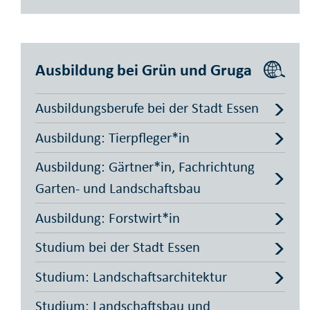
Ausbildung bei Grün und Gruga
Ausbildungsberufe bei der Stadt Essen
Ausbildung: Tierpfleger*in
Ausbildung: Gärtner*in, Fachrichtung
Garten- und Landschaftsbau
Ausbildung: Forstwirt*in
Studium bei der Stadt Essen
Studium: Landschaftsarchitektur
Studium: Landschaftsbau und