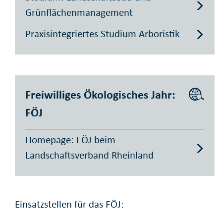
Grünflächenmanagement
Praxisintegriertes Studium Arboristik
Freiwilliges Ökologisches Jahr:
FÖJ
Homepage: FÖJ beim
Landschaftsverband Rheinland
Einsatzstellen für das FÖJ: