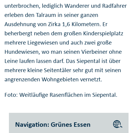
unterbrochen, lediglich Wanderer und Radfahrer
erleben den Talraum in seiner ganzen
Ausdehnung von Zirka 1,6 Kilometern. Er
beherbergt neben dem großen Kinderspielplatz
mehrere Liegewiesen und auch zwei große
Hundewiesen, wo man seinen Vierbeiner ohne
Leine laufen lassen darf. Das Siepental ist über
mehrere kleine Seitentäler sehr gut mit seinen
angrenzenden Wohngebieten vernetzt.
Foto: Weitläufige Rasenflächen im Siepental.
Navigation: Grünes Essen