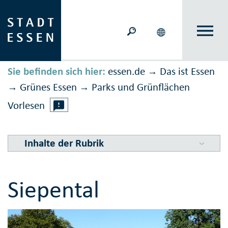
Sie befinden sich hier:
essen.de
Das ist Essen
→
Grünes Essen
Parks und Grünflächen
→
→
Vorlesen
Inhalte der Rubrik
Siepental