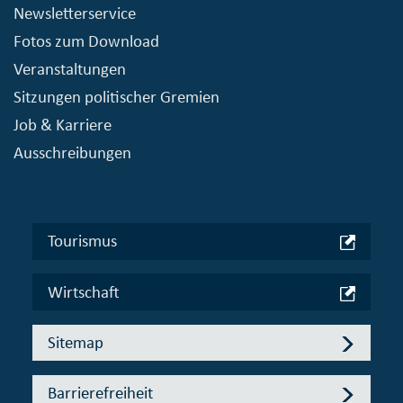
Newsletterservice
Fotos zum Download
Veranstaltungen
Sitzungen politischer Gremien
Job & Karriere
Ausschreibungen
Tourismus
Wirtschaft
Sitemap
Barrierefreiheit