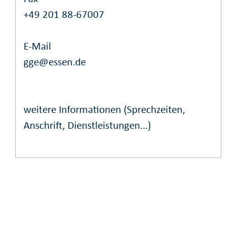
+49 201 88-67007
E-Mail
gge@essen.de
weitere Informationen (Sprechzeiten,
Anschrift, Dienstleistungen...)