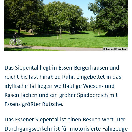
© Grün und Gruga Essen
Das Siepental liegt in Essen-Bergerhausen und
reicht bis fast hinab zu Ruhr. Eingebettet in das
idyllische Tal liegen weitläufige Wiesen- und
Rasenflächen und ein großer Spielbereich mit
Essens größter Rutsche.
Das Essener Siepental ist einen Besuch wert. Der
Durchgangsverkehr ist für motorisierte Fahrzeuge