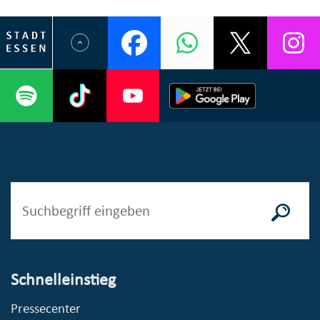
Schnelleinstieg
Pressecenter