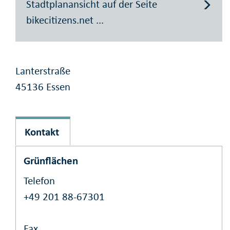
Stadtplanansicht auf der Seite
bikecitizens.net ...
Lanterstraße
45136 Essen
Kontakt
Grünflächen
Telefon
+49 201 88-67301
Fax