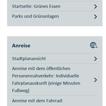
Startseite: Grünes Essen
Parks und Grünanlagen
Anreise
Stadtplanansicht
Anreise mit dem öffentlichen
Personennahverkehr: Individuelle
Fahrplanauskunft (einige Minuten
Fußweg)
Anreise mit dem Fahrrad: