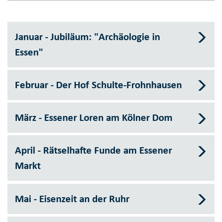
Januar - Jubiläum: "Archäologie in
Essen"
Februar - Der Hof Schulte-Frohnhausen
März - Essener Loren am Kölner Dom
April - Rätselhafte Funde am Essener
Markt
Mai - Eisenzeit an der Ruhr