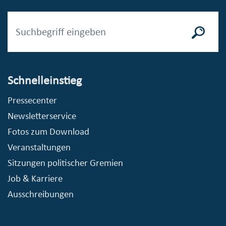
Schnelleinstieg
Pressecenter
Newsletterservice
Fotos zum Download
Veranstaltungen
Sitzungen politischer Gremien
Job & Karriere
Ausschreibungen