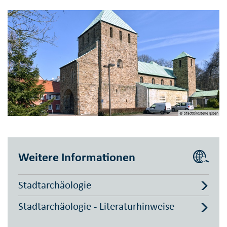
© Stadtbildstelle Essen
Weitere Informationen
Stadtarchäologie
Stadtarchäologie - Literaturhinweise