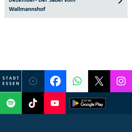
Wallmannshof