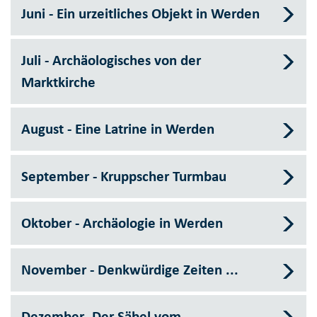
Juni - Ein urzeitliches Objekt in Werden
Juli - Archäologisches von der
Marktkirche
August - Eine Latrine in Werden
September - Kruppscher Turmbau
Oktober - Archäologie in Werden
November - Denkwürdige Zeiten ...
Dezember- Der Säbel vom