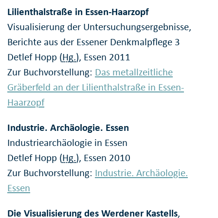
Lilienthalstraße in Essen-Haarzopf
Visualisierung der Untersuchungsergebnisse,
Berichte aus der Essener Denkmalpflege 3
Detlef Hopp (
Hg.
), Essen 2011
Zur Buchvorstellung:
Das metallzeitliche
Gräberfeld an der Lilienthalstraße in Essen-
Haarzopf
Industrie. Archäologie. Essen
Industriearchäologie in Essen
Detlef Hopp (
Hg.
), Essen 2010
Zur Buchvorstellung:
Industrie. Archäologie.
Essen
Die Visualisierung des Werdener Kastells
,