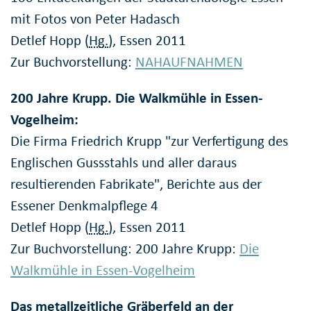
mit Fotos von Peter Hadasch
Detlef Hopp (
Hg.
), Essen 2011
Zur Buchvorstellung:
NAHAUFNAHMEN
200 Jahre Krupp. Die Walkmühle in Essen-
Vogelheim:
Die Firma Friedrich Krupp "zur Verfertigung des
Englischen Gussstahls und aller daraus
resultierenden Fabrikate", Berichte aus der
Essener Denkmalpflege 4
Detlef Hopp (
Hg.
), Essen 2011
Zur Buchvorstellung: 200 Jahre Krupp:
Die
Walkmühle in Essen-Vogelheim
Das metallzeitliche Gräberfeld an der