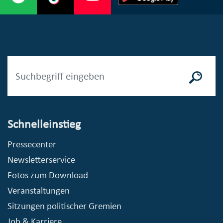
Schnelleinstieg
Pressecenter
Newsletterservice
Fotos zum Download
Veranstaltungen
Sitzungen politischer Gremien
Job & Karriere