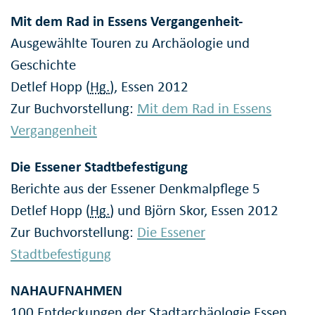
Mit dem Rad in Essens Vergangenheit-
Ausgewählte Touren zu Archäologie und
Geschichte
Detlef Hopp (
Hg.
), Essen 2012
Zur Buchvorstellung:
Mit dem Rad in Essens
Vergangenheit
Die Essener Stadtbefestigung
Berichte aus der Essener Denkmalpflege 5
Detlef Hopp (
Hg.
) und Björn Skor, Essen 2012
Zur Buchvorstellung:
Die Essener
Stadtbefestigung
NAHAUFNAHMEN
100 Entdeckungen der Stadtarchäologie Essen