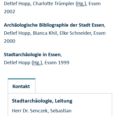
Detlef Hopp, Charlotte Trümpler (
Hg.
), Essen
2002
Archäologische Bibliographie der Stadt Essen
,
Detlef Hopp, Bianca Khil, Elke Schneider, Essen
2000
Stadtarchäologie in Essen
,
Detlef Hopp (
Hg.
), Essen 1999
Kontakt
Stadtarchäologie, Leitung
Herr Dr. Senczek, Sebastian