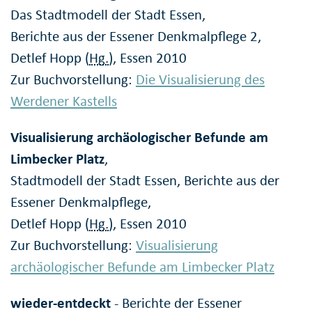
Das Stadtmodell der Stadt Essen,
Berichte aus der Essener Denkmalpflege 2,
Detlef Hopp (
Hg.
), Essen 2010
Zur Buchvorstellung:
Die Visualisierung des
Werdener Kastells
Visualisierung archäologischer Befunde am
Limbecker Platz
,
Stadtmodell der Stadt Essen, Berichte aus der
Essener Denkmalpflege,
Detlef Hopp (
Hg.
), Essen 2010
Zur Buchvorstellung:
Visualisierung
archäologischer Befunde am Limbecker Platz
wieder-entdeckt
- Berichte der Essener