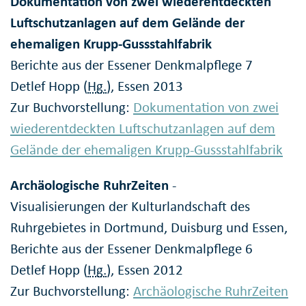
Dokumentation von zwei wiederentdeckten
Luftschutzanlagen auf dem Gelände der
ehemaligen Krupp-Gussstahlfabrik
Berichte aus der Essener Denkmalpflege 7
Detlef Hopp (
Hg.
), Essen 2013
Zur Buchvorstellung:
Dokumentation von zwei
wiederentdeckten Luftschutzanlagen auf dem
Gelände der ehemaligen Krupp-Gussstahlfabrik
Archäologische RuhrZeiten
-
Visualisierungen der Kulturlandschaft des
Ruhrgebietes in Dortmund, Duisburg und Essen,
Berichte aus der Essener Denkmalpflege 6
Detlef Hopp (
Hg.
), Essen 2012
Zur Buchvorstellung:
Archäologische RuhrZeiten