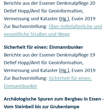
Berichte aus der Essener Denkmalpflege 20
Detlef Hopp/Amt für Geoinformation,
Vermessung und Kataster (
Hg.
), Essen 2019
Zur Buchvorstellung:
Über mittelalterliche und
neuzeitliche Straßen und Wege
Sicherheit für einen: Einmannbunker
Berichte aus der Essener Denkmalpflege 19
Detlef Hopp/Amt für Geoinformation,
Vermessung und Kataster (
Hg.
), Essen 2019
Zur Buchvorstellung:
Sicherheit für einen:
Einmannbunker
Archäologische Spuren zum Bergbau in Essen -
Vom Steinbeil bis zur Grubenlampe