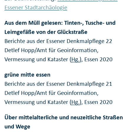
Essener Stadtarchäologie
Aus dem Müll gelesen: Tinten-, Tusche- und
Leimgefäße von der Glückstraße
Berichte aus der Essener Denkmalpflege 22
Detlef Hopp/Amt für Geoinformation,
Vermessung und Kataster (
Hg.
), Essen 2020
grüne mitte essen
Berichte aus der Essener Denkmalpflege 21
Detlef Hopp/Amt für Geoinformation,
Vermessung und Kataster (
Hg.
), Essen 2020
Über mittelalterliche und neuzeitliche Straßen
und Wege