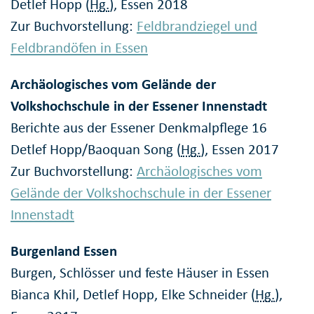
Detlef Hopp (
Hg.
), Essen 2018
Zur Buchvorstellung:
Feldbrandziegel und
Feldbrandöfen in Essen
Archäologisches vom Gelände der
Volkshochschule in der Essener Innenstadt
Berichte aus der Essener Denkmalpflege 16
Detlef Hopp/Baoquan Song (
Hg.
), Essen 2017
Zur Buchvorstellung:
Archäologisches vom
Gelände der Volkshochschule in der Essener
Innenstadt
Burgenland Essen
Burgen, Schlösser und feste Häuser in Essen
Bianca Khil, Detlef Hopp, Elke Schneider (
Hg.
),