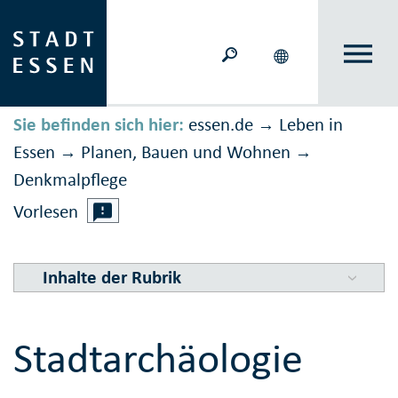
Sie befinden sich hier:
essen.de
Leben in
→
Essen
Planen, Bauen und Wohnen
→
→
Denkmal­pflege
Vorlesen
Inhalte der Rubrik
Stadtarchäologie