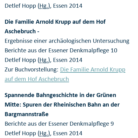
Detlef Hopp (
Hg.
), Essen 2014
Die Familie Arnold Krupp auf dem Hof
Aschebruch -
Ergebnisse einer archäologischen Untersuchung
Berichte aus der Essener Denkmalpflege 10
Detlef Hopp (
Hg.
), Essen 2014
Zur Buchvorstellung:
Die Familie Arnold Krupp
auf dem Hof Aschebruch
Spannende Bahngeschichte in der Grünen
Mitte: Spuren der Rheinischen Bahn an der
Bargmannstraße
Berichte aus der Essener Denkmalpflege 9
Detlef Hopp (
Hg.
), Essen 2014