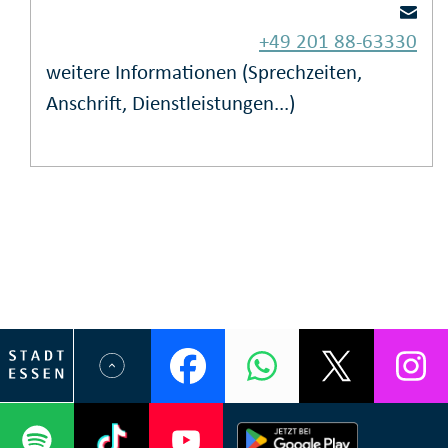
+49 201 88-63330
weitere Informationen (Sprechzeiten,
Anschrift, Dienstleistungen...)