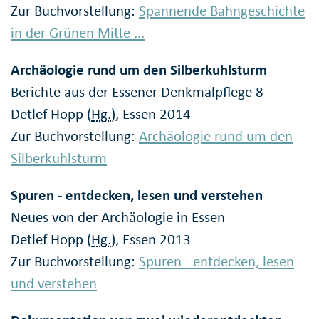
Zur Buchvorstellung:
Spannende Bahngeschichte
in der Grünen Mitte ...
Archäologie rund um den Silberkuhlsturm
Berichte aus der Essener Denkmalpflege 8
Detlef Hopp (
Hg.
), Essen 2014
Zur Buchvorstellung:
Archäologie rund um den
Silberkuhlsturm
Spuren - entdecken, lesen und verstehen
Neues von der Archäologie in Essen
Detlef Hopp (
Hg.
), Essen 2013
Zur Buchvorstellung:
Spuren - entdecken, lesen
und verstehen