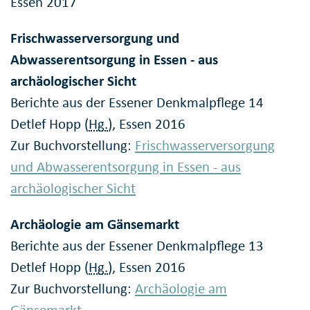
Essen 2017
Frischwasserversorgung und
Abwasserentsorgung in Essen - aus
archäologischer Sicht
Berichte aus der Essener Denkmalpflege 14
Detlef Hopp (
Hg.
), Essen 2016
Zur Buchvorstellung:
Frischwasserversorgung
und Abwasserentsorgung in Essen - aus
archäologischer Sicht
Archäologie am Gänsemarkt
Berichte aus der Essener Denkmalpflege 13
Detlef Hopp (
Hg.
), Essen 2016
Zur Buchvorstellung:
Archäologie am