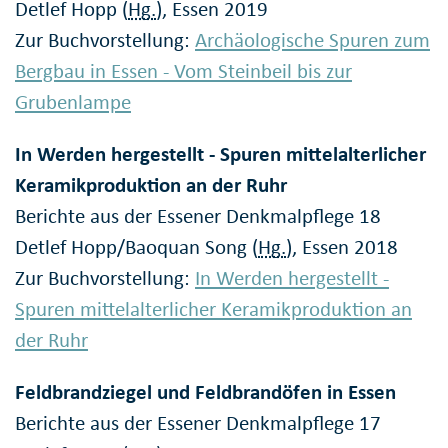
Detlef Hopp (
Hg.
), Essen 2019
Zur Buchvorstellung:
Archäologische Spuren zum
Bergbau in Essen - Vom Steinbeil bis zur
Grubenlampe
In Werden hergestellt - Spuren mittelalterlicher
Keramikproduktion an der Ruhr
Berichte aus der Essener Denkmalpflege 18
Detlef Hopp/Baoquan Song (
Hg.
), Essen 2018
Zur Buchvorstellung:
In Werden hergestellt -
Spuren mittelalterlicher Keramikproduktion an
der Ruhr
Feldbrandziegel und Feldbrandöfen in Essen
Berichte aus der Essener Denkmalpflege 17