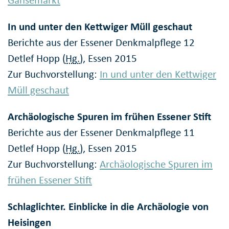
Gänsemarkt
In und unter den Kettwiger Müll geschaut
Berichte aus der Essener Denkmalpflege 12
Detlef Hopp (
Hg.
), Essen 2015
Zur Buchvorstellung:
In und unter den Kettwiger
Müll geschaut
Archäologische Spuren im frühen Essener Stift
Berichte aus der Essener Denkmalpflege 11
Detlef Hopp (
Hg.
), Essen 2015
Zur Buchvorstellung:
Archäologische Spuren im
frühen Essener Stift
Schlaglichter. Einblicke in die Archäologie von
Heisingen