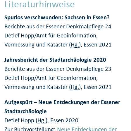
Literaturhinweise
Spurlos verschwunden: Sachsen in Essen?
Berichte aus der Essener Denkmalpflege 24
Detlef Hopp/Amt für Geoinformation,
Vermessung und Kataster (
Hg.
), Essen 2021
Jahresbericht der Stadtarchäologie 2020
Berichte aus der Essener Denkmalpflege 23
Detlef Hopp/Amt für Geoinformation,
Vermessung und Kataster (
Hg.
), Essen 2021
Aufgespürt – Neue Entdeckungen der Essener
Stadtarchäologie
Detlef Hopp (
Hg.
), Essen 2020
Zur Buchvorstellung:
Neue Entdeckungen der