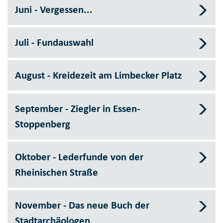
Juni - Vergessen...
Juli - Fundauswahl
August - Kreidezeit am Limbecker Platz
September - Ziegler in Essen-
Stoppenberg
Oktober - Lederfunde von der
Rheinischen Straße
November - Das neue Buch der
Stadtarchäologen