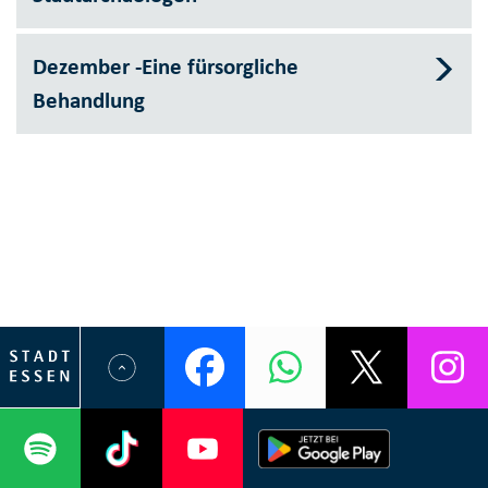
Dezember -Eine fürsorgliche
Behandlung