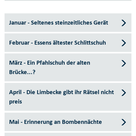
Januar - Seltenes steinzeitliches Gerät
Februar - Essens ältester Schlittschuh
März - Ein Pfahlschuh der alten
Brücke...?
April - Die Limbecke gibt ihr Rätsel nicht
preis
Mai - Erinnerung an Bombennächte