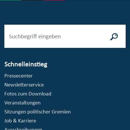
Schnelleinstieg
Pressecenter
Newsletterservice
Fotos zum Download
Veranstaltungen
Sitzungen politischer Gremien
Job & Karriere
Ausschreibungen