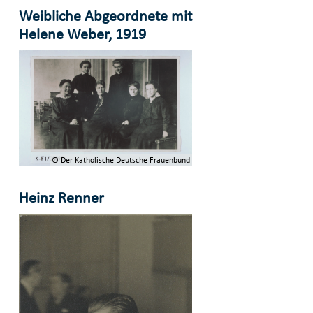
Weibliche Abgeordnete mit
Helene Weber, 1919
© Der Katholische Deutsche Frauenbund
Heinz Renner