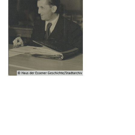
© Haus der Essener Geschichte/Stadtarchiv