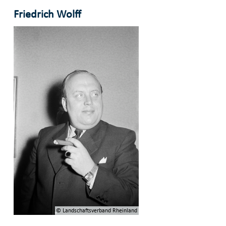
Friedrich Wolff
© Landschaftsverband Rheinland