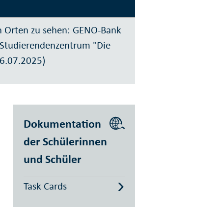
en Orten zu sehen: GENO-Bank
. Studierendenzentrum "Die
06.07.2025)
Dokumentation
der Schülerinnen
und Schüler
Task Cards