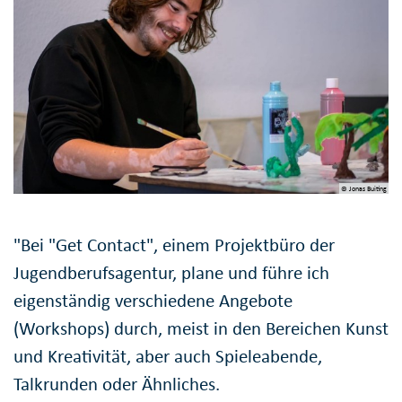
© Jonas Buiting
"Bei "Get Contact", einem Projektbüro der
Jugendberufsagentur, plane und führe ich
eigenständig verschiedene Angebote
(Workshops) durch, meist in den Bereichen Kunst
und Kreativität, aber auch Spieleabende,
Talkrunden oder Ähnliches.