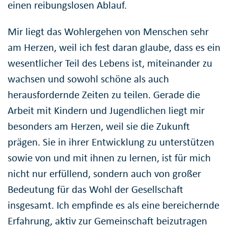
einen reibungslosen Ablauf.
Mir liegt das Wohlergehen von Menschen sehr
am Herzen, weil ich fest daran glaube, dass es ein
wesentlicher Teil des Lebens ist, miteinander zu
wachsen und sowohl schöne als auch
herausfordernde Zeiten zu teilen. Gerade die
Arbeit mit Kindern und Jugendlichen liegt mir
besonders am Herzen, weil sie die Zukunft
prägen. Sie in ihrer Entwicklung zu unterstützen
sowie von und mit ihnen zu lernen, ist für mich
nicht nur erfüllend, sondern auch von großer
Bedeutung für das Wohl der Gesellschaft
insgesamt. Ich empfinde es als eine bereichernde
Erfahrung, aktiv zur Gemeinschaft beizutragen