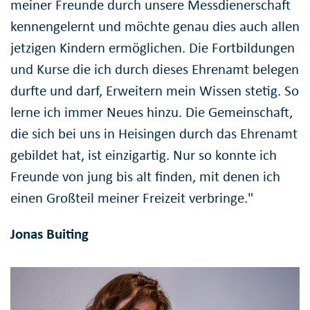
meiner Freunde durch unsere Messdienerschaft
kennengelernt und möchte genau dies auch allen
jetzigen Kindern ermöglichen. Die Fortbildungen
und Kurse die ich durch dieses Ehrenamt belegen
durfte und darf, Erweitern mein Wissen stetig. So
lerne ich immer Neues hinzu. Die Gemeinschaft,
die sich bei uns in Heisingen durch das Ehrenamt
gebildet hat, ist einzigartig. Nur so konnte ich
Freunde von jung bis alt finden, mit denen ich
einen Großteil meiner Freizeit verbringe."
Jonas Buiting