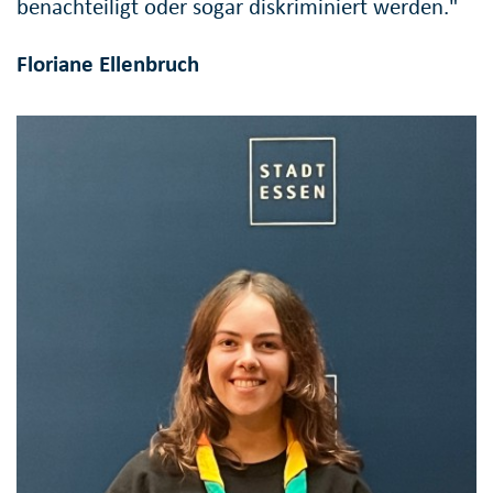
benachteiligt oder sogar diskriminiert werden."
Floriane Ellenbruch