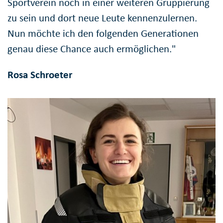
Sportverein noch in einer weiteren Gruppierung
zu sein und dort neue Leute kennenzulernen.
Nun möchte ich den folgenden Generationen
genau diese Chance auch ermöglichen."
Rosa Schroeter