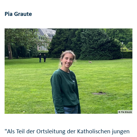
Pia Graute
© Pia Graute
"Als Teil der Ortsleitung der Katholischen jungen