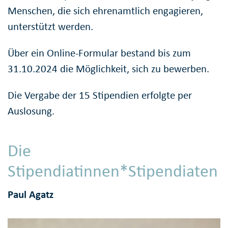
Menschen, die sich ehrenamtlich engagieren,
unterstützt werden.
Über ein Online-Formular bestand bis zum
31.10.2024 die Möglichkeit, sich zu bewerben.
Die Vergabe der 15 Stipendien erfolgte per
Auslosung.
Die
Stipendiatinnen*Stipendiaten
Paul Agatz