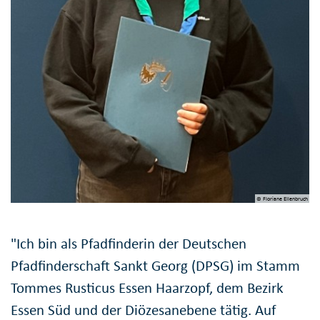
© Floriane Ellenbruch
"Ich bin als Pfadfinderin der Deutschen
Pfadfinderschaft Sankt Georg (DPSG) im Stamm
Tommes Rusticus Essen Haarzopf, dem Bezirk
Essen Süd und der Diözesanebene tätig. Auf