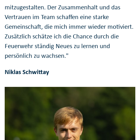
mitzugestalten. Der Zusammenhalt und das
Vertrauen im Team schaffen eine starke
Gemeinschaft, die mich immer wieder motiviert.
Zusätzlich schätze ich die Chance durch die
Feuerwehr ständig Neues zu lernen und
persönlich zu wachsen."
Niklas Schwittay