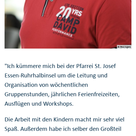
© Paul Agatz
"Ich kümmere mich bei der Pfarrei St. Josef
Essen-Ruhrhalbinsel um die Leitung und
Organisation von wöchentlichen
Gruppenstunden, jährlichen Ferienfreizeiten,
Ausflügen und Workshops.
Die Arbeit mit den Kindern macht mir sehr viel
Spaß. Außerdem habe ich selber den Großteil