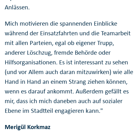
Anlässen.
Mich motivieren die spannenden Einblicke
während der Einsatzfahrten und die Teamarbeit
mit allen Parteien, egal ob eigener Trupp,
anderer Löschzug, fremde Behörde oder
Hilfsorganisationen. Es ist interessant zu sehen
(und vor Allem auch daran mitzuwirken) wie alle
Hand in Hand an einem Strang ziehen können,
wenn es darauf ankommt. Außerdem gefällt es
mir, dass ich mich daneben auch auf sozialer
Ebene im Stadtteil engagieren kann."
Merigül Korkmaz