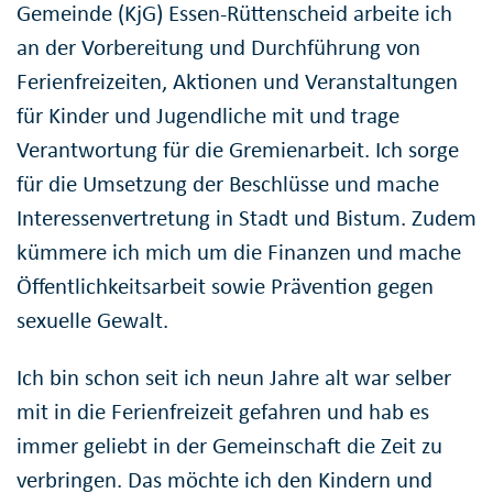
Gemeinde (KjG) Essen-Rüttenscheid arbeite ich
an der Vorbereitung und Durchführung von
Ferienfreizeiten, Aktionen und Veranstaltungen
für Kinder und Jugendliche mit und trage
Verantwortung für die Gremienarbeit. Ich sorge
für die Umsetzung der Beschlüsse und mache
Interessenvertretung in Stadt und Bistum. Zudem
kümmere ich mich um die Finanzen und mache
Öffentlichkeitsarbeit sowie Prävention gegen
sexuelle Gewalt.
Ich bin schon seit ich neun Jahre alt war selber
mit in die Ferienfreizeit gefahren und hab es
immer geliebt in der Gemeinschaft die Zeit zu
verbringen. Das möchte ich den Kindern und