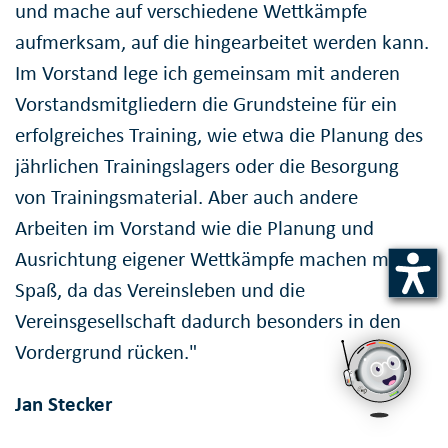
und mache auf verschiedene Wettkämpfe
aufmerksam, auf die hingearbeitet werden kann.
Im Vorstand lege ich gemeinsam mit anderen
Vorstandsmitgliedern die Grundsteine für ein
erfolgreiches Training, wie etwa die Planung des
jährlichen Trainingslagers oder die Besorgung
von Trainingsmaterial. Aber auch andere
Arbeiten im Vorstand wie die Planung und
Ausrichtung eigener Wettkämpfe machen mir
Spaß, da das Vereinsleben und die
Vereinsgesellschaft dadurch besonders in den
Vordergrund rücken."
Jan Stecker