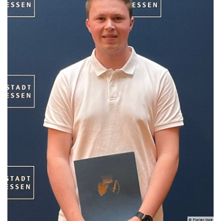
© Florian Noje