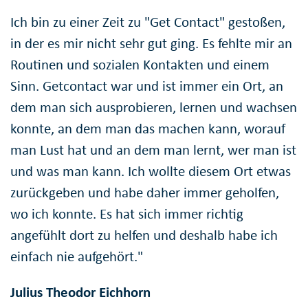
Ich bin zu einer Zeit zu "Get Contact" gestoßen,
in der es mir nicht sehr gut ging. Es fehlte mir an
Routinen und sozialen Kontakten und einem
Sinn. Getcontact war und ist immer ein Ort, an
dem man sich ausprobieren, lernen und wachsen
konnte, an dem man das machen kann, worauf
man Lust hat und an dem man lernt, wer man ist
und was man kann. Ich wollte diesem Ort etwas
zurückgeben und habe daher immer geholfen,
wo ich konnte. Es hat sich immer richtig
angefühlt dort zu helfen und deshalb habe ich
einfach nie aufgehört."
Julius Theodor Eichhorn