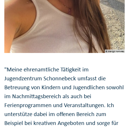
© Merigül Korkmaz
"Meine ehrenamtliche Tätigkeit im
Jugendzentrum Schonnebeck umfasst die
Betreuung von Kindern und Jugendlichen sowohl
im Nachmittagsbereich als auch bei
Ferienprogrammen und Veranstaltungen. Ich
unterstütze dabei im offenen Bereich zum
Beispiel bei kreativen Angeboten und sorge für