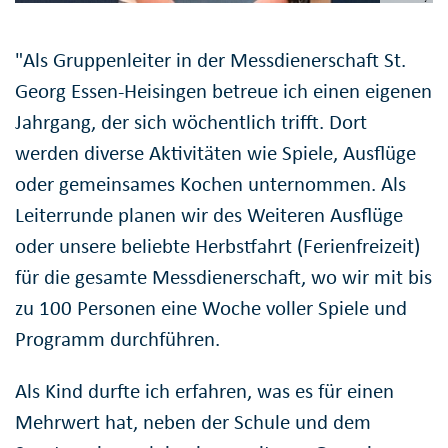
"Als Gruppenleiter in der Messdienerschaft St.
Georg Essen-Heisingen betreue ich einen eigenen
Jahrgang, der sich wöchentlich trifft. Dort
werden diverse Aktivitäten wie Spiele, Ausflüge
oder gemeinsames Kochen unternommen. Als
Leiterrunde planen wir des Weiteren Ausflüge
oder unsere beliebte Herbstfahrt (Ferienfreizeit)
für die gesamte Messdienerschaft, wo wir mit bis
zu 100 Personen eine Woche voller Spiele und
Programm durchführen.
Als Kind durfte ich erfahren, was es für einen
Mehrwert hat, neben der Schule und dem