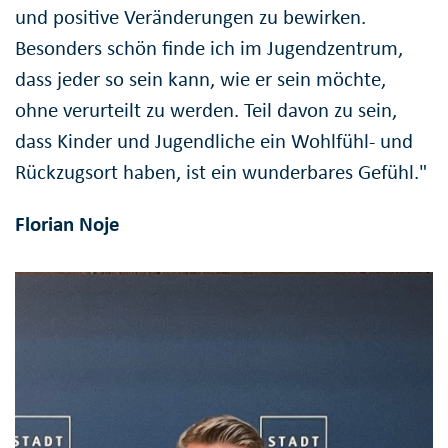
und positive Veränderungen zu bewirken.
Besonders schön finde ich im Jugendzentrum,
dass jeder so sein kann, wie er sein möchte,
ohne verurteilt zu werden. Teil davon zu sein,
dass Kinder und Jugendliche ein Wohlfühl- und
Rückzugsort haben, ist ein wunderbares Gefühl."
Florian Noje