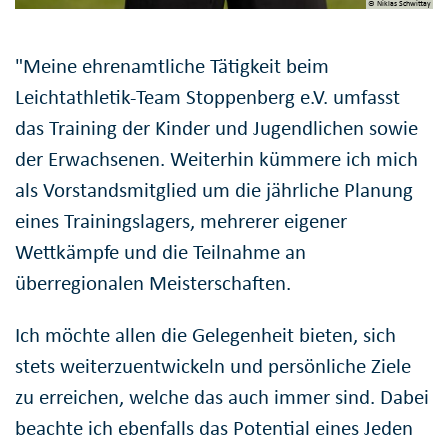
© Niklas Schwittay
"Meine ehrenamtliche Tätigkeit beim
Leichtathletik-Team Stoppenberg e.V. umfasst
das Training der Kinder und Jugendlichen sowie
der Erwachsenen. Weiterhin kümmere ich mich
als Vorstandsmitglied um die jährliche Planung
eines Trainingslagers, mehrerer eigener
Wettkämpfe und die Teilnahme an
überregionalen Meisterschaften.
Ich möchte allen die Gelegenheit bieten, sich
stets weiterzuentwickeln und persönliche Ziele
zu erreichen, welche das auch immer sind. Dabei
beachte ich ebenfalls das Potential eines Jeden