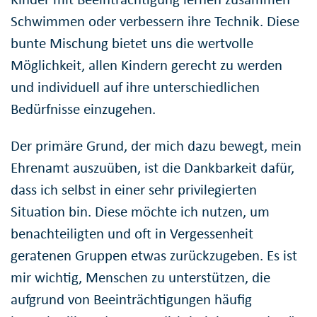
Schwimmen oder verbessern ihre Technik. Diese
bunte Mischung bietet uns die wertvolle
Möglichkeit, allen Kindern gerecht zu werden
und individuell auf ihre unterschiedlichen
Bedürfnisse einzugehen.
Der primäre Grund, der mich dazu bewegt, mein
Ehrenamt auszuüben, ist die Dankbarkeit dafür,
dass ich selbst in einer sehr privilegierten
Situation bin. Diese möchte ich nutzen, um
benachteiligten und oft in Vergessenheit
geratenen Gruppen etwas zurückzugeben. Es ist
mir wichtig, Menschen zu unterstützen, die
aufgrund von Beeinträchtigungen häufig