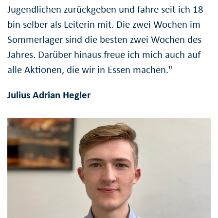
Jugendlichen zurückgeben und fahre seit ich 18
bin selber als Leiterin mit. Die zwei Wochen im
Sommerlager sind die besten zwei Wochen des
Jahres. Darüber hinaus freue ich mich auch auf
alle Aktionen, die wir in Essen machen."
Julius Adrian Hegler