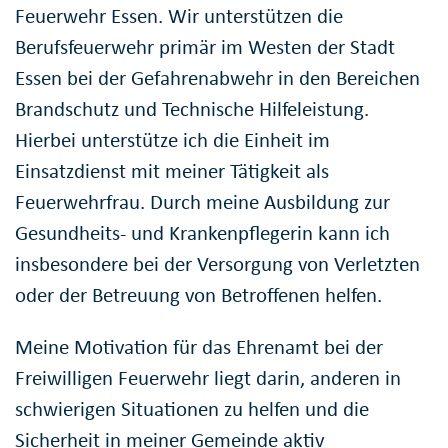
Feuerwehr Essen. Wir unterstützen die
Berufsfeuerwehr primär im Westen der Stadt
Essen bei der Gefahrenabwehr in den Bereichen
Brandschutz und Technische Hilfeleistung.
Hierbei unterstütze ich die Einheit im
Einsatzdienst mit meiner Tätigkeit als
Feuerwehrfrau. Durch meine Ausbildung zur
Gesundheits- und Krankenpflegerin kann ich
insbesondere bei der Versorgung von Verletzten
oder der Betreuung von Betroffenen helfen.
Meine Motivation für das Ehrenamt bei der
Freiwilligen Feuerwehr liegt darin, anderen in
schwierigen Situationen zu helfen und die
Sicherheit in meiner Gemeinde aktiv