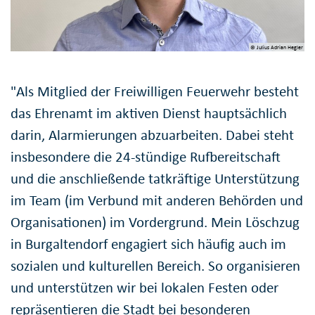
© Julius Adrian Hegler
"Als Mitglied der Freiwilligen Feuerwehr besteht
das Ehrenamt im aktiven Dienst hauptsächlich
darin, Alarmierungen abzuarbeiten. Dabei steht
insbesondere die 24-stündige Rufbereitschaft
und die anschließende tatkräftige Unterstützung
im Team (im Verbund mit anderen Behörden und
Organisationen) im Vordergrund. Mein Löschzug
in Burgaltendorf engagiert sich häufig auch im
sozialen und kulturellen Bereich. So organisieren
und unterstützen wir bei lokalen Festen oder
repräsentieren die Stadt bei besonderen