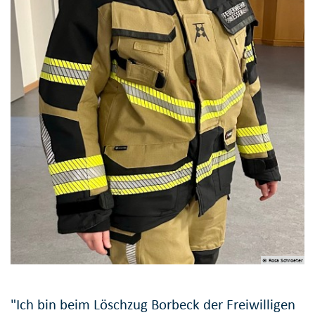
© Rosa Schroeter
"Ich bin beim Löschzug Borbeck der Freiwilligen