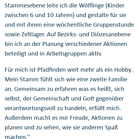
Stammesebene leite ich die Wölflinge (Kinder
zwischen 6 und 10 Jahren) und gestalte für sie
und mit ihnen eine wöchentliche Gruppenstunde
sowie Zeltlager. Auf Bezirks- und Diözesanebene
bin ich an der Planung verschiedener Aktionen
beteiligt und in Arbeitsgruppen aktiv.
Für mich ist Pfadfinden weit mehr als ein Hobby.
Mein Stamm fühlt sich wie eine zweite Familie
an. Gemeinsam zu erfahren was es heißt, sich
selbst, der Gemeinschaft und Gott gegenüber
verantwortungsvoll zu handeln, erfüllt mich.
Außerdem macht es mir Freude, Aktionen zu
planen und zu sehen, wie sie anderen Spaß
machen."