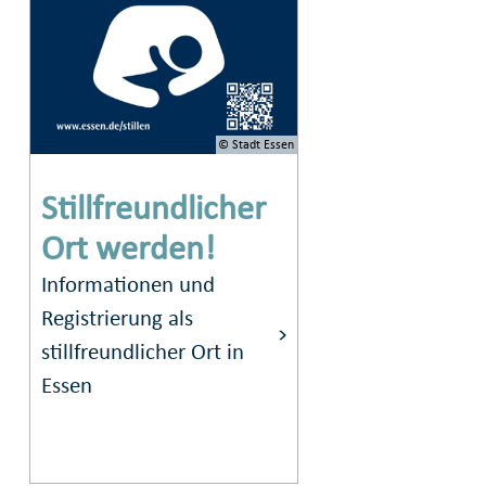
© Stadt Essen
Stillfreundlicher
Ort werden!
Informationen und
Registrierung als
stillfreundlicher Ort in
Essen