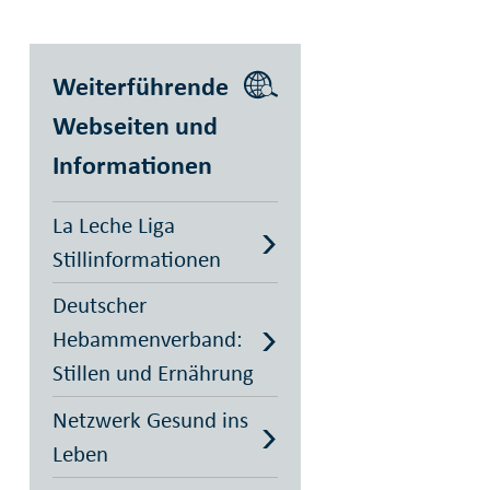
Weiterführende
Webseiten und
Informationen
La Leche Liga
Stillinformationen
Deutscher
Hebammenverband:
Stillen und Ernährung
Netzwerk Gesund ins
Leben