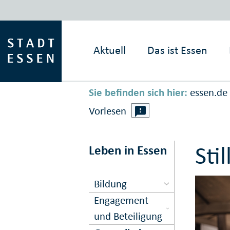
Aktuell
Das ist
Essen
Sie befinden sich hier:
essen.de
Vorlesen
Sti
Leben in Essen
Bildung
Engagement
und Beteiligung