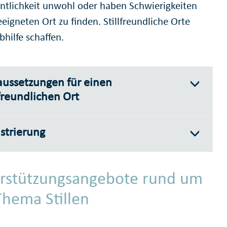
entlichkeit unwohl oder haben Schwierigkeiten
eigneten Ort zu finden. Stillfreundliche Orte
bhilfe schaffen.
aussetzungen für einen
lfreundlichen Ort
strierung
rstützungsangebote rund um
Thema Stillen