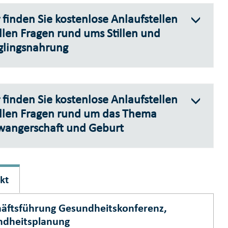
 finden Sie kostenlose Anlaufstellen
llen Fragen rund ums Stillen und
glingsnahrung
 finden Sie kostenlose Anlaufstellen
allen Fragen rund um das Thema
wangerschaft und Geburt
kt
äftsführung Gesundheitskonferenz,
ndheitsplanung