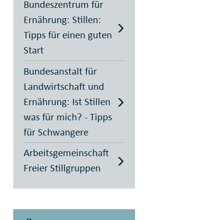
Bundeszentrum für
Ernährung: Stillen:
Tipps für einen guten
Start
Bundesanstalt für
Landwirtschaft und
Ernährung: Ist Stillen
was für mich? - Tipps
für Schwangere
Arbeitsgemeinschaft
Freier Stillgruppen