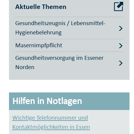
Aktuelle Themen
Gesundheitszeugnis / Lebensmittel-
Hygienebelehrung
Masernimpfpflicht
Gesundheitsversorgung im Essener
Norden
Hilfen in Notlagen
Wichtige Telefonnummer und
Kontaktmöglichkeiten in Essen