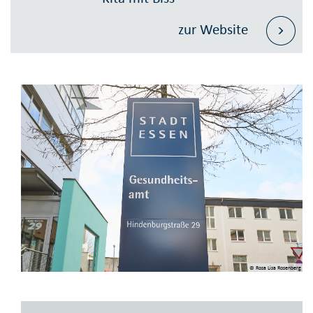
zur Website
© Rosa Lisa Rosenberg