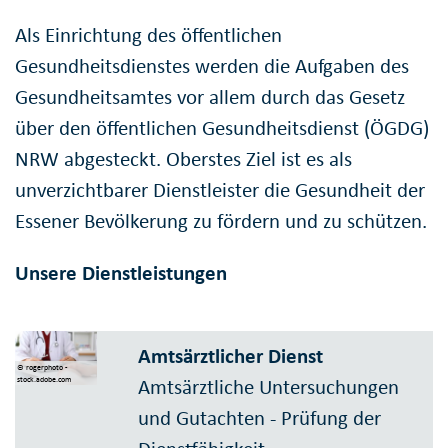
Als Einrichtung des öffentlichen
Gesundheitsdienstes werden die Aufgaben des
Gesundheitsamtes vor allem durch das Gesetz
über den öffentlichen Gesundheitsdienst (ÖGDG)
NRW abgesteckt. Oberstes Ziel ist es als
unverzichtbarer Dienstleister die Gesundheit der
Essener Bevölkerung zu fördern und zu schützen.
Unsere Dienstleistungen
Amtsärztlicher Dienst
© rogerphoto -
Amtsärztliche Untersuchungen
stock.adobe.com
und Gutachten - Prüfung der