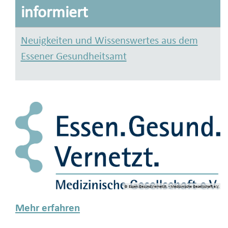
informiert
Neuigkeiten und Wissenswertes aus dem
Essener Gesundheitsamt
© Essen.Gesund.Vernetzt. - Medizinische Gesellschaft e.V.
Mehr erfahren