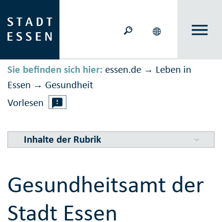
Sie befinden sich hier:
essen.de
Leben in
→
Essen
Gesundheit
→
Vorlesen
Inhalte der Rubrik
Gesundheitsamt der
Stadt Essen