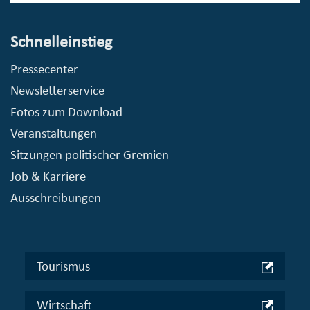
Schnelleinstieg
Pressecenter
Newsletterservice
Fotos zum Download
Veranstaltungen
Sitzungen politischer Gremien
Job & Karriere
Ausschreibungen
Tourismus
Wirtschaft