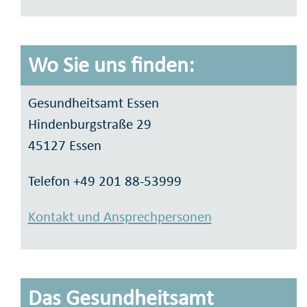
Wo Sie uns finden:
Gesundheitsamt Essen
Hindenburgstraße 29
45127 Essen
Telefon +49 201 88-53999
Kontakt und Ansprechpersonen
Das Gesundheitsamt