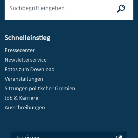
Schnelleinstieg
Pressecenter
Newsletterservice
Fotos zum Download
Veranstaltungen
Sitzungen politischer Gremien
Job & Karriere
Ausschreibungen
Tourismus