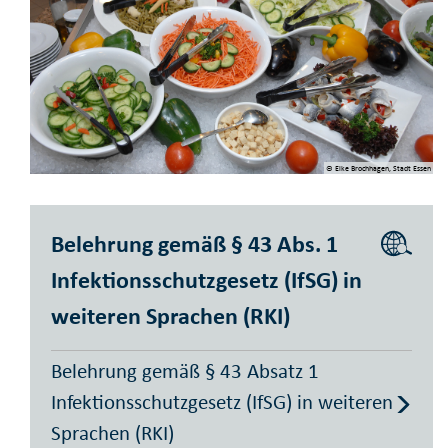
© Elke Brochhagen, Stadt Essen
Belehrung gemäß § 43 Abs. 1
Infektionsschutzgesetz (IfSG) in
weiteren Sprachen (RKI)
Belehrung gemäß § 43 Absatz 1
Infektionsschutzgesetz (IfSG) in weiteren
Sprachen (RKI)