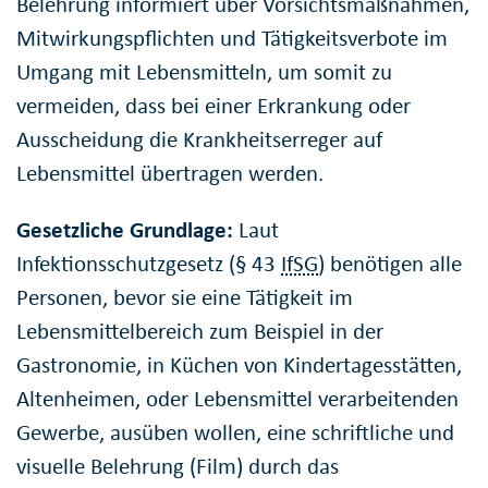
Belehrung informiert über Vorsichtsmaßnahmen,
Mitwirkungspflichten und Tätigkeitsverbote im
Umgang mit Lebensmitteln, um somit zu
vermeiden, dass bei einer Erkrankung oder
Ausscheidung die Krankheitserreger auf
Lebensmittel übertragen werden.
Gesetzliche Grundlage:
Laut
Infektionsschutzgesetz (§ 43
IfSG
) benötigen alle
Personen, bevor sie eine Tätigkeit im
Lebensmittelbereich zum Beispiel in der
Gastronomie, in Küchen von Kindertagesstätten,
Altenheimen, oder Lebensmittel verarbeitenden
Gewerbe, ausüben wollen, eine schriftliche und
visuelle Belehrung (Film) durch das