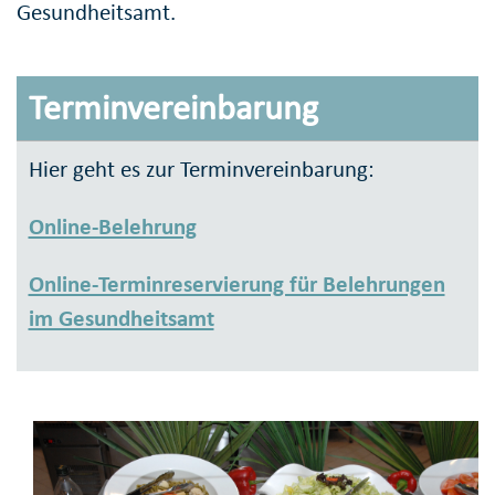
Gesundheitsamt.
Terminvereinbarung
Hier geht es zur Terminvereinbarung:
Online-Belehrung
Online-Terminreservierung für Belehrungen
im Gesundheitsamt