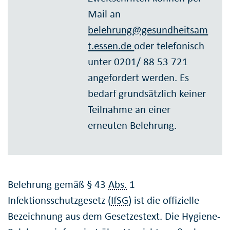
Mail an
belehrung@gesundheitsam
t.essen.de
oder telefonisch
unter 0201/ 88 53 721
angefordert werden. Es
bedarf grundsätzlich keiner
Teilnahme an einer
erneuten Belehrung.
Belehrung gemäß § 43
Abs.
1
Infektionsschutzgesetz (
IfSG
) ist die offizielle
Bezeichnung aus dem Gesetzestext. Die Hygiene-