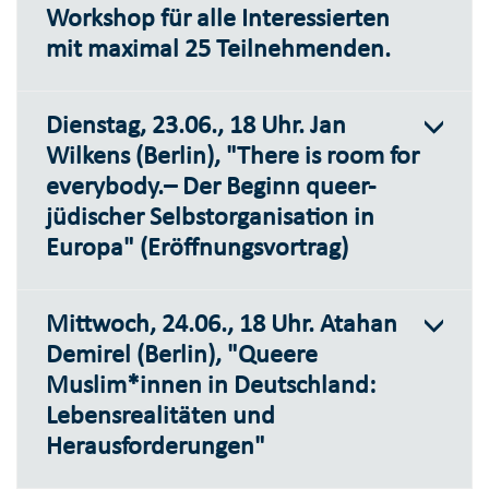
Workshop für alle Interessierten
mit maximal 25 Teilnehmenden.
Dienstag, 23.06., 18 Uhr. Jan
Wilkens (Berlin), "There is room for
everybody.– Der Beginn queer-
jüdischer Selbstorganisation in
Europa" (Eröffnungsvortrag)
Mittwoch, 24.06., 18 Uhr. Atahan
Demirel (Berlin), "Queere
Muslim*innen in Deutschland:
Lebensrealitäten und
Herausforderungen"