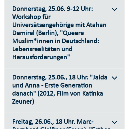
Donnerstag, 25.06. 9-12 Uhr:
Workshop für
Universätsangehörige mit Atahan
Demirel (Berlin), "Queere
Muslim*innen in Deutschland:
Lebensrealitäten und
Herausforderungen"
Donnerstag, 25.06., 18 Uhr. "Jalda
und Anna - Erste Generation
danach" (2012, Film von Katinka
Zeuner)
Freitag, 26.06., 18 Uhr. Marc-