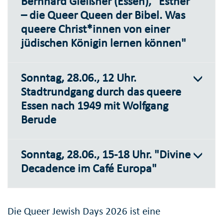
Bernhard Gleißner (Essen), "Esther
– die Queer Queen der Bibel. Was
queere Christ*innen von einer
jüdischen Königin lernen können"
Sonntag, 28.06., 12 Uhr.
Stadtrundgang durch das queere
Essen nach 1949 mit Wolfgang
Berude
Sonntag, 28.06., 15-18 Uhr. "Divine
Decadence im Café Europa"
Die Queer Jewish Days 2026 ist eine