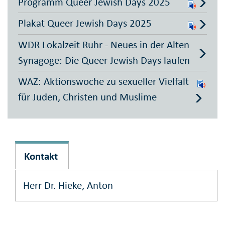
Programm Queer Jewish Days 2025
Plakat Queer Jewish Days 2025
WDR Lokalzeit Ruhr - Neues in der Alten
Synagoge: Die Queer Jewish Days laufen
WAZ: Aktionswoche zu sexueller Vielfalt
für Juden, Christen und Muslime
Kontakt
Herr Dr. Hieke, Anton