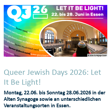
© Alte Synagoge Essen
Queer Jewish Days 2026: Let
It Be Light!
Montag, 22.06. bis Sonntag 28.06.2026 in der
Alten Synagoge sowie an unterschiedlichen
Veranstaltungsorten in Essen.