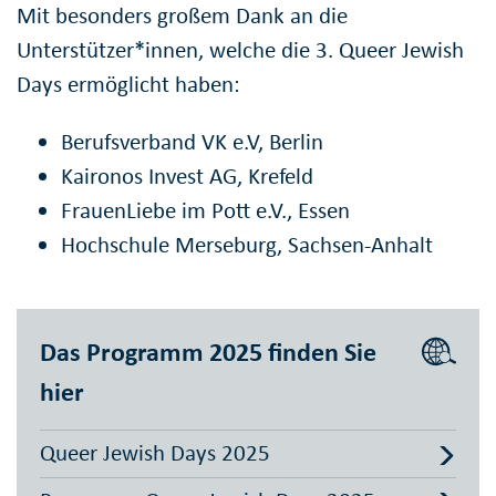
Mit besonders großem Dank an die
Unterstützer*innen, welche die 3. Queer Jewish
Days ermöglicht haben:
Berufsverband VK e.V, Berlin
Kaironos Invest AG, Krefeld
FrauenLiebe im Pott e.V., Essen
Hochschule Merseburg, Sachsen-Anhalt
Das Programm 2025 finden Sie
hier
Queer Jewish Days 2025