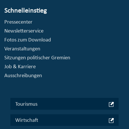
Schnelleinstieg
Pressecenter
Newsletterservice
Fotos zum Download
Veranstaltungen
Sitzungen politischer Gremien
Job & Karriere
Ausschreibungen
Tourismus
Wirtschaft