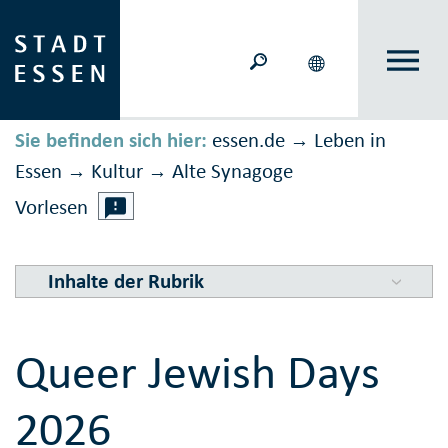
Sie befinden sich hier:
essen.de
Leben in
→
Essen
Kultur
Alte Synagoge
→
→
Vorlesen
Inhalte der Rubrik
Queer Jewish Days
2026