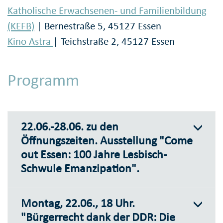
Katholische Erwachsenen- und Familienbildung
(KEFB)
| Bernestraße 5, 45127 Essen
Kino Astra
| Teichstraße 2, 45127 Essen
Programm
22.06.-28.06. zu den
Öffnungszeiten. Ausstellung "Come
out Essen: 100 Jahre Lesbisch-
Schwule Emanzipation".
Montag, 22.06., 18 Uhr.
"Bürgerrecht dank der DDR: Die