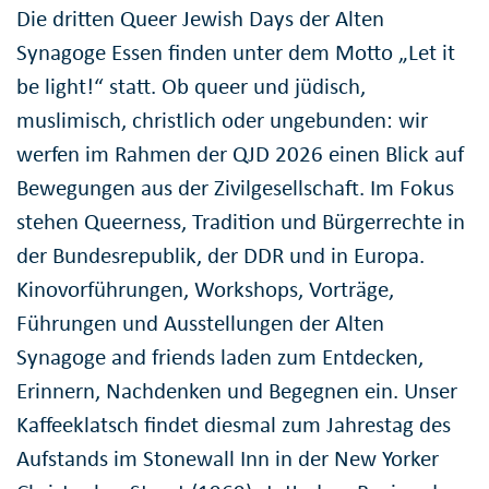
Die dritten Queer Jewish Days der Alten
Synagoge Essen finden unter dem Motto „Let it
be light!“ statt. Ob queer und jüdisch,
muslimisch, christlich oder ungebunden: wir
werfen im Rahmen der QJD 2026 einen Blick auf
Bewegungen aus der Zivilgesellschaft. Im Fokus
stehen Queerness, Tradition und Bürgerrechte in
der Bundesrepublik, der DDR und in Europa.
Kinovorführungen, Workshops, Vorträge,
Führungen und Ausstellungen der Alten
Synagoge and friends laden zum Entdecken,
Erinnern, Nachdenken und Begegnen ein. Unser
Kaffeeklatsch findet diesmal zum Jahrestag des
Aufstands im Stonewall Inn in der New Yorker