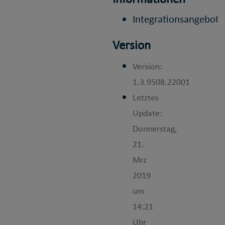
Integrationsangebote
Version
Version:
1.3.9508.22001
Letztes
Update:
Donnerstag,
21.
Mrz
2019
um
14:21
Uhr