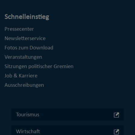
Schnelleinstieg
Pressecenter
Newsletterservice
Fotos zum Download
Veranstaltungen
Sitzungen politischer Gremien
Job & Karriere
Ausschreibungen
Tourismus
Wirtschaft