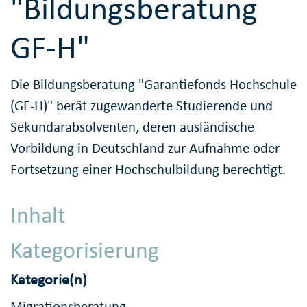
"Bildungsberatung
GF-H"
Die Bildungsberatung "Garantiefonds Hochschule
(GF-H)" berät zugewanderte Studierende und
Sekundarabsolventen, deren ausländische
Vorbildung in Deutschland zur Aufnahme oder
Fortsetzung einer Hochschulbildung berechtigt.
Inhalt
Kategorisierung
Kategorie(n)
Migrationsberatung