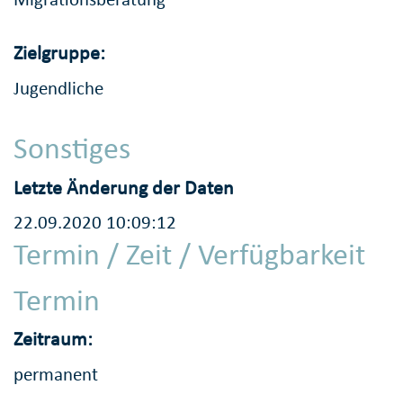
Zielgruppe:
Jugendliche
Sonstiges
Letzte Änderung der Daten
22.09.2020 10:09:12
Termin / Zeit / Verfügbarkeit
Termin
Zeitraum:
permanent