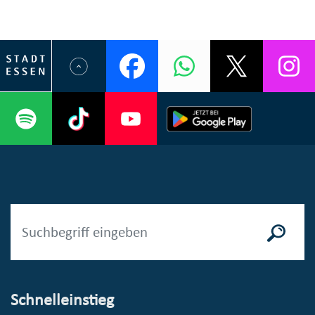
Schnelleinstieg