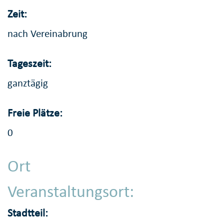
Zeit:
nach Vereinabrung
Tageszeit:
ganztägig
Freie Plätze:
0
Ort
Veranstaltungsort:
Stadtteil: