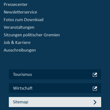
Pressecenter
Newsletterservice
Fotos zum Download
Veranstaltungen
Sitzungen politischer Gremien
Job & Karriere
Ausschreibungen
Tourismus
Wirtschaft
Sitemap