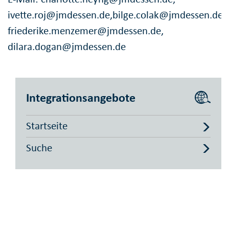
ivette.roj@jmdessen.de,bilge.colak@jmdessen.de,
friederike.menzemer@jmdessen.de,
dilara.dogan@jmdessen.de
Integrationsangebote
Startseite
Suche