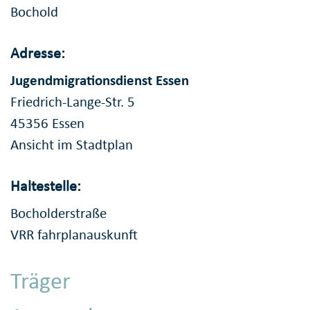
Bochold
Adresse:
Jugendmigrationsdienst Essen
Friedrich-Lange-Str. 5
45356 Essen
Ansicht im Stadtplan
Haltestelle:
Bocholderstraße
VRR fahrplanauskunft
Träger