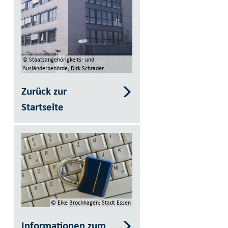
© Staatsangehörigkeits- und
Ausländerbehörde, Dirk Schrader
Zurück zur
Startseite
© Elke Brochhagen; Stadt Essen
Informationen zum