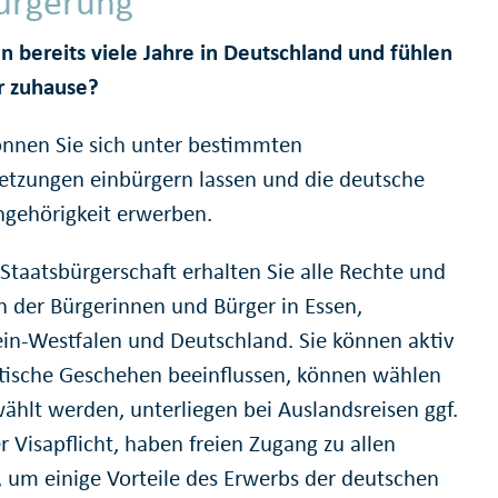
ürgerung
en bereits viele Jahre in Deutschland und fühlen
er zuhause?
nnen Sie sich unter bestimmten
etzungen einbürgern lassen und die deutsche
ngehörigkeit erwerben.
 Staatsbürgerschaft erhalten Sie alle Rechte und
en der Bürgerinnen und Bürger in Essen,
in-Westfalen und Deutschland. Sie können aktiv
itische Geschehen beeinflussen, können wählen
ählt werden, unterliegen bei Auslandsreisen ggf.
r Visapflicht, haben freien Zugang zu allen
, um einige Vorteile des Erwerbs der deutschen