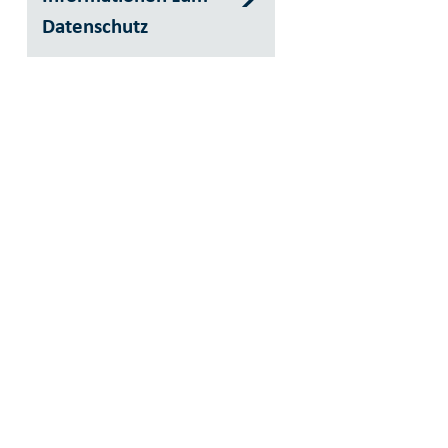
Datenschutz