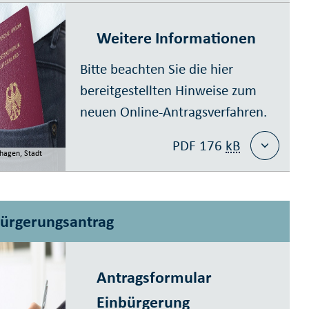
Weitere Informationen
Bitte beachten Sie die hier
bereitgestellten Hinweise zum
neuen Online-Antragsverfahren.
PDF 176
kB
hagen, Stadt
bürgerungsantrag
Antragsformular
Einbürgerung