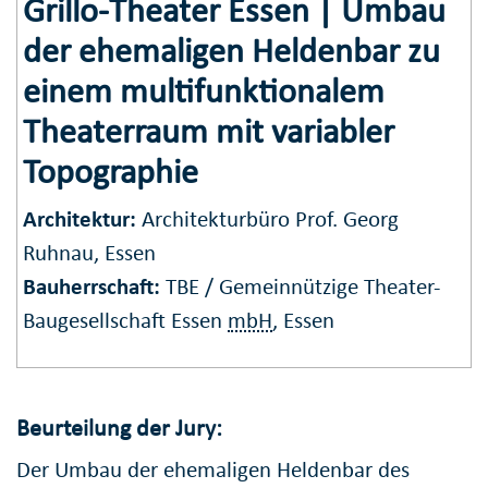
Grillo-Theater Essen | Umbau
der ehemaligen Heldenbar zu
einem multifunktionalem
Theaterraum mit variabler
Topographie
Architektur:
Architekturbüro Prof. Georg
Ruhnau, Essen
Bauherrschaft:
TBE / Gemeinnützige Theater-
Baugesellschaft Essen
mbH
, Essen
Beurteilung der Jury:
Der Umbau der ehemaligen Heldenbar des