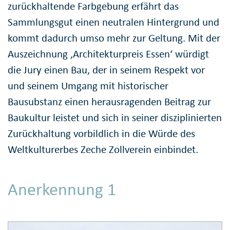
zurückhaltende Farbgebung erfährt das
Sammlungsgut einen neutralen Hintergrund und
kommt dadurch umso mehr zur Geltung. Mit der
Auszeichnung ‚Architekturpreis Essen‘ würdigt
die Jury einen Bau, der in seinem Respekt vor
und seinem Umgang mit historischer
Bausubstanz einen herausragenden Beitrag zur
Baukultur leistet und sich in seiner disziplinierten
Zurückhaltung vorbildlich in die Würde des
Weltkulturerbes Zeche Zollverein einbindet.
Anerkennung 1