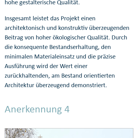
hohe gestalterische Qualität.
Insgesamt leistet das Projekt einen
architektonisch und konstruktiv überzeugenden
Beitrag von hoher ökologischer Qualität. Durch
die konsequente Bestandserhaltung, den
minimalen Materialeinsatz und die präzise
Ausführung wird der Wert einer
zurückhaltenden, am Bestand orientierten
Architektur überzeugend demonstriert.
Anerkennung 4