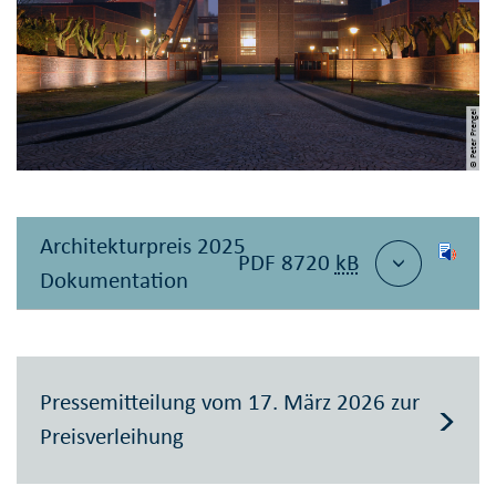
© Peter Prengel
Architekturpreis 2025
PDF 8720
kB
Dokumentation
Pressemitteilung vom 17. März 2026 zur
Preisverleihung