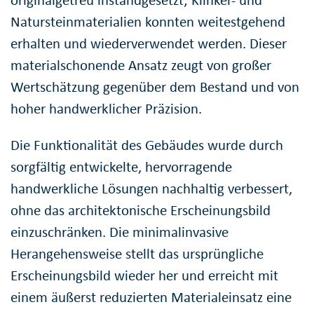
originalgetreu instandgesetzt; Klinker- und
Natursteinmaterialien konnten weitestgehend
erhalten und wiederverwendet werden. Dieser
materialschonende Ansatz zeugt von großer
Wertschätzung gegenüber dem Bestand und von
hoher handwerklicher Präzision.
Die Funktionalität des Gebäudes wurde durch
sorgfältig entwickelte, hervorragende
handwerkliche Lösungen nachhaltig verbessert,
ohne das architektonische Erscheinungsbild
einzuschränken. Die minimalinvasive
Herangehensweise stellt das ursprüngliche
Erscheinungsbild wieder her und erreicht mit
einem äußerst reduzierten Materialeinsatz eine