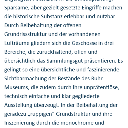
Sparsame, aber gezielt gesetzte Eingriffe machen
die historische Substanz erlebbar und nutzbar.
Durch Beibehaltung der offenen
Grundrissstruktur und der vorhandenen
Lufträume gliedern sich die Geschosse in drei
Bereiche, die zurückhaltend, offen und
übersichtlich das Sammlungsgut präsentieren. Es
gelingt so eine übersichtliche und faszinierende
Sichtbarmachung der Bestände des Ruhr
Museums, die zudem durch ihre unprätentiöse,
technisch einfache und klar gegliederte
Ausstellung überzeugt. In der Beibehaltung der
geradezu „ruppigen“ Grundstruktur und ihre
Inszenierung durch die monochrome und