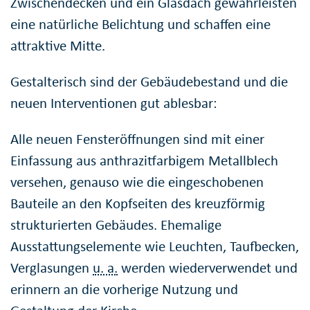
Zwischendecken und ein Glasdach gewährleisten
eine natürliche Belichtung und schaffen eine
attraktive Mitte.
Gestalterisch sind der Gebäudebestand und die
neuen Interventionen gut ablesbar:
Alle neuen Fensteröffnungen sind mit einer
Einfassung aus anthrazitfarbigem Metallblech
versehen, genauso wie die eingeschobenen
Bauteile an den Kopfseiten des kreuzförmig
strukturierten Gebäudes. Ehemalige
Ausstattungselemente wie Leuchten, Taufbecken,
Verglasungen
u. a.
werden wiederverwendet und
erinnern an die vorherige Nutzung und