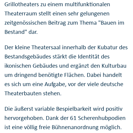
Grillotheaters zu einem multifunktionalen
Theaterraum stellt einen sehr gelungenen
zeitgenössischen Beitrag zum Thema "Bauen im
Bestand" dar.
Der kleine Theatersaal innerhalb der Kubatur des
Bestandsgebäudes stärkt die Identität des
ikonischen Gebäudes und ergänzt den Kulturbau
um dringend benötigte Flächen. Dabei handelt
es sich um eine Aufgabe, vor der viele deutsche
Theaterbauten stehen.
Die äußerst variable Bespielbarkeit wird positiv
hervorgehoben. Dank der 61 Scherenhubpodien
ist eine völlig freie Bühnenanordnung möglich.