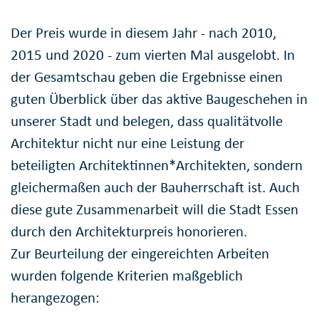
Der Preis wurde in diesem Jahr - nach 2010,
2015 und 2020 - zum vierten Mal ausgelobt. In
der Gesamtschau geben die Ergebnisse einen
guten Überblick über das aktive Baugeschehen in
unserer Stadt und belegen, dass qualitätvolle
Architektur nicht nur eine Leistung der
beteiligten Architektinnen*Architekten, sondern
gleichermaßen auch der Bauherrschaft ist. Auch
diese gute Zusammenarbeit will die Stadt Essen
durch den Architekturpreis honorieren.
Zur Beurteilung der eingereichten Arbeiten
wurden folgende Kriterien maßgeblich
herangezogen: