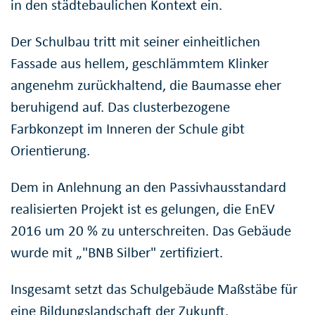
in den städtebaulichen Kontext ein.
Der Schulbau tritt mit seiner einheitlichen
Fassade aus hellem, geschlämmtem Klinker
angenehm zurückhaltend, die Baumasse eher
beruhigend auf. Das clusterbezogene
Farbkonzept im Inneren der Schule gibt
Orientierung.
Dem in Anlehnung an den Passivhausstandard
realisierten Projekt ist es gelungen, die EnEV
2016 um 20 % zu unterschreiten. Das Gebäude
wurde mit „"BNB Silber" zertifiziert.
Insgesamt setzt das Schulgebäude Maßstäbe für
eine Bildungslandschaft der Zukunft.