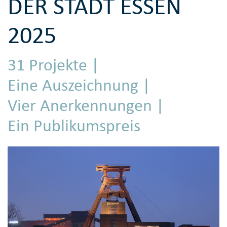
DER STADT ESSEN
2025
31 Projekte |
Eine Auszeichnung |
Vier Anerkennungen |
Ein Publikumspreis