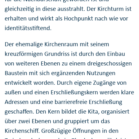
gleichzeitig in diese ausstrahlt. Der Kirchturm ist
erhalten und wirkt als Hochpunkt nach wie vor
identitätsstiftend.
Der ehemalige Kirchenraum mit seinem
kreuzförmigen Grundriss ist durch den Einbau
von weiteren Ebenen zu einem dreigeschossigen
Baustein mit sich ergänzenden Nutzungen
entwickelt worden. Durch eigene Zugänge von
außen und einen Erschließungskern werden klare
Adressen und eine barrierefreie Erschließung
geschaffen. Den Kern bildet die Kita, organisiert
über zwei Ebenen und gruppiert um das
Kirchenschiff. Großzügige Öffnungen in den