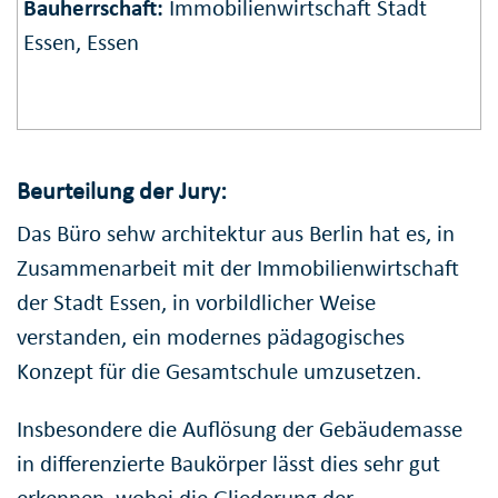
Bauherrschaft:
Immobilienwirtschaft Stadt
Essen, Essen
Beurteilung der Jury:
Das Büro sehw architektur aus Berlin hat es, in
Zusammenarbeit mit der Immobilienwirtschaft
der Stadt Essen, in vorbildlicher Weise
verstanden, ein modernes pädagogisches
Konzept für die Gesamtschule umzusetzen.
Insbesondere die Auflösung der Gebäudemasse
in differenzierte Baukörper lässt dies sehr gut