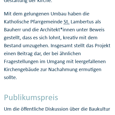
Gestaltung der Kirche.
Mit dem gelungenen Umbau haben die
Katholische Pfarrgemeinde
St.
Lambertus als
Bauherr und die Architekt*innen unter Beweis
gestellt, dass es sich lohnt, kreativ mit dem
Bestand umzugehen. Insgesamt stellt das Projekt
einen Beitrag dar, der bei ähnlichen
Fragestellungen im Umgang mit leergefallenen
Kirchengebäude zur Nachahmung ermutigen
sollte.
Publikumspreis
Um die öffentliche Diskussion über die Baukultur