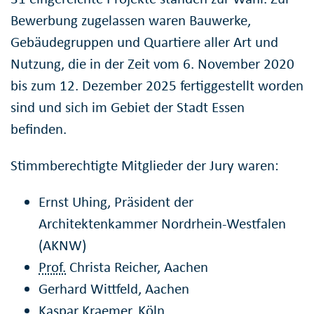
Bewerbung zugelassen waren Bauwerke,
Gebäudegruppen und Quartiere aller Art und
Nutzung, die in der Zeit vom 6. November 2020
bis zum 12. Dezember 2025 fertiggestellt worden
sind und sich im Gebiet der Stadt Essen
befinden.
Stimmberechtigte Mitglieder der Jury waren:
Ernst Uhing, Präsident der
Architektenkammer Nordrhein-Westfalen
(AKNW)
Prof.
Christa Reicher, Aachen
Gerhard Wittfeld, Aachen
Kaspar Kraemer, Köln