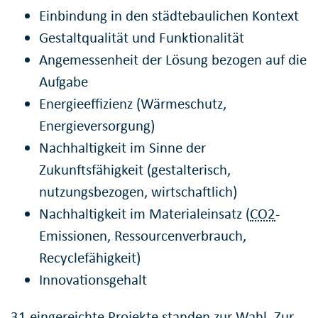
Einbindung in den städtebaulichen Kontext
Gestaltqualität und Funktionalität
Angemessenheit der Lösung bezogen auf die
Aufgabe
Energieeffizienz (Wärmeschutz,
Energieversorgung)
Nachhaltigkeit im Sinne der
Zukunftsfähigkeit (gestalterisch,
nutzungsbezogen, wirtschaftlich)
Nachhaltigkeit im Materialeinsatz (
CO2
-
Emissionen, Ressourcenverbrauch,
Recyclefähigkeit)
Innovationsgehalt
31 eingereichte Projekte standen zur Wahl. Zur