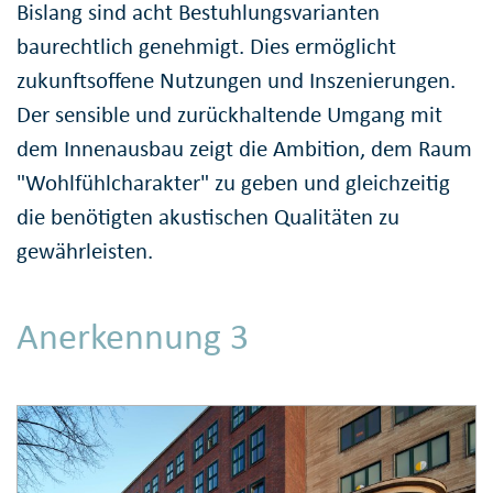
Bislang sind acht Bestuhlungsvarianten
baurechtlich genehmigt. Dies ermöglicht
zukunftsoffene Nutzungen und Inszenierungen.
Der sensible und zurückhaltende Umgang mit
dem Innenausbau zeigt die Ambition, dem Raum
"Wohlfühlcharakter" zu geben und gleichzeitig
die benötigten akustischen Qualitäten zu
gewährleisten.
Anerkennung 3