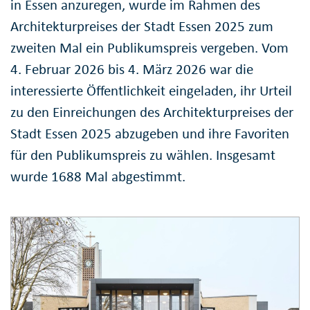
in Essen anzuregen, wurde im Rahmen des
Architekturpreises der Stadt Essen 2025 zum
zweiten Mal ein Publikumspreis vergeben. Vom
4. Februar 2026 bis 4. März 2026 war die
interessierte Öffentlichkeit eingeladen, ihr Urteil
zu den Einreichungen des Architekturpreises der
Stadt Essen 2025 abzugeben und ihre Favoriten
für den Publikumspreis zu wählen. Insgesamt
wurde 1688 Mal abgestimmt.