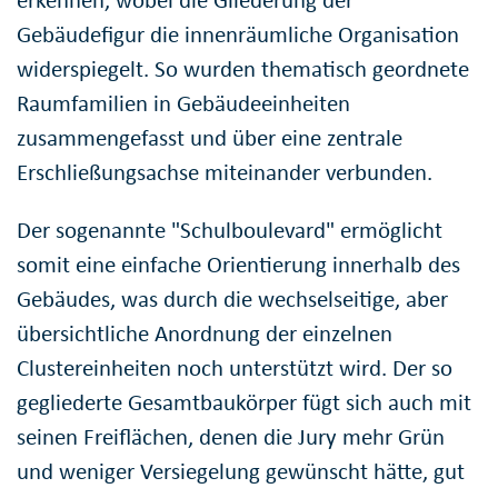
erkennen, wobei die Gliederung der
Gebäudefigur die innenräumliche Organisation
widerspiegelt. So wurden thematisch geordnete
Raumfamilien in Gebäudeeinheiten
zusammengefasst und über eine zentrale
Erschließungsachse miteinander verbunden.
Der sogenannte "Schulboulevard" ermöglicht
somit eine einfache Orientierung innerhalb des
Gebäudes, was durch die wechselseitige, aber
übersichtliche Anordnung der einzelnen
Clustereinheiten noch unterstützt wird. Der so
gegliederte Gesamtbaukörper fügt sich auch mit
seinen Freiflächen, denen die Jury mehr Grün
und weniger Versiegelung gewünscht hätte, gut