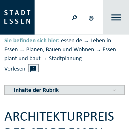
Sie befinden sich hier:
essen.de
Leben in
→
Essen
Planen, Bauen und Wohnen
Essen
→
→
plant und baut
Stadtplanung
→
Vorlesen
Inhalte der Rubrik
ARCHITEKTURPREIS