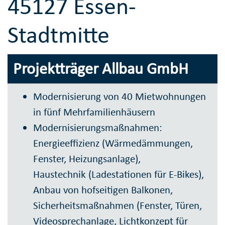
45127 Essen-
Stadtmitte
Projektträger Allbau GmbH
Modernisierung von 40 Mietwohnungen
in fünf Mehrfamilienhäusern
Modernisierungsmaßnahmen:
Energieeffizienz (Wärmedämmungen,
Fenster, Heizungsanlage),
Haustechnik (Ladestationen für E-Bikes),
Anbau von hofseitigen Balkonen,
Sicherheitsmaßnahmen (Fenster, Türen,
Videosprechanlage, Lichtkonzept für