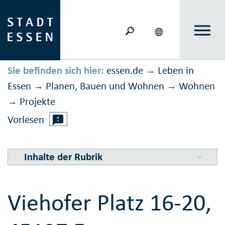
Sie befinden sich hier:
essen.de
Leben in
→
Essen
Planen, Bauen und Wohnen
Wohnen
→
→
Projekte
→
Vorlesen
Inhalte der Rubrik
Viehofer Platz 16-20,