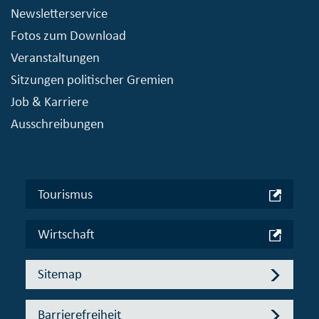
Newsletterservice
Fotos zum Download
Veranstaltungen
Sitzungen politischer Gremien
Job & Karriere
Ausschreibungen
Tourismus
Wirtschaft
Sitemap
Barrierefreiheit