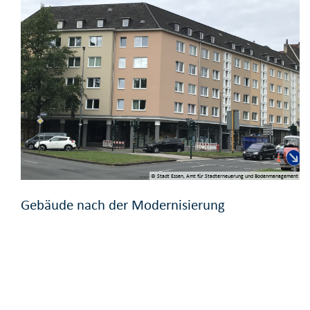
© Stadt Essen, Amt für Stadterneuerung und Bodenmanagement
Gebäude nach der Modernisierung