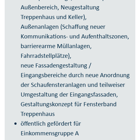
Außenbereich, Neugestaltung
Treppenhaus und Keller),
Außenanlagen (Schaffung neuer
Kommunikations- und Aufenthaltszonen,
barrierearme Müllanlagen,
Fahrradstellplätze),
neue Fassadengestaltung /
Eingangsbereiche durch neue Anordnung
der Schaufensteranlagen und teilweiser
Umgestaltung der Eingangsfassaden,
Gestaltungskonzept für Fensterband
Treppenhaus
öffentlich gefördert für
Einkommensgruppe A