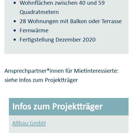
Wohnflächen zwischen 40 und 59
Quadratmetern
28 Wohnungen mit Balkon oder Terrasse
Fernwärme
Fertigstellung Dezember 2020
Ansprechpartner*innen für Mietinteressierte:
siehe Infos zum Projektträger
Infos zum Projektträger
Allbau GmbH