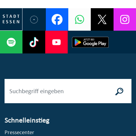
Schnelleinstieg
Pressecenter