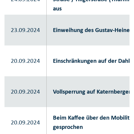
aus
23.09.2024
Einweihung des Gustav-Heinem
20.09.2024
Einschränkungen auf der Dahlh
20.09.2024
Vollsperrung auf Katernberger 
Beim Kaffee über den Mobilitä
20.09.2024
gesprochen