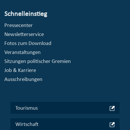
Schnelleinstieg
Pressecenter
Newsletterservice
Fotos zum Download
Veranstaltungen
Sitzungen politischer Gremien
Job & Karriere
Ausschreibungen
Tourismus
Wirtschaft