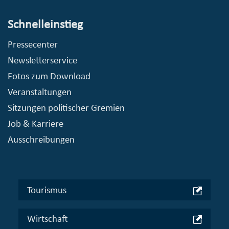
Schnelleinstieg
Pressecenter
Newsletterservice
Fotos zum Download
Veranstaltungen
Sitzungen politischer Gremien
Job & Karriere
Ausschreibungen
Tourismus
Wirtschaft