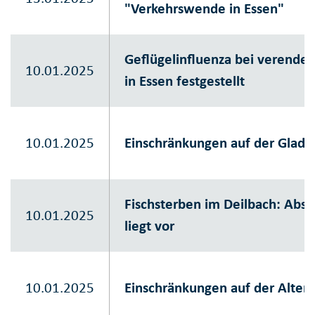
"Verkehrswende in Essen"
Geflügelinfluenza bei verend
10.01.2025
in Essen festgestellt
10.01.2025
Einschränkungen auf der Gladb
Fischsterben im Deilbach: Absc
10.01.2025
liegt vor
10.01.2025
Einschränkungen auf der Alten