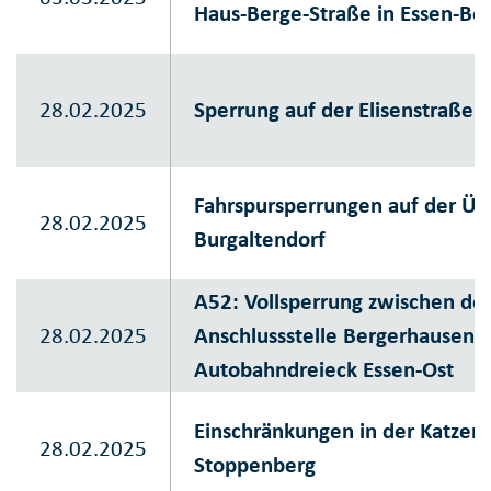
Haus-Berge-Straße in Essen-Bo
28.02.2025
Sperrung auf der Elisenstraße
Fahrspursperrungen auf der Üb
28.02.2025
Burgaltendorf
A52: Vollsperrung zwischen de
28.02.2025
Anschlussstelle Bergerhausen
Autobahndreieck Essen-Ost
Einschränkungen in der Katzen
28.02.2025
Stoppenberg