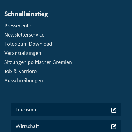
Schnelleinstieg
Pressecenter
Newsletterservice
Fotos zum Download
Veranstaltungen
Sitzungen politischer Gremien
Job & Karriere
Ausschreibungen
Tourismus
Wirtschaft