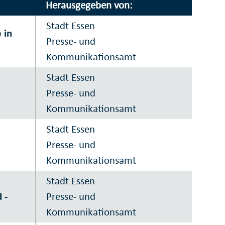
Herausgegeben von:
Stadt Essen
 in
Presse- und
Kommunikationsamt
Stadt Essen
Presse- und
Kommunikationsamt
Stadt Essen
Presse- und
Kommunikationsamt
Stadt Essen
 -
Presse- und
Kommunikationsamt