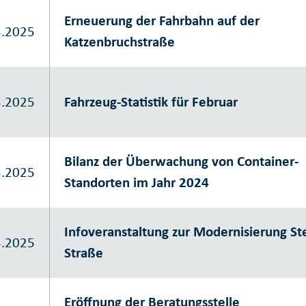
Erneuerung der Fahrbahn auf der
3.2025
Katzenbruchstraße
3.2025
Fahrzeug-Statistik für Februar
Bilanz der Überwachung von Container-
3.2025
Standorten im Jahr 2024
Infoveranstaltung zur Modernisierung St
3.2025
Straße
Eröffnung der Beratungsstelle