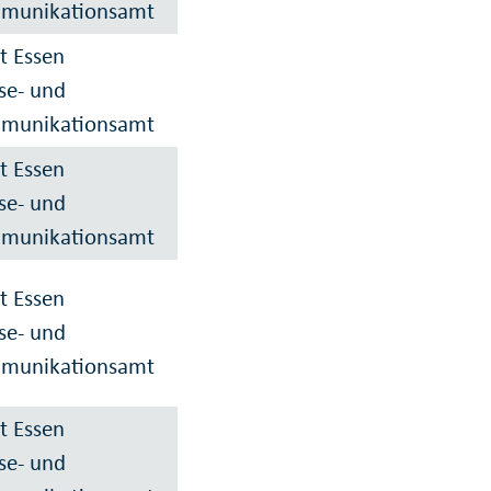
munikationsamt
t Essen
se- und
munikationsamt
t Essen
se- und
munikationsamt
t Essen
se- und
munikationsamt
t Essen
se- und