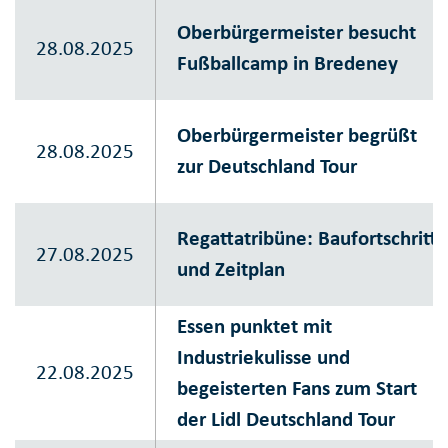
Oberbürgermeister besucht
28.08.2025
Fußballcamp in Bredeney
Oberbürgermeister begrüßt
28.08.2025
zur Deutschland Tour
Regattatribüne: Baufortschritt
27.08.2025
und Zeitplan
Essen punktet mit
Industriekulisse und
22.08.2025
begeisterten Fans zum Start
der Lidl Deutschland Tour