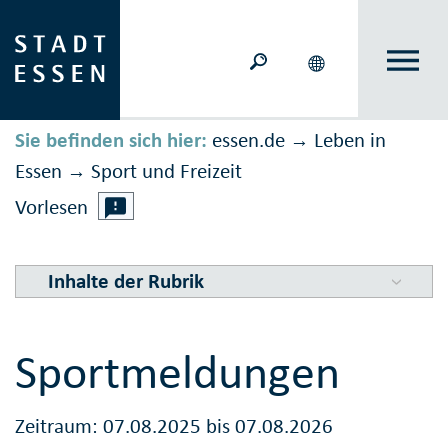
Sie befinden sich hier:
essen.de
Leben in
→
Essen
Sport und Freizeit
→
Vorlesen
Inhalte der Rubrik
Sportmeldungen
Zeitraum: 07.08.2025 bis 07.08.2026