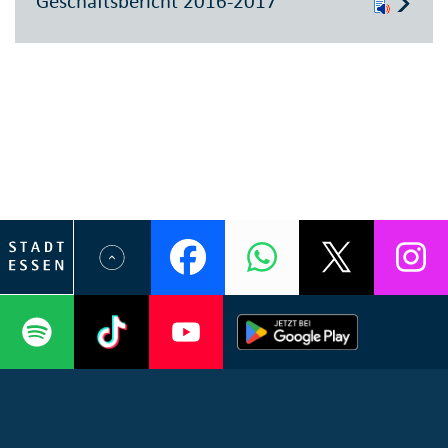
Geschäftsbericht 2016-2017