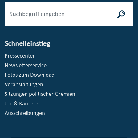
Schnelleinstieg
Pressecenter
Newsletterservice
Fotos zum Download
Veranstaltungen
Sitzungen politischer Gremien
Job & Karriere
Ausschreibungen