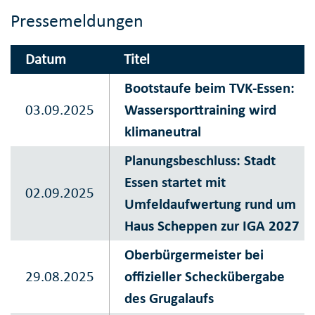
Pressemeldungen
Datum
Titel
Bootstaufe beim TVK-Essen:
03.09.2025
Wassersporttraining wird
klimaneutral
Planungsbeschluss: Stadt
Essen startet mit
02.09.2025
Umfeldaufwertung rund um
Haus Scheppen zur IGA 2027
Oberbürgermeister bei
29.08.2025
offizieller Scheckübergabe
des Grugalaufs