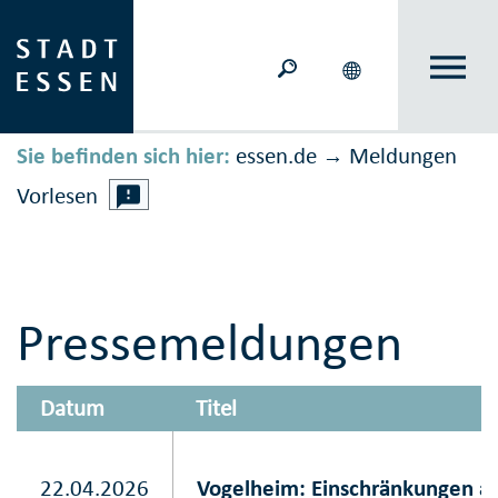
Sie befinden sich hier:
essen.de
Meldungen
→
Vorlesen
Pressemeldungen
Datum
Titel
22.04.2026
Vogelheim: Einschränkungen au