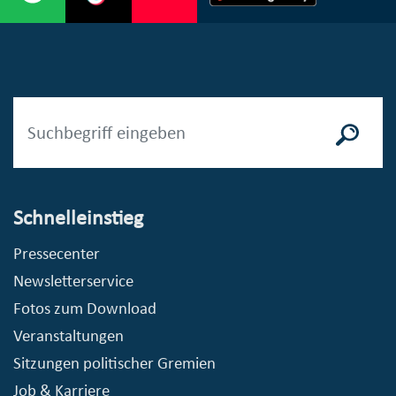
Schnelleinstieg
Pressecenter
Newsletterservice
Fotos zum Download
Veranstaltungen
Sitzungen politischer Gremien
Job & Karriere