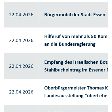
22.04.2026
Bürgermobil der Stadt Essen: 
Hilferuf von mehr als 50 Komm
22.04.2026
an die Bundesregierung
Empfang des israelischen Botsc
22.04.2026
Stahlbucheintrag im Essener R
Oberbürgermeister Thomas Kuf
22.04.2026
Landesausstellung "überLeben i