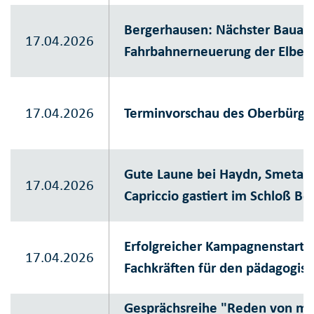
Bergerhausen: Nächster Bauabs
17.04.2026
Fahrbahnerneuerung der Elbest
17.04.2026
Terminvorschau des Oberbürge
Gute Laune bei Haydn, Smetana
17.04.2026
Capriccio gastiert im Schloß Bo
Erfolgreicher Kampagnenstart 
17.04.2026
Fachkräften für den pädagogisc
Gesprächsreihe "Reden von mor