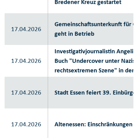
Bredener Kreuz gestartet
Gemeinschaftsunterkunft für Ge
17.04.2026
geht in Betrieb
Investigativjournalistin Angeliq
17.04.2026
Buch "Undercover unter Nazis. 
rechtsextremen Szene" in der 
17.04.2026
Stadt Essen feiert 39. Einbürge
17.04.2026
Altenessen: Einschränkungen a