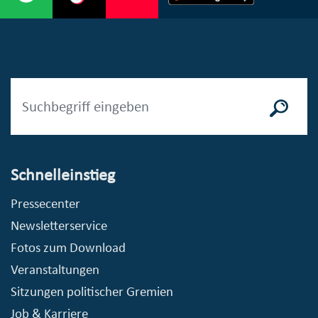
Schnelleinstieg
Pressecenter
Newsletterservice
Fotos zum Download
Veranstaltungen
Sitzungen politischer Gremien
Job & Karriere