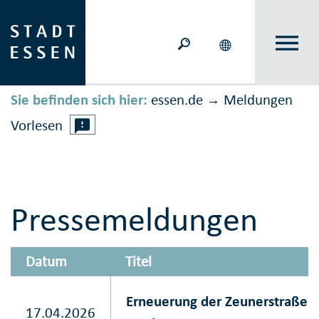
Sie befinden sich hier:
essen.de
Meldungen
→
Vorlesen
Pressemeldungen
Datum
Titel
Erneuerung der Zeunerstraße: 
17.04.2026