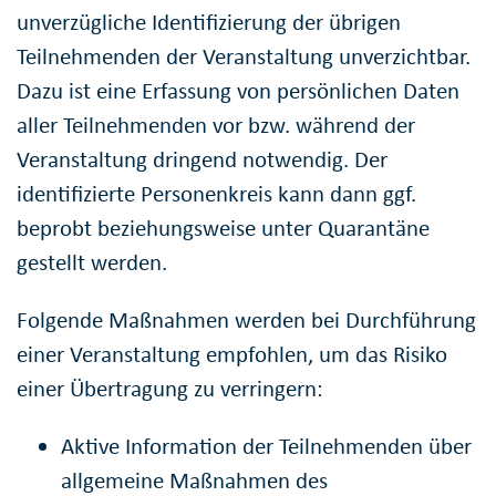
unverzügliche Identifizierung der übrigen
Teilnehmenden der Veranstaltung unverzichtbar.
Dazu ist eine Erfassung von persönlichen Daten
aller Teilnehmenden vor bzw. während der
Veranstaltung dringend notwendig. Der
identifizierte Personenkreis kann dann ggf.
beprobt beziehungsweise unter Quarantäne
gestellt werden.
Folgende Maßnahmen werden bei Durchführung
einer Veranstaltung empfohlen, um das Risiko
einer Übertragung zu verringern:
Aktive Information der Teilnehmenden über
allgemeine Maßnahmen des