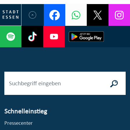
Schnelleinstieg
Pressecenter