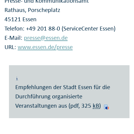
Presse- und Kommunikationsamt
Rathaus, Porscheplatz
45121 Essen
Telefon: +49 201 88-0 (ServiceCenter Essen)
E-Mail:
presse@essen.de
URL:
www.essen.de/presse
Empfehlungen der Stadt Essen für die
Durchführung organisierte
Veranstaltungen aus (pdf, 325
kB
)