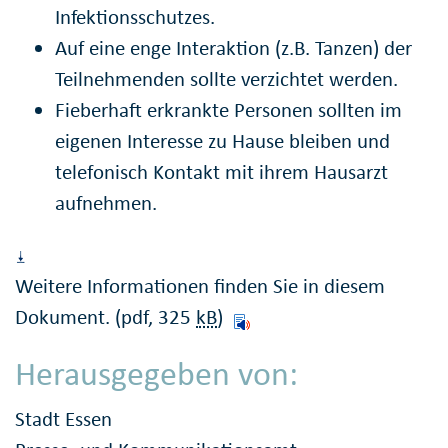
Infektionsschutzes.
Auf eine enge Interaktion (z.B. Tanzen) der
Teilnehmenden sollte verzichtet werden.
Fieberhaft erkrankte Personen sollten im
eigenen Interesse zu Hause bleiben und
telefonisch Kontakt mit ihrem Hausarzt
aufnehmen.
Weitere Informationen finden Sie in diesem
Dokument. (pdf, 325
kB
)
Herausgegeben von:
Stadt Essen