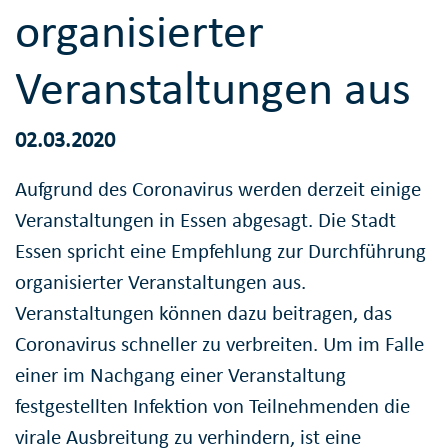
organisierter
Veranstaltungen aus
02.03.2020
Aufgrund des Coronavirus werden derzeit einige
Veranstaltungen in Essen abgesagt. Die Stadt
Essen spricht eine Empfehlung zur Durchführung
organisierter Veranstaltungen aus.
Veranstaltungen können dazu beitragen, das
Coronavirus schneller zu verbreiten. Um im Falle
einer im Nachgang einer Veranstaltung
festgestellten Infektion von Teilnehmenden die
virale Ausbreitung zu verhindern, ist eine