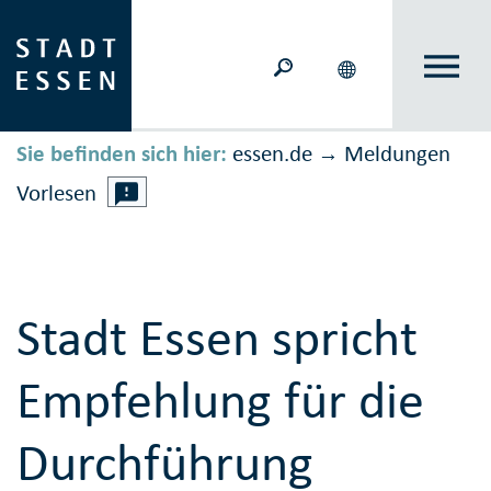
Sie befinden sich hier:
essen.de
Meldungen
→
Vorlesen
Stadt Essen spricht
Empfehlung für die
Durchführung