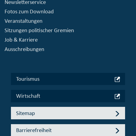
Newsletterservice
Fotos zum Download
Veranstaltungen
Sitzungen politischer Gremien
Job & Karriere
Ausschreibungen
Tourismus
Wirtschaft
Sitemap
Barrierefreiheit