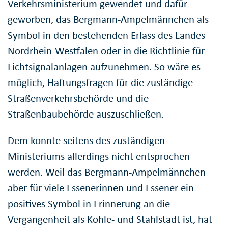
Verkehrsministerium gewendet und dafür
geworben, das Bergmann-Ampelmännchen als
Symbol in den bestehenden Erlass des Landes
Nordrhein-Westfalen oder in die Richtlinie für
Lichtsignalanlagen aufzunehmen. So wäre es
möglich, Haftungsfragen für die zuständige
Straßenverkehrsbehörde und die
Straßenbaubehörde auszuschließen.
Dem konnte seitens des zuständigen
Ministeriums allerdings nicht entsprochen
werden. Weil das Bergmann-Ampelmännchen
aber für viele Essenerinnen und Essener ein
positives Symbol in Erinnerung an die
Vergangenheit als Kohle- und Stahlstadt ist, hat