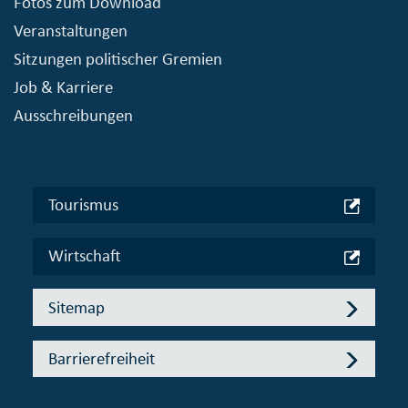
Fotos zum Download
Veranstaltungen
Sitzungen politischer Gremien
Job & Karriere
Ausschreibungen
Tourismus
Wirtschaft
Sitemap
Barrierefreiheit