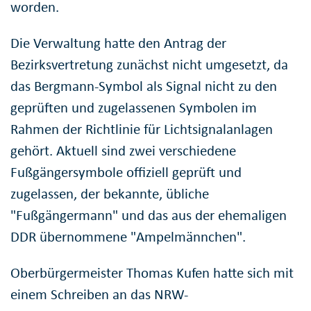
worden.
Die Verwaltung hatte den Antrag der
Bezirksvertretung zunächst nicht umgesetzt, da
das Bergmann-Symbol als Signal nicht zu den
geprüften und zugelassenen Symbolen im
Rahmen der Richtlinie für Lichtsignalanlagen
gehört. Aktuell sind zwei verschiedene
Fußgängersymbole offiziell geprüft und
zugelassen, der bekannte, übliche
"Fußgängermann" und das aus der ehemaligen
DDR übernommene "Ampelmännchen".
Oberbürgermeister Thomas Kufen hatte sich mit
einem Schreiben an das NRW-