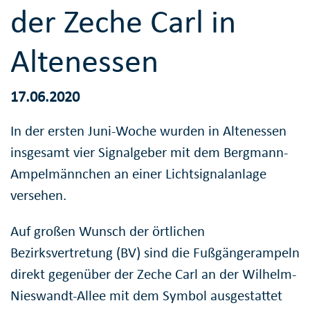
der Zeche Carl in
Altenessen
17.06.2020
In der ersten Juni-Woche wurden in Altenessen
insgesamt vier Signalgeber mit dem Bergmann-
Ampelmännchen an einer Lichtsignalanlage
versehen.
Auf großen Wunsch der örtlichen
Bezirksvertretung (BV) sind die Fußgängerampeln
direkt gegenüber der Zeche Carl an der Wilhelm-
Nieswandt-Allee mit dem Symbol ausgestattet