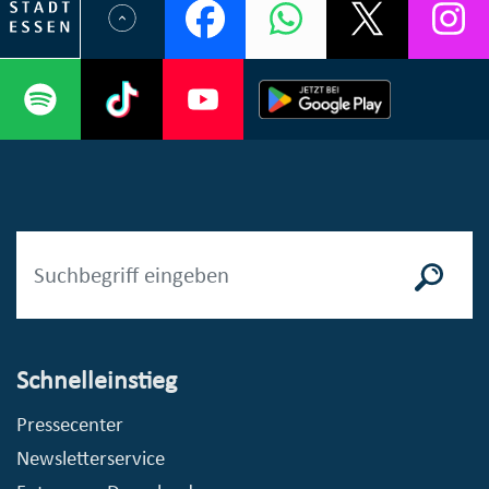
Schnelleinstieg
Pressecenter
Newsletterservice