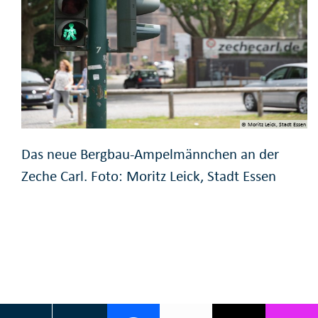
© Moritz Leick, Stadt Essen
Das neue Bergbau-Ampelmännchen an der
Zeche Carl. Foto: Moritz Leick, Stadt Essen