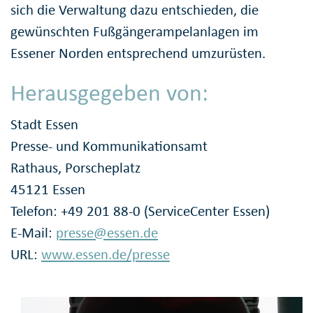
sich die Verwaltung dazu entschieden, die
gewünschten Fußgängerampelanlagen im
Essener Norden entsprechend umzurüsten.
Herausgegeben von:
Stadt Essen
Presse- und Kommunikationsamt
Rathaus, Porscheplatz
45121 Essen
Telefon: +49 201 88-0 (ServiceCenter Essen)
E-Mail:
presse@essen.de
URL:
www.essen.de/presse