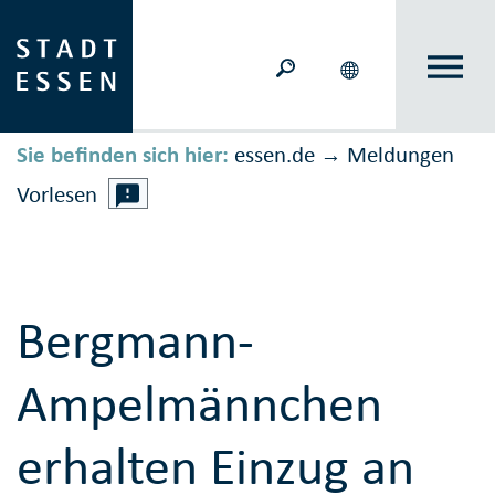
Sie befinden sich hier:
essen.de
Meldungen
→
Vorlesen
Bergmann-
Ampelmännchen
erhalten Einzug an