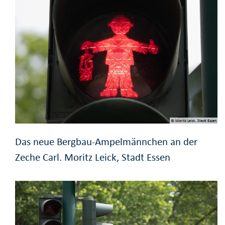
© Moritz Leick, Stadt Essen
Das neue Bergbau-Ampelmännchen an der
Zeche Carl. Moritz Leick, Stadt Essen