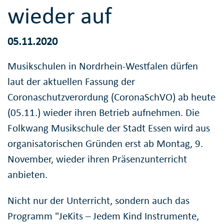
wieder auf
05.11.2020
Musikschulen in Nordrhein-Westfalen dürfen
laut der aktuellen Fassung der
Coronaschutzverordung (CoronaSchVO) ab heute
(05.11.) wieder ihren Betrieb aufnehmen. Die
Folkwang Musikschule der Stadt Essen wird aus
organisatorischen Gründen erst ab Montag, 9.
November, wieder ihren Präsenzunterricht
anbieten.
Nicht nur der Unterricht, sondern auch das
Programm "JeKits – Jedem Kind Instrumente,