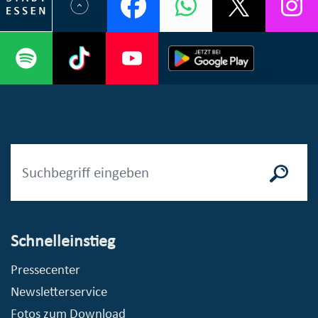
Schnelleinstieg
Pressecenter
Newsletterservice
Fotos zum Download