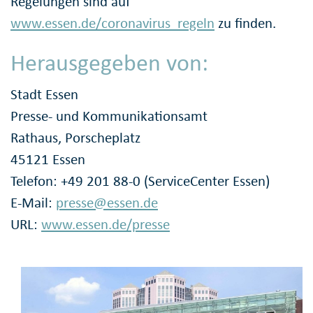
Regelungen sind auf
www.essen.de/coronavirus_regeln
zu finden.
Herausgegeben von:
Stadt Essen
Presse- und Kommunikationsamt
Rathaus, Porscheplatz
45121 Essen
Telefon: +49 201 88-0 (ServiceCenter Essen)
E-Mail:
presse@essen.de
URL:
www.essen.de/presse