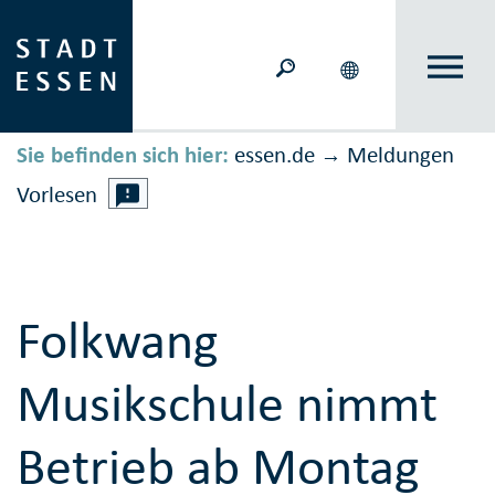
Sie befinden sich hier:
essen.de
Meldungen
→
Vorlesen
Folkwang
Musikschule nimmt
Betrieb ab Montag