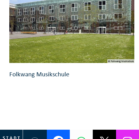
© Folkwang Musikschule
Folkwang Musikschule