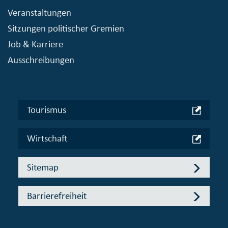
Veranstaltungen
Sitzungen politischer Gremien
Job & Karriere
Ausschreibungen
Tourismus
Wirtschaft
Sitemap
Barrierefreiheit