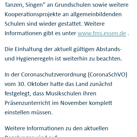
Tanzen, Singen" an Grundschulen sowie weitere
Kooperationsprojekte an allgemeinbildenden
Schulen sind wieder gestattet. Weitere
Informationen gibt es unter
www.fms.essen.de
.
Die Einhaltung der aktuell gültigen Abstands-
und Hygieneregeln ist weiterhin zu beachten.
In der Coronaschutzverordnung (CoronaSchVO)
vom 30. Oktober hatte das Land zunächst
festgelegt, dass Musikschulen ihren
Präsenzunterricht im November komplett
einstellen müssen.
Weitere Informationen zu den aktuellen