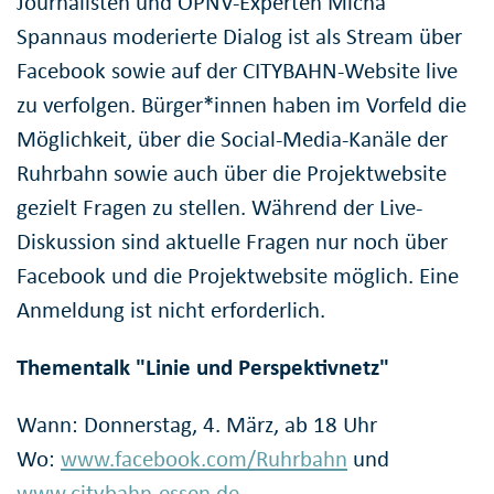
Journalisten und ÖPNV-Experten Micha
Spannaus moderierte Dialog ist als Stream über
Facebook sowie auf der CITYBAHN-Website live
zu verfolgen. Bürger*innen haben im Vorfeld die
Möglichkeit, über die Social-Media-Kanäle der
Ruhrbahn sowie auch über die Projektwebsite
gezielt Fragen zu stellen. Während der Live-
Diskussion sind aktuelle Fragen nur noch über
Facebook und die Projektwebsite möglich. Eine
Anmeldung ist nicht erforderlich.
Thementalk "Linie und Perspektivnetz"
Wann: Donnerstag, 4. März, ab 18 Uhr
Wo:
www.facebook.com/Ruhrbahn
und
www.citybahn-essen.de