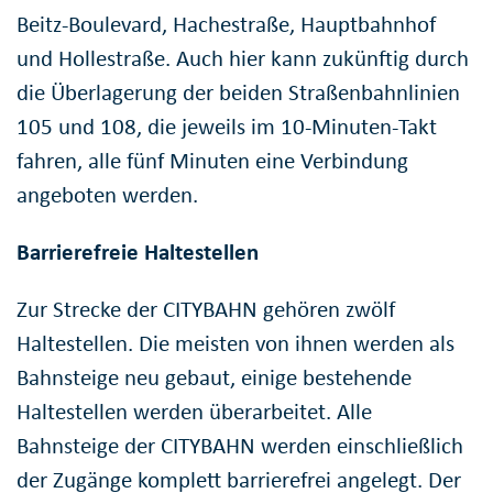
Beitz-Boulevard, Hachestraße, Hauptbahnhof
und Hollestraße. Auch hier kann zukünftig durch
die Überlagerung der beiden Straßenbahnlinien
105 und 108, die jeweils im 10-Minuten-Takt
fahren, alle fünf Minuten eine Verbindung
angeboten werden.
Barrierefreie Haltestellen
Zur Strecke der CITYBAHN gehören zwölf
Haltestellen. Die meisten von ihnen werden als
Bahnsteige neu gebaut, einige bestehende
Haltestellen werden überarbeitet. Alle
Bahnsteige der CITYBAHN werden einschließlich
der Zugänge komplett barrierefrei angelegt. Der