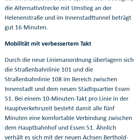
die Alternativstrecke mit Umstieg an der
Helenenstraße und im Innenstadttunnel beträgt
gut 16 Minuten.
Mobilität mit verbessertem Takt
Durch die neue Linienanordnung überlagern sich
die Straßenbahnlinie 101 und die
Straßenbahnlinie 108 im Bereich zwischen
Innenstadt und dem neuen Stadtquartier Essen
51. Bei einem 10-Minuten-Takt pro Linie in der
Hauptverkehrszeit besteht damit alle fünf
Minuten eine komfortable Verbindung zwischen
dem Hauptbahnhof und Essen 51. Ähnlich
verhält es sich mit der neuen Achsen Berthold-