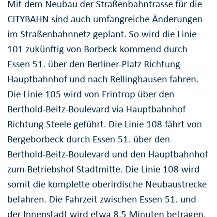
Mit dem Neubau der Straßenbahntrasse für die
CITYBAHN sind auch umfangreiche Änderungen
im Straßenbahnnetz geplant. So wird die Linie
101 zukünftig von Borbeck kommend durch
Essen 51. über den Berliner-Platz Richtung
Hauptbahnhof und nach Rellinghausen fahren.
Die Linie 105 wird von Frintrop über den
Berthold-Beitz-Boulevard via Hauptbahnhof
Richtung Steele geführt. Die Linie 108 fährt von
Bergeborbeck durch Essen 51. über den
Berthold-Beitz-Boulevard und den Hauptbahnhof
zum Betriebshof Stadtmitte. Die Linie 108 wird
somit die komplette oberirdische Neubaustrecke
befahren. Die Fahrzeit zwischen Essen 51. und
der Innenstadt wird etwa 8,5 Minuten betragen,