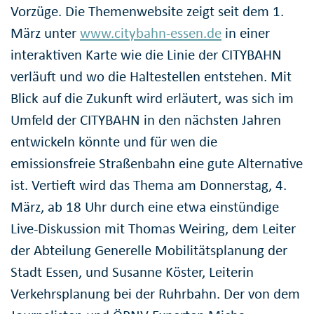
Vorzüge. Die Themenwebsite zeigt seit dem 1.
März unter
www.citybahn-essen.de
in einer
interaktiven Karte wie die Linie der CITYBAHN
verläuft und wo die Haltestellen entstehen. Mit
Blick auf die Zukunft wird erläutert, was sich im
Umfeld der CITYBAHN in den nächsten Jahren
entwickeln könnte und für wen die
emissionsfreie Straßenbahn eine gute Alternative
ist. Vertieft wird das Thema am Donnerstag, 4.
März, ab 18 Uhr durch eine etwa einstündige
Live-Diskussion mit Thomas Weiring, dem Leiter
der Abteilung Generelle Mobilitätsplanung der
Stadt Essen, und Susanne Köster, Leiterin
Verkehrsplanung bei der Ruhrbahn. Der von dem