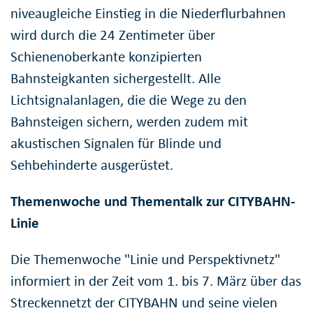
niveaugleiche Einstieg in die Niederflurbahnen
wird durch die 24 Zentimeter über
Schienenoberkante konzipierten
Bahnsteigkanten sichergestellt. Alle
Lichtsignalanlagen, die die Wege zu den
Bahnsteigen sichern, werden zudem mit
akustischen Signalen für Blinde und
Sehbehinderte ausgerüstet.
Themenwoche und Thementalk zur CITYBAHN-
Linie
Die Themenwoche "Linie und Perspektivnetz"
informiert in der Zeit vom 1. bis 7. März über das
Streckennetzt der CITYBAHN und seine vielen