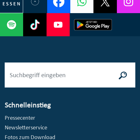
Schnelleinstieg
Pressecenter
Newsletterservice
Fotos zum Download