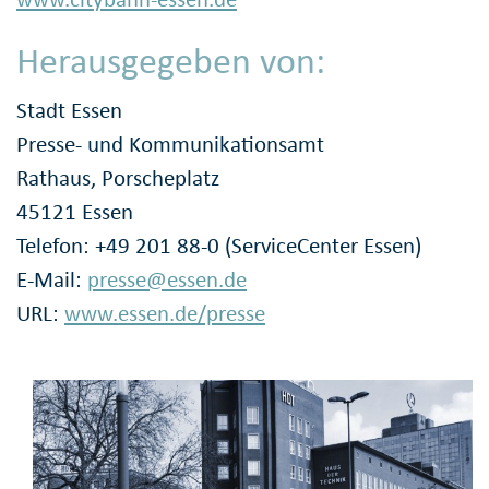
Herausgegeben von:
Stadt Essen
Presse- und Kommunikationsamt
Rathaus, Porscheplatz
45121 Essen
Telefon: +49 201 88-0 (ServiceCenter Essen)
E-Mail:
presse@essen.de
URL:
www.essen.de/presse