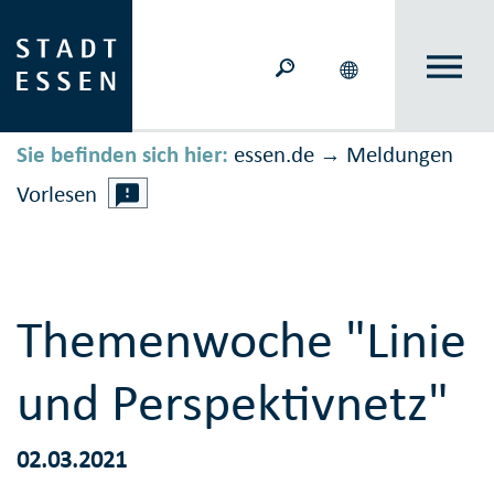
Sie befinden sich hier:
essen.de
Meldungen
→
Vorlesen
Themenwoche "Linie
und Perspektivnetz"
02.03.2021