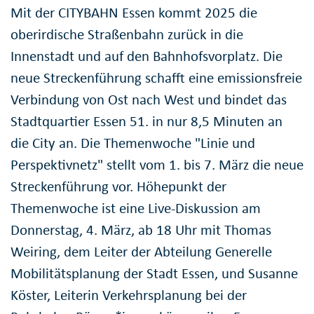
Mit der CITYBAHN Essen kommt 2025 die
oberirdische Straßenbahn zurück in die
Innenstadt und auf den Bahnhofsvorplatz. Die
neue Streckenführung schafft eine emissionsfreie
Verbindung von Ost nach West und bindet das
Stadtquartier Essen 51. in nur 8,5 Minuten an
die City an. Die Themenwoche "Linie und
Perspektivnetz" stellt vom 1. bis 7. März die neue
Streckenführung vor. Höhepunkt der
Themenwoche ist eine Live-Diskussion am
Donnerstag, 4. März, ab 18 Uhr mit Thomas
Weiring, dem Leiter der Abteilung Generelle
Mobilitätsplanung der Stadt Essen, und Susanne
Köster, Leiterin Verkehrsplanung bei der