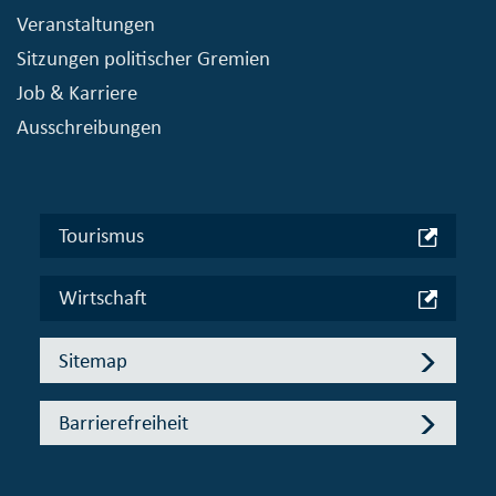
Veranstaltungen
Sitzungen politischer Gremien
Job & Karriere
Ausschreibungen
Tourismus
Wirtschaft
Sitemap
Barrierefreiheit