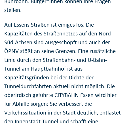
Ruhrbahn. Bürger*innen können ihre Fragen
stellen.
Auf Essens Straßen ist einiges los. Die
Kapazitäten des Straßennetzes auf den Nord-
Süd-Achsen sind ausgeschöpft und auch der
ÖPNV stößt an seine Grenzen. Eine zusätzliche
Linie durch den Straßenbahn- und U-Bahn-
Tunnel am Hauptbahnhof ist aus
Kapazitätsgründen bei der Dichte der
Tunneldurchfahrten aktuell nicht möglich. Die
oberirdisch geführte CITYBAHN Essen wird hier
für Abhilfe sorgen: Sie verbessert die
Verkehrssituation in der Stadt deutlich, entlastet
den Innenstadt-Tunnel und schafft eine