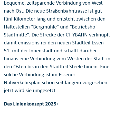
bequeme, zeitsparende Verbindung von West
nach Ost. Die neue Straßenbahntrasse ist gut
fünf Kilometer lang und entsteht zwischen den
Haltestellen "Bergmühle" und "Betriebshof
Stadtmitte". Die Strecke der CITYBAHN verknüpft
damit emissionsfrei den neuen Stadtteil Essen
51. mit der Innenstadt und schafft darüber
hinaus eine Verbindung vom Westen der Stadt in
den Osten bis in den Stadtteil Steele hinein. Eine
solche Verbindung ist im Essener
Nahverkehrsplan schon seit langem vorgesehen –
jetzt wird sie umgesetzt.
Das Linienkonzept 2025+