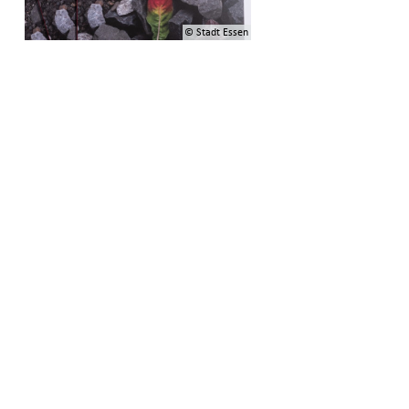
© Stadt Essen