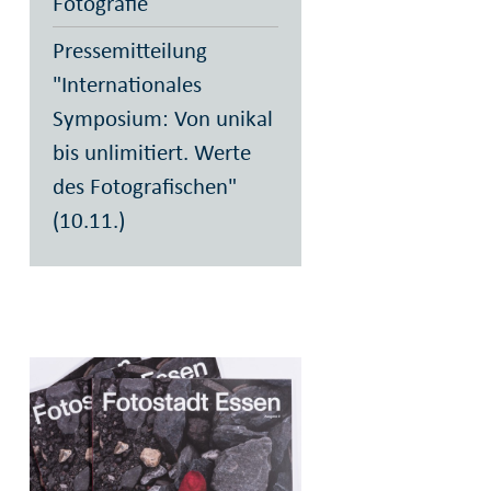
Fotografie
Pressemitteilung
"Internationales
Symposium: Von unikal
bis unlimitiert. Werte
des Fotografischen"
(10.11.)