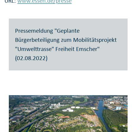
URL:
www.essen.de/presse
Pressemeldung "Geplante
Bürgerbeteiligung zum Mobilitätsprojekt
"Umwelttrasse" Freiheit Emscher"
(02.08.2022)