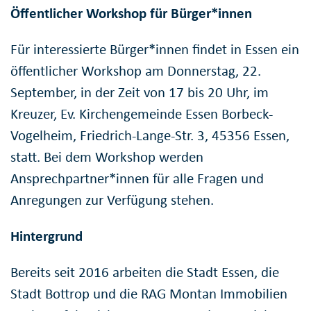
Öffentlicher Workshop für Bürger*innen
Für interessierte Bürger*innen findet in Essen ein
öffentlicher Workshop am Donnerstag, 22.
September, in der Zeit von 17 bis 20 Uhr, im
Kreuzer, Ev. Kirchengemeinde Essen Borbeck-
Vogelheim, Friedrich-Lange-Str. 3, 45356 Essen,
statt. Bei dem Workshop werden
Ansprechpartner*innen für alle Fragen und
Anregungen zur Verfügung stehen.
Hintergrund
Bereits seit 2016 arbeiten die Stadt Essen, die
Stadt Bottrop und die RAG Montan Immobilien