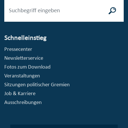
Schnelleinstieg
Pressecenter
Newsletterservice
Fotos zum Download
Veranstaltungen
Sitzungen politischer Gremien
Job & Karriere
Ausschreibungen