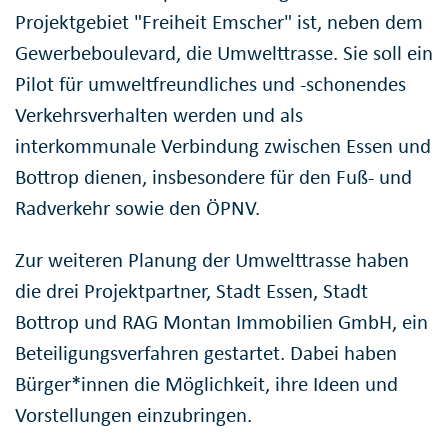
Projektgebiet "Freiheit Emscher" ist, neben dem
Gewerbeboulevard, die Umwelttrasse. Sie soll ein
Pilot für umweltfreundliches und -schonendes
Verkehrsverhalten werden und als
interkommunale Verbindung zwischen Essen und
Bottrop dienen, insbesondere für den Fuß- und
Radverkehr sowie den ÖPNV.
Zur weiteren Planung der Umwelttrasse haben
die drei Projektpartner, Stadt Essen, Stadt
Bottrop und RAG Montan Immobilien GmbH, ein
Beteiligungsverfahren gestartet. Dabei haben
Bürger*innen die Möglichkeit, ihre Ideen und
Vorstellungen einzubringen.