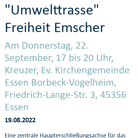
"Umwelttrasse"
Freiheit Emscher
Am Donnerstag, 22.
September, 17 bis 20 Uhr,
Kreuzer, Ev. Kirchengemeinde
Essen Borbeck-Vogelheim,
Friedrich-Lange-Str. 3, 45356
Essen
19.08.2022
Eine zentrale Haupterschließungsachse für das