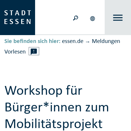
Sie befinden sich hier:
essen.de
Meldungen
→
Vorlesen
Workshop für
Bürger*innen zum
Mobilitätsprojekt