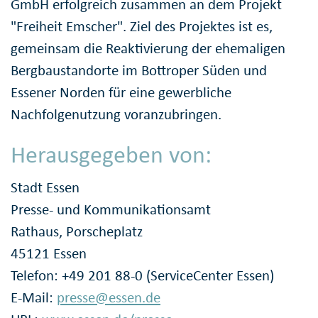
GmbH erfolgreich zusammen an dem Projekt
"Freiheit Emscher". Ziel des Projektes ist es,
gemeinsam die Reaktivierung der ehemaligen
Bergbaustandorte im Bottroper Süden und
Essener Norden für eine gewerbliche
Nachfolgenutzung voranzubringen.
Herausgegeben von:
Stadt Essen
Presse- und Kommunikationsamt
Rathaus, Porscheplatz
45121 Essen
Telefon: +49 201 88-0 (ServiceCenter Essen)
E-Mail:
presse@essen.de