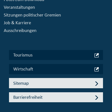
Veranstaltungen
Sitzungen politischer Gremien
Job & Karriere
Ausschreibungen
Tourismus
Wirtschaft
Sitemap
Barrierefreiheit