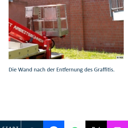
© RGE
Die Wand nach der Entfernung des Graffitis.