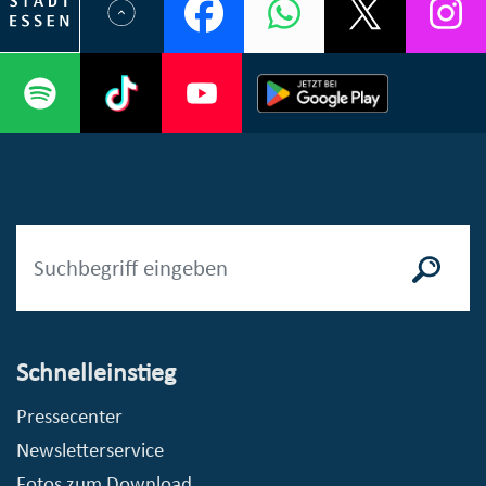
Schnelleinstieg
Pressecenter
Newsletterservice
Fotos zum Download