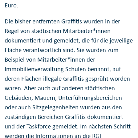
Euro.
Die bisher entfernten Graffitis wurden in der
Regel von städtischen Mitarbeiter*innen
dokumentiert und gemeldet, die für die jeweilige
Fläche verantwortlich sind. Sie wurden zum
Beispiel von Mitarbeiter*innen der
Immobilienverwaltung Schulen benannt, auf
deren Flächen illegale Graffitis gesprüht worden
waren. Aber auch auf anderen städtischen
Gebäuden, Mauern, Unterführungsbereichen
oder auch Sitzgelegenheiten wurden aus den
zuständigen Bereichen Graffitis dokumentiert
und der Taskforce gemeldet. Im nächsten Schritt
werden die Informationen an die RGE