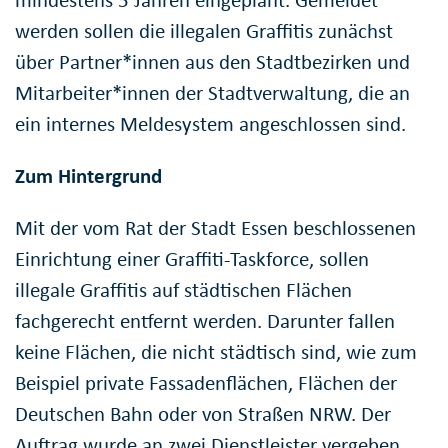
werden sollen die illegalen Graffitis zunächst
über Partner*innen aus den Stadtbezirken und
Mitarbeiter*innen der Stadtverwaltung, die an
ein internes Meldesystem angeschlossen sind.
Zum Hintergrund
Mit der vom Rat der Stadt Essen beschlossenen
Einrichtung einer Graffiti-Taskforce, sollen
illegale Graffitis auf städtischen Flächen
fachgerecht entfernt werden. Darunter fallen
keine Flächen, die nicht städtisch sind, wie zum
Beispiel private Fassadenflächen, Flächen der
Deutschen Bahn oder von Straßen NRW. Der
Auftrag wurde an zwei Dienstleister vergeben,