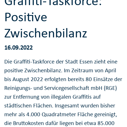
Graffiti-Taskforce:
Positive
Zwischenbilanz
16.09.2022
Die Graffiti-Taskforce der Stadt Essen zieht eine
positive Zwischenbilanz. Im Zeitraum von April
bis August 2022 erfolgten bereits 80 Einsätze der
Reinigungs- und Servicegesellschaft mbH (RGE)
zur Entfernung von illegalen Graffitis auf
städtischen Flächen. Insgesamt wurden bisher
mehr als 4.000 Quadratmeter Fläche gereinigt,
die Bruttokosten dafür liegen bei etwa 85.000