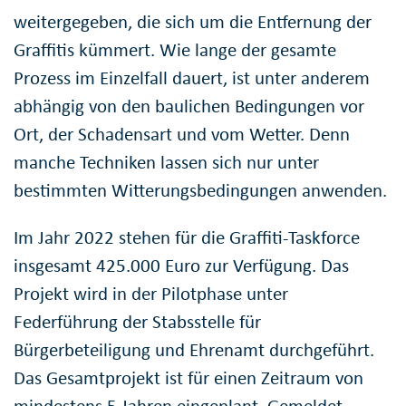
weitergegeben, die sich um die Entfernung der
Graffitis kümmert. Wie lange der gesamte
Prozess im Einzelfall dauert, ist unter anderem
abhängig von den baulichen Bedingungen vor
Ort, der Schadensart und vom Wetter. Denn
manche Techniken lassen sich nur unter
bestimmten Witterungsbedingungen anwenden.
Im Jahr 2022 stehen für die Graffiti-Taskforce
insgesamt 425.000 Euro zur Verfügung. Das
Projekt wird in der Pilotphase unter
Federführung der Stabsstelle für
Bürgerbeteiligung und Ehrenamt durchgeführt.
Das Gesamtprojekt ist für einen Zeitraum von
mindestens 5 Jahren eingeplant. Gemeldet