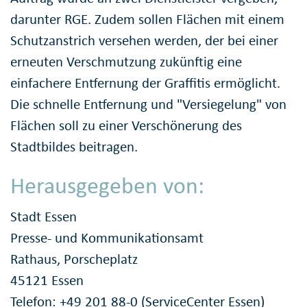
darunter RGE. Zudem sollen Flächen mit einem
Schutzanstrich versehen werden, der bei einer
erneuten Verschmutzung zukünftig eine
einfachere Entfernung der Graffitis ermöglicht.
Die schnelle Entfernung und "Versiegelung" von
Flächen soll zu einer Verschönerung des
Stadtbildes beitragen.
Herausgegeben von:
Stadt Essen
Presse- und Kommunikationsamt
Rathaus, Porscheplatz
45121 Essen
Telefon: +49 201 88-0 (ServiceCenter Essen)