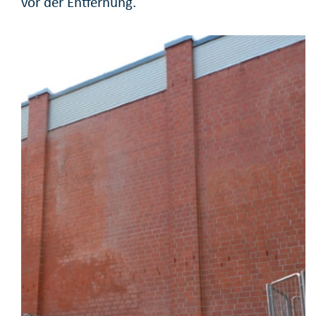
vor der Entfernung.