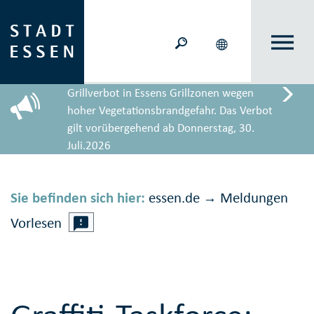
Grillverbot in Essens Grillzonen wegen
hoher Vegetationsbrandgefahr. Das Verbot
gilt vorübergehend ab Donnerstag, 30.
Juli.2026
Sie befinden sich hier:
essen.de
Meldungen
→
Vorlesen