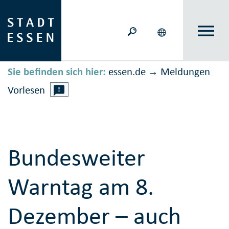
Sie befinden sich hier:
essen.de
Meldungen
→
Vorlesen
Bundesweiter
Warntag am 8.
Dezember – auch