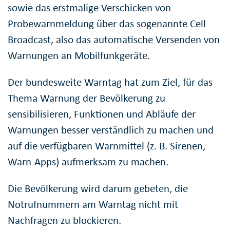
sowie das erstmalige Verschicken von
Probewarnmeldung über das sogenannte Cell
Broadcast, also das automatische Versenden von
Warnungen an Mobilfunkgeräte.
Der bundesweite Warntag hat zum Ziel, für das
Thema Warnung der Bevölkerung zu
sensibilisieren, Funktionen und Abläufe der
Warnungen besser verständlich zu machen und
auf die verfügbaren Warnmittel (z. B. Sirenen,
Warn-Apps) aufmerksam zu machen.
Die Bevölkerung wird darum gebeten, die
Notrufnummern am Warntag nicht mit
Nachfragen zu blockieren.