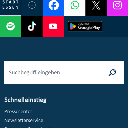
Schnelleinstieg
Pressecenter
Newsletterservice