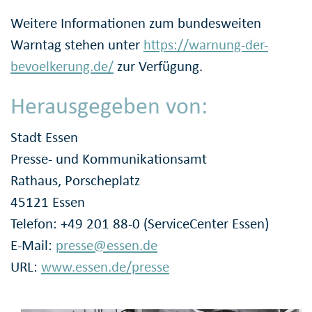
Weitere Informationen zum bundesweiten
Warntag stehen unter
https://warnung-der-
bevoelkerung.de/
zur Verfügung.
Herausgegeben von:
Stadt Essen
Presse- und Kommunikationsamt
Rathaus, Porscheplatz
45121 Essen
Telefon: +49 201 88-0 (ServiceCenter Essen)
E-Mail:
presse@essen.de
URL:
www.essen.de/presse