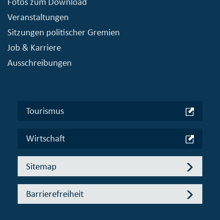
Fotos zum Download
Veranstaltungen
Sitzungen politischer Gremien
Job & Karriere
Ausschreibungen
Tourismus
Wirtschaft
Sitemap
Barrierefreiheit