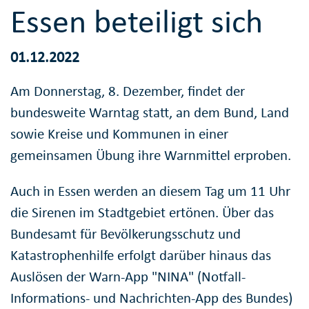
Essen beteiligt sich
01.12.2022
Am Donnerstag, 8. Dezember, findet der
bundesweite Warntag statt, an dem Bund, Land
sowie Kreise und Kommunen in einer
gemeinsamen Übung ihre Warnmittel erproben.
Auch in Essen werden an diesem Tag um 11 Uhr
die Sirenen im Stadtgebiet ertönen. Über das
Bundesamt für Bevölkerungsschutz und
Katastrophenhilfe erfolgt darüber hinaus das
Auslösen der Warn-App "NINA" (Notfall-
Informations- und Nachrichten-App des Bundes)