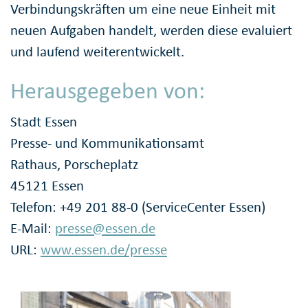
Verbindungskräften um eine neue Einheit mit
neuen Aufgaben handelt, werden diese evaluiert
und laufend weiterentwickelt.
Herausgegeben von:
Stadt Essen
Presse- und Kommunikationsamt
Rathaus, Porscheplatz
45121 Essen
Telefon: +49 201 88-0 (ServiceCenter Essen)
E-Mail:
presse@essen.de
URL:
www.essen.de/presse