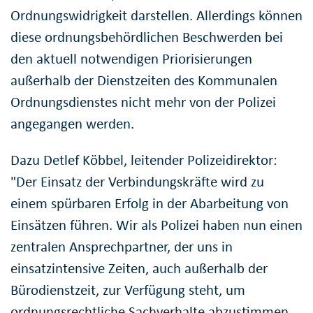
Ordnungswidrigkeit darstellen. Allerdings können
diese ordnungsbehördlichen Beschwerden bei
den aktuell notwendigen Priorisierungen
außerhalb der Dienstzeiten des Kommunalen
Ordnungsdienstes nicht mehr von der Polizei
angegangen werden.
Dazu Detlef Köbbel, leitender Polizeidirektor:
"Der Einsatz der Verbindungskräfte wird zu
einem spürbaren Erfolg in der Abarbeitung von
Einsätzen führen. Wir als Polizei haben nun einen
zentralen Ansprechpartner, der uns in
einsatzintensive Zeiten, auch außerhalb der
Bürodienstzeit, zur Verfügung steht, um
ordnungsrechtliche Sachverhalte abzustimmen,