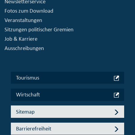
Newsletterservice
Fotos zum Download
Veranstaltungen
Sitzungen politischer Gremien
Job & Karriere
Ausschreibungen
Tourismus
Wirtschaft
Sitemap
Barrierefreiheit