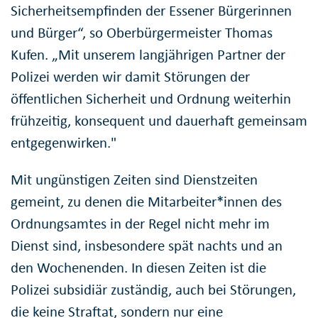
Sicherheitsempfinden der Essener Bürgerinnen
und Bürger“, so Oberbürgermeister Thomas
Kufen. „Mit unserem langjährigen Partner der
Polizei werden wir damit Störungen der
öffentlichen Sicherheit und Ordnung weiterhin
frühzeitig, konsequent und dauerhaft gemeinsam
entgegenwirken."
Mit ungünstigen Zeiten sind Dienstzeiten
gemeint, zu denen die Mitarbeiter*innen des
Ordnungsamtes in der Regel nicht mehr im
Dienst sind, insbesondere spät nachts und an
den Wochenenden. In diesen Zeiten ist die
Polizei subsidiär zuständig, auch bei Störungen,
die keine Straftat, sondern nur eine