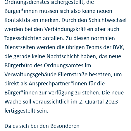
Ordnungsdienstes sichergestellt, die
Bürger*innen müssen sich also keine neuen
Kontaktdaten merken. Durch den Schichtwechsel
werden bei den Verbindungskräften aber auch
Tagesschichten anfallen. Zu diesen normalen
Dienstzeiten werden die übrigen Teams der BVK,
die gerade keine Nachtschicht haben, das neue
Bürgerbüro des Ordnungsamtes im
Verwaltungsgebäude Ellernstraße besetzen, um
direkt als Ansprechpartner*innen für die
Bürger*innen zur Verfügung zu stehen. Die neue
Wache soll voraussichtlich im 2. Quartal 2023
fertiggestellt sein.
Da es sich bei den Besonderen