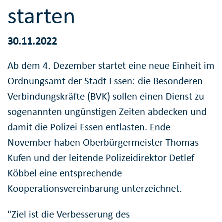
starten
30.11.2022
Ab dem 4. Dezember startet eine neue Einheit im
Ordnungsamt der Stadt Essen: die Besonderen
Verbindungskräfte (BVK) sollen einen Dienst zu
sogenannten ungünstigen Zeiten abdecken und
damit die Polizei Essen entlasten. Ende
November haben Oberbürgermeister Thomas
Kufen und der leitende Polizeidirektor Detlef
Köbbel eine entsprechende
Kooperationsvereinbarung unterzeichnet.
"Ziel ist die Verbesserung des