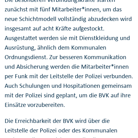
zunächst mit fünf Mitarbeiter*innen, um das
neue Schichtmodell vollständig abzudecken wird
insgesamt auf acht Kräfte aufgestockt.
Ausgestattet werden sie mit Dienstkleidung und
Ausrüstung, ähnlich dem Kommunalen
Ordnungsdienst. Zur besseren Kommunikation
und Absicherung werden die Mitarbeiter*innen
per Funk mit der Leitstelle der Polizei verbunden.
Auch Schulungen und Hospitationen gemeinsam
mit der Polizei sind geplant, um die BVK auf ihre
Einsätze vorzubereiten.
Die Erreichbarkeit der BVK wird über die
Leitstelle der Polizei oder des Kommunalen