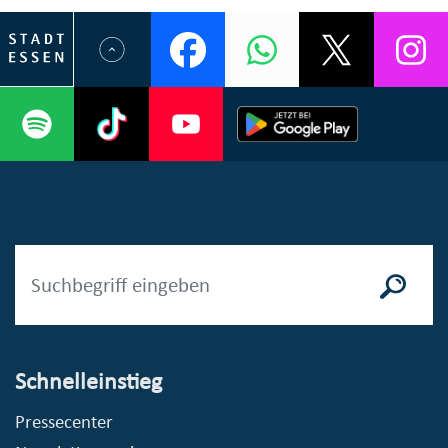
Schnelleinstieg
Pressecenter