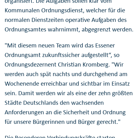
organisiert. Die Aufgaben sollen klar vom
Kommunalen Ordnungsdienst, welcher für die
normalen Dienstzeiten operative Aufgaben des
Ordnungsamtes wahrnimmt, abgegrenzt werden.
"Mit diesem neuen Team wird das Essener
Ordnungsamt zukunftssicher aufgestellt“, so
Ordnungsdezernent Christian Kromberg. "Wir
werden auch spät nachts und durchgehend am
Wochenende erreichbar und sichtbar im Einsatz
sein. Damit werden wir als eine der zehn größten
Städte Deutschlands den wachsenden
Anforderungen an die Sicherheit und Ordnung
für unsere Bürgerinnen und Bürger gerecht."
Die Besonderen Verbindungskräfte starten