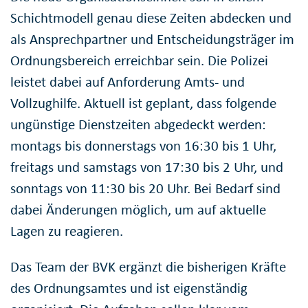
Schichtmodell genau diese Zeiten abdecken und
als Ansprechpartner und Entscheidungsträger im
Ordnungsbereich erreichbar sein. Die Polizei
leistet dabei auf Anforderung Amts- und
Vollzughilfe. Aktuell ist geplant, dass folgende
ungünstige Dienstzeiten abgedeckt werden:
montags bis donnerstags von 16:30 bis 1 Uhr,
freitags und samstags von 17:30 bis 2 Uhr, und
sonntags von 11:30 bis 20 Uhr. Bei Bedarf sind
dabei Änderungen möglich, um auf aktuelle
Lagen zu reagieren.
Das Team der BVK ergänzt die bisherigen Kräfte
des Ordnungsamtes und ist eigenständig