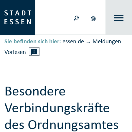
Sie befinden sich hier:
essen.de
Meldungen
→
Vorlesen
Besondere
Verbindungskräfte
des Ordnungsamtes