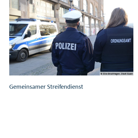
© Elke Brochhagen, Stadt Essen
Gemeinsamer Streifendienst