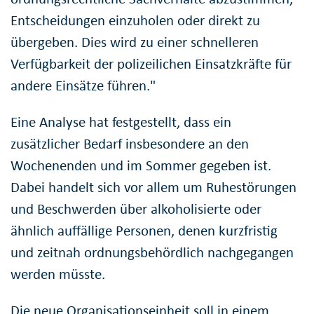
Entscheidungen einzuholen oder direkt zu
übergeben. Dies wird zu einer schnelleren
Verfügbarkeit der polizeilichen Einsatzkräfte für
andere Einsätze führen."
Eine Analyse hat festgestellt, dass ein
zusätzlicher Bedarf insbesondere an den
Wochenenden und im Sommer gegeben ist.
Dabei handelt sich vor allem um Ruhestörungen
und Beschwerden über alkoholisierte oder
ähnlich auffällige Personen, denen kurzfristig
und zeitnah ordnungsbehördlich nachgegangen
werden müsste.
Die neue Organisationseinheit soll in einem